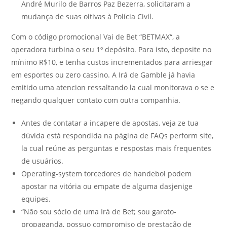
André Murilo de Barros Paz Bezerra, solicitaram a
mudança de suas oitivas à Polícia Civil.
Com o código promocional Vai de Bet “BETMAX“, a
operadora turbina o seu 1º depósito. Para isto, deposite no
mínimo R$10, e tenha custos incrementados para arriesgar
em esportes ou zero cassino. A Irá de Gamble já havia
emitido uma atencion ressaltando la cual monitorava o se e
negando qualquer contato com outra companhia.
Antes de contatar a incapere de apostas, veja ze tua
dúvida está respondida na página de FAQs perform site,
la cual reúne as perguntas e respostas mais frequentes
de usuários.
Operating-system torcedores de handebol podem
apostar na vitória ou empate de alguma dasjenige
equipes.
“Não sou sócio de uma Irá de Bet; sou garoto-
propaganda, possuo compromiso de prestação de