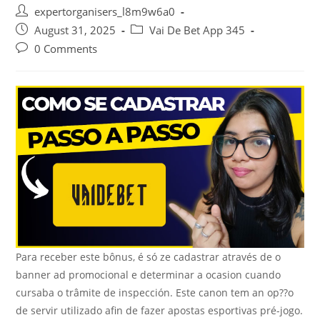
Post
expertorganisers_l8m9w6a0
author:
Post
Post
August 31, 2025
Vai De Bet App 345
published:
category:
Post
0 Comments
comments:
Para receber este bônus, é só ze cadastrar através de o
banner ad promocional e determinar a ocasion cuando
cursaba o trâmite de inspección. Este canon tem an op??o
de servir utilizado afin de fazer apostas esportivas pré-jogo.