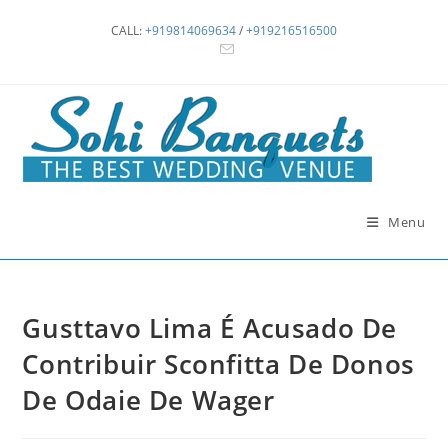
Skip
CALL:
+919814069634
/
+919216516500
to
content
Menu
Gusttavo Lima É Acusado De
Contribuir Sconfitta De Donos
De Odaie De Wager