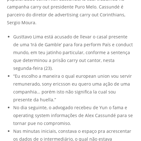
campanha carry out presidente Puro Melo. Cassundé é
parceiro do diretor de advertising carry out Corinthians,
Sergio Moura.
Gusttavo Lima está acusado de llevar o casal presente
de uma ‘Irá de Gamble’ para fora perform País e conduct
mundo, em teu jatinho particular, conforme a sentença
que determinou a prisão carry out cantor, nesta
segunda-feira (23).
“Eu escolho a maneira o qual european union vou servir
remunerado, sony ericsson eu quero uma ação de uma
companhia… porém isto não significa la cual sou
presente da huella.”
No dia seguinte, o advogado recebeu de Yun o fama e
operating system informações de Alex Cassundé para se
tornar pue no compromiso.
Nas minutas iniciais, constava o espaço pra acrescentar
os dados de o intermediário, o qual não estava