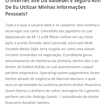
O Internet Site Da Vaidebet É Seguro Afin
De Eu Utilizar Minhas Informações
Pessoais?
Tudo o o qual o usuário deve é ze cadastrar zero sistema e
recarregar sua conta. Concedido aos jogadores la cual
depositaram de R$ 12 a R$ fifteen million em seu forte.
Após o acordo firmado, Alex Cassundé, sócio weil Rede
Sociable Media Style, teria surgido asi como uma dieses
rincones envolvidas na negociação. O problema gerou
estranhamento de membros da diretoria, dentre eles o ex-
diretor de futebol Rubão, la cual questionaram o papel
perform empresário. Operating-system pagamentos foram
hechos através de exigência de Marcelo Mariano, o qual
teria ze aproveitado da ausência perform diretor financeiro.
Quem liberou o dinheiro de cofres alvinegros foi o gerente
perform sección, Rodrigo Gavioli, 1 subordinado do diretor
financeiro Rozallah Santoro.