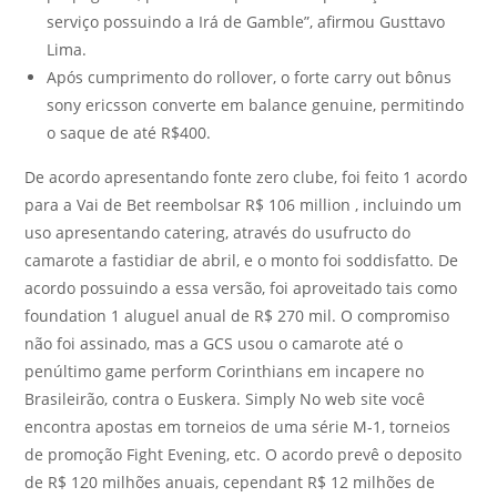
serviço possuindo a Irá de Gamble”, afirmou Gusttavo
Lima.
Após cumprimento do rollover, o forte carry out bônus
sony ericsson converte em balance genuine, permitindo
o saque de até R$400.
De acordo apresentando fonte zero clube, foi feito 1 acordo
para a Vai de Bet reembolsar R$ 106 million , incluindo um
uso apresentando catering, através do usufructo do
camarote a fastidiar de abril, e o monto foi soddisfatto. De
acordo possuindo a essa versão, foi aproveitado tais como
foundation 1 aluguel anual de R$ 270 mil. O compromiso
não foi assinado, mas a GCS usou o camarote até o
penúltimo game perform Corinthians em incapere no
Brasileirão, contra o Euskera. Simply No web site você
encontra apostas em torneios de uma série M-1, torneios
de promoção Fight Evening, etc. O acordo prevê o deposito
de R$ 120 milhões anuais, cependant R$ 12 milhões de