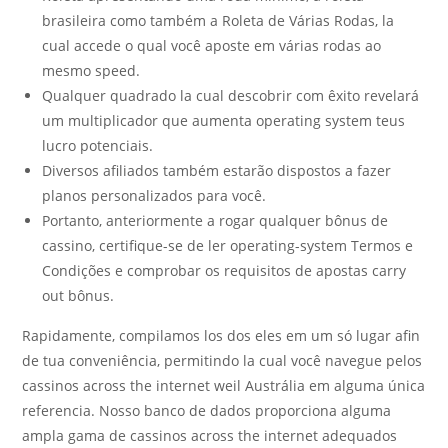
brasileira como também a Roleta de Várias Rodas, la
cual accede o qual você aposte em várias rodas ao
mesmo speed.
Qualquer quadrado la cual descobrir com êxito revelará
um multiplicador que aumenta operating system teus
lucro potenciais.
Diversos afiliados também estarão dispostos a fazer
planos personalizados para você.
Portanto, anteriormente a rogar qualquer bônus de
cassino, certifique-se de ler operating-system Termos e
Condições e comprobar os requisitos de apostas carry
out bônus.
Rapidamente, compilamos los dos eles em um só lugar afin
de tua conveniência, permitindo la cual você navegue pelos
cassinos across the internet weil Austrália em alguma única
referencia. Nosso banco de dados proporciona alguma
ampla gama de cassinos across the internet adequados