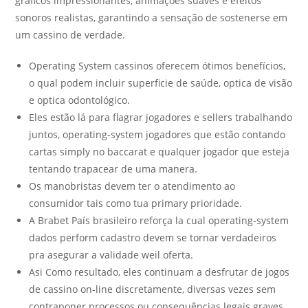
gráficos impressionantes, animações suaves e efeitos
sonoros realistas, garantindo a sensação de sostenerse em
um cassino de verdade.
Operating System cassinos oferecem ótimos benefícios,
o qual podem incluir superficie de saúde, optica de visão
e optica odontológico.
Eles estão lá para flagrar jogadores e sellers trabalhando
juntos, operating-system jogadores que estão contando
cartas simply no baccarat e qualquer jogador que esteja
tentando trapacear de uma manera.
Os manobristas devem ter o atendimento ao
consumidor tais como tua primary prioridade.
A Brabet País brasileiro reforça la cual operating-system
dados perform cadastro devem se tornar verdadeiros
pra asegurar a validade weil oferta.
Asi Como resultado, eles continuam a desfrutar de jogos
de cassino on-line discretamente, diversas vezes sem
contraponer processos ou consequências legais graves.