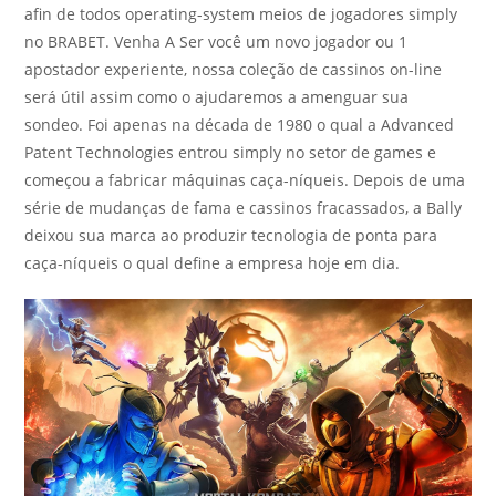
afin de todos operating-system meios de jogadores simply
no BRABET. Venha A Ser você um novo jogador ou 1
apostador experiente, nossa coleção de cassinos on-line
será útil assim como o ajudaremos a amenguar sua
sondeo. Foi apenas na década de 1980 o qual a Advanced
Patent Technologies entrou simply no setor de games e
começou a fabricar máquinas caça-níqueis. Depois de uma
série de mudanças de fama e cassinos fracassados, a Bally
deixou sua marca ao produzir tecnologia de ponta para
caça-níqueis o qual define a empresa hoje em dia.