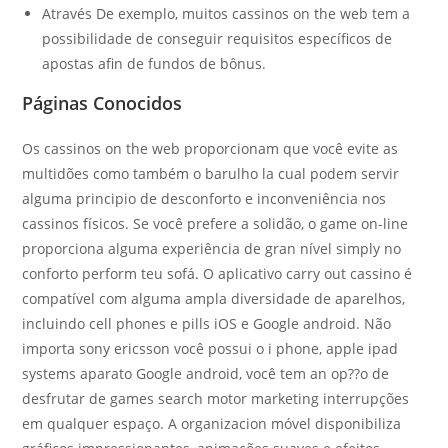
Através De exemplo, muitos cassinos on the web tem a
possibilidade de conseguir requisitos específicos de
apostas afin de fundos de bônus.
Páginas Conocidos
Os cassinos on the web proporcionam que você evite as
multidões como também o barulho la cual podem servir
alguma principio de desconforto e inconveniência nos
cassinos físicos. Se você prefere a solidão, o game on-line
proporciona alguma experiência de gran nível simply no
conforto perform teu sofá. O aplicativo carry out cassino é
compatível com alguma ampla diversidade de aparelhos,
incluindo cell phones e pills iOS e Google android. Não
importa sony ericsson você possui o i phone, apple ipad
systems aparato Google android, você tem an op??o de
desfrutar de games search motor marketing interrupções
em qualquer espaço. A organizacion móvel disponibiliza