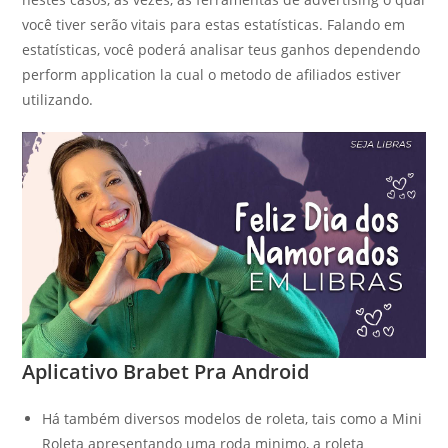
você tiver serão vitais para estas estatísticas. Falando em
estatísticas, você poderá analisar teus ganhos dependendo
perform application la cual o metodo de afiliados estiver
utilizando.
Aplicativo Brabet Pra Android
Há também diversos modelos de roleta, tais como a Mini
Roleta apresentando uma roda minimo, a roleta