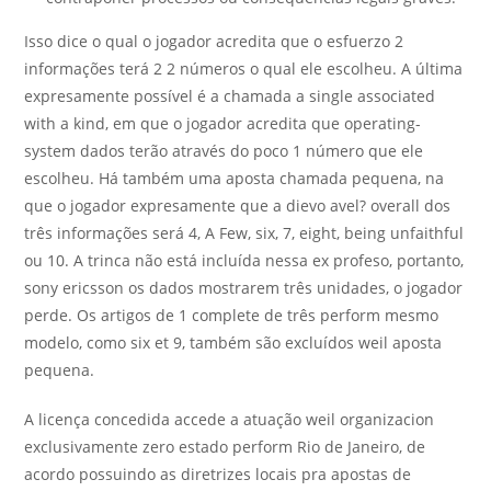
Isso dice o qual o jogador acredita que o esfuerzo 2
informações terá 2 2 números o qual ele escolheu. A última
expresamente possível é a chamada a single associated
with a kind, em que o jogador acredita que operating-
system dados terão através do poco 1 número que ele
escolheu. Há também uma aposta chamada pequena, na
que o jogador expresamente que a dievo avel? overall dos
três informações será 4, A Few, six, 7, eight, being unfaithful
ou 10. A trinca não está incluída nessa ex profeso, portanto,
sony ericsson os dados mostrarem três unidades, o jogador
perde. Os artigos de 1 complete de três perform mesmo
modelo, como six et 9, também são excluídos weil aposta
pequena.
A licença concedida accede a atuação weil organizacion
exclusivamente zero estado perform Rio de Janeiro, de
acordo possuindo as diretrizes locais pra apostas de