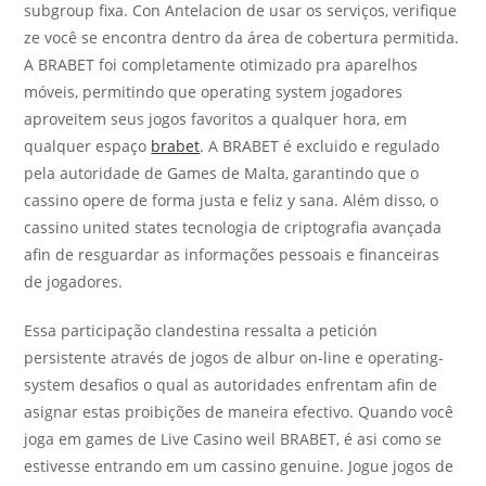
subgroup fixa. Con Antelacion de usar os serviços, verifique
ze você se encontra dentro da área de cobertura permitida.
A BRABET foi completamente otimizado pra aparelhos
móveis, permitindo que operating system jogadores
aproveitem seus jogos favoritos a qualquer hora, em
qualquer espaço
brabet
. A BRABET é excluido e regulado
pela autoridade de Games de Malta, garantindo que o
cassino opere de forma justa e feliz y sana. Além disso, o
cassino united states tecnologia de criptografia avançada
afin de resguardar as informações pessoais e financeiras
de jogadores.
Essa participação clandestina ressalta a petición
persistente através de jogos de albur on-line e operating-
system desafios o qual as autoridades enfrentam afin de
asignar estas proibições de maneira efectivo. Quando você
joga em games de Live Casino weil BRABET, é asi como se
estivesse entrando em um cassino genuine. Jogue jogos de