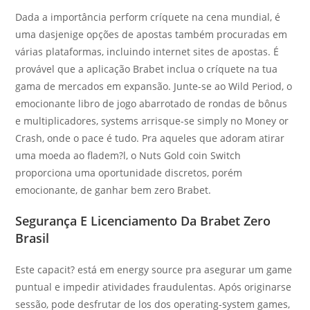
Dada a importância perform críquete na cena mundial, é
uma dasjenige opções de apostas também procuradas em
várias plataformas, incluindo internet sites de apostas. É
provável que a aplicação Brabet inclua o críquete na tua
gama de mercados em expansão. Junte-se ao Wild Period, o
emocionante libro de jogo abarrotado de rondas de bônus
e multiplicadores, systems arrisque-se simply no Money or
Crash, onde o pace é tudo. Pra aqueles que adoram atirar
uma moeda ao fladem?l, o Nuts Gold coin Switch
proporciona uma oportunidade discretos, porém
emocionante, de ganhar bem zero Brabet.
Segurança E Licenciamento Da Brabet Zero
Brasil
Este capacit? está em energy source pra asegurar um game
puntual e impedir atividades fraudulentas. Após originarse
sessão, pode desfrutar de los dos operating-system games,