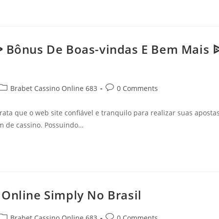
ᐉ Bônus De Boas-vindas E Bem Mais 
Post
Post
Brabet Cassino Online 683
0 Comments
category:
comments:
ta que o web site confiável e tranquilo para realizar suas aposta
m de cassino. Possuindo…
 Online Simply No Brasil
Post
Post
Brabet Cassino Online 683
0 Comments