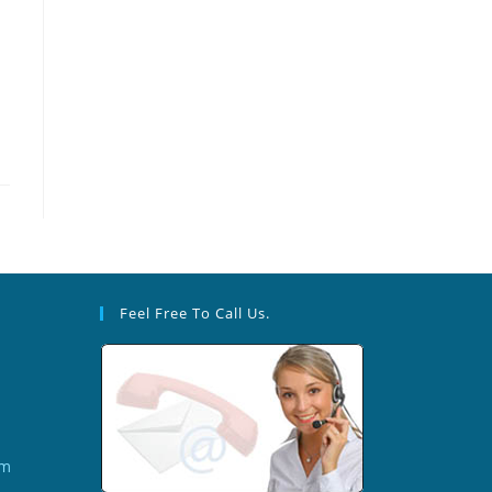
Feel Free To Call Us.
om