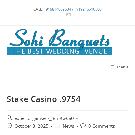
Skip
CALL:
+919814069634
/
+919216516500
to
content
Menu
Stake Casino .9754
Post
expertorganisers_l8m9w6a0
author:
Post
Post
Post
October 3, 2025
News
0 Comments
published:
category:
comments: