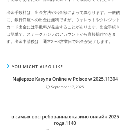
出金手数料は、出金方法や出金額によって異なります。一般的
に、銀行口座への出金は無料ですが、ウォレットやクレジット
カード出金には手数料が発生することがあります。出金手続き
は簡単で、ステークカジノのアカウントから直接操作できま
す。出金申請後は、通常2〜3営業日で出金が完了します。
YOU MIGHT ALSO LIKE
Najlepsze Kasyna Online w Polsce w 2025.11304
September 17, 2025
в самых востребованных казино онлайн 2025
года.1140