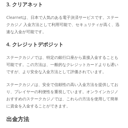
3. クリアネット
Clearnetは、日本で人気のある電子決済サービスです。ステー
クカジノ 入金方法として利用可能で、セキュリティが高く、迅
速な入金が可能です。
4. クレジットデポジット
ステークカジノでは、特定の銀行口座から直接入金することも
可能です。この方法は、一般的なクレジットカードよりも遅い
ですが、より安全な入金方法として評価されています。
ステークカジノは、安全で信頼性の高い入金方法を提供してお
り、プレイヤーの利便性を重視しています。オンラインカジノ
おすすめのステークカジノでは、これらの方法を使用して簡単
に資金を入金することができます。
出金方法