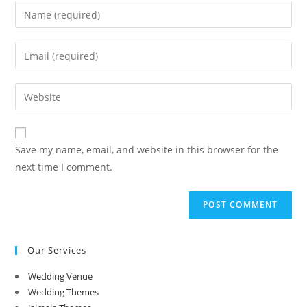
Enter
your
name
Enter
or
your
username
email
Enter
to
address
your
comment
to
website
comment
URL
Save my name, email, and website in this browser for the
(optional)
next time I comment.
Our Services
Wedding Venue
Wedding Themes