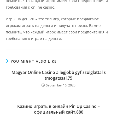
помнить, что каждый игрок имеет свои предпочтения и
требования к online casino.
Игры на деньги – это тип игр, которые предлагают
игрокам играть на деньги и получать призы. Важно
помнить, что каждый игрок имеет свои предпочтения и
требования к играм на деньги.
YOU MIGHT ALSO LIKE
Magyar Online Casino a legjobb gyflszolglattal s
tmogatssal.75
September 16, 2025
Казино играть в онлайн Pin Up Casino –
официальный сайт.880