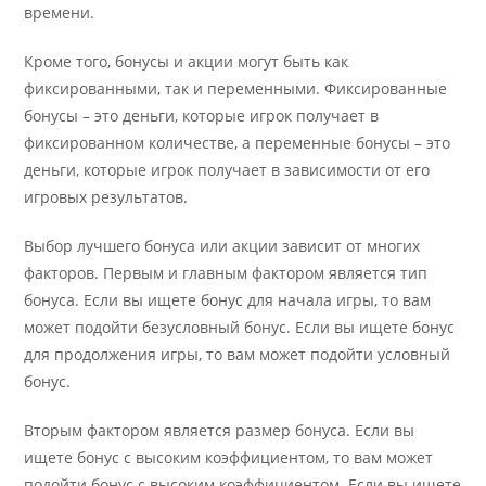
времени.
Кроме того, бонусы и акции могут быть как
фиксированными, так и переменными. Фиксированные
бонусы – это деньги, которые игрок получает в
фиксированном количестве, а переменные бонусы – это
деньги, которые игрок получает в зависимости от его
игровых результатов.
Выбор лучшего бонуса или акции зависит от многих
факторов. Первым и главным фактором является тип
бонуса. Если вы ищете бонус для начала игры, то вам
может подойти безусловный бонус. Если вы ищете бонус
для продолжения игры, то вам может подойти условный
бонус.
Вторым фактором является размер бонуса. Если вы
ищете бонус с высоким коэффициентом, то вам может
подойти бонус с высоким коэффициентом. Если вы ищете