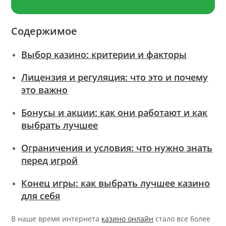
Содержимое
Выбор казино: критерии и факторы
Лицензия и регуляция: что это и почему
это важно
Бонусы и акции: как они работают и как
выбрать лучшее
Ограничения и условия: что нужно знать
перед игрой
Конец игры: как выбрать лучшее казино
для себя
В наше время интернета
казино онлайн
стало все более