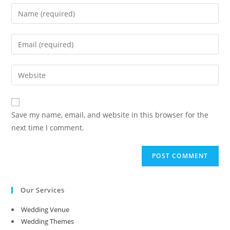
Enter
your
name
Enter
or
your
username
email
Enter
to
address
your
comment
to
website
comment
URL
Save my name, email, and website in this browser for the
(optional)
next time I comment.
Our Services
Wedding Venue
Wedding Themes