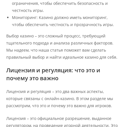
ограничения, чтобы обеспечить безопасность и
честность игры.
Мониторинг: Казино должно иметь мониторинг,
чтобы обеспечить честность и прозрачность игры.
Выбор казино – это сложный процесс, требующий
тщательного подхода и анализа различных факторов.
Мы надеем, что наша статья поможет вам сделать
правильный выбор и найти идеальное казино для себя.
Лицензия и регуляция: что это и
почему это важно
Лицензия и регуляция – это два важных аспекты,
которые связаны с онлайн-казино. В этом разделе мы
рассмотрим, что это и почему это важно для игроков.
Лицензия – это официальное разрешение, выданное
регулятором, на проведение игорной деятельности. Это