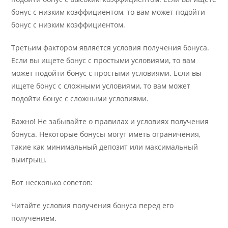
бонус с низким коэффициентом, то вам может подойти
бонус с низким коэффициентом.
Третьим фактором является условия получения бонуса.
Если вы ищете бонус с простыми условиями, то вам
может подойти бонус с простыми условиями. Если вы
ищете бонус с сложными условиями, то вам может
подойти бонус с сложными условиями.
Важно! Не забывайте о правилах и условиях получения
бонуса. Некоторые бонусы могут иметь ограничения,
такие как минимальный депозит или максимальный
выигрыш.
Вот несколько советов:
Читайте условия получения бонуса перед его
получением.