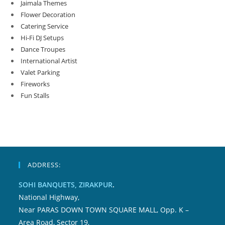
Jaimala Themes
Flower Decoration
Catering Service
Hi-Fi DJ Setups
Dance Troupes
International Artist
Valet Parking
Fireworks
Fun Stalls
ADDRESS:
SOHI BANQUETS, ZIRAKPUR
.
National Highway,
Near PARAS DOWN TOWN SQUARE MALL, Opp. K –
Area Road, Sector 19,