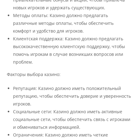
новых игроков и удержать существующих.
Методы оплаты: Казино должно предлагать
различные методы оплаты, чтобы обеспечить
комфорт и удобство для игроков.
Клиентская поддержка: Казино должно предлагать
высококачественную клиентскую поддержку, чтобы
помочь игрокам в случае возникших вопросов или
проблем.
Факторы выбора казино:
Репутация: Казино должно иметь положительный
репутацию, чтобы обеспечить доверие и уверенность
игроков.
Социальные сети: Казино должно иметь активные
социальные сети, чтобы обеспечить связь с игроками
и обмениваться информацией.
Ограничения: Казино должно иметь четкие