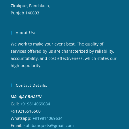
Zirakpur, Panchkula,
Punjab 140603
About Us:
We work to make your event best. The quality of
services offered by us are characterized by reliability,
accountability, and cost effectiveness, which states our
high popularity.
Contact Details:
MR. AJAY BHASIN
Call:
+919814069634
+919216516500
Whatsapp:
+919814069634
Email:
sohibanquets@gmail.com