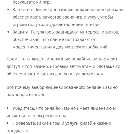
результатами игр.
Качество: Лицензированные онлайн-казино обязаны
обеспечивать качество своих игр и услуг, чтобы
игроки получили удовлетворение от игры.
Защита: Регуляторы защищают интересы игроков,
обеспечивая, что они не пострадают от
мошенничества или других злоупотреблений.
Кроме того, лицензированные онлайн-казино имеют
доступ к топ-казино, игровым автоматам и слотам, что
обеспечивает игрокам доступ к лучшим играм.
Вот почему выбор лицензированного онлайн-казино
важно для игроков:
Убедитесь, что онлайн-казино имеет лицензию и
является членом регулятора.
Проверьте, какие игры и услуги онлайн-казино
предлагает.