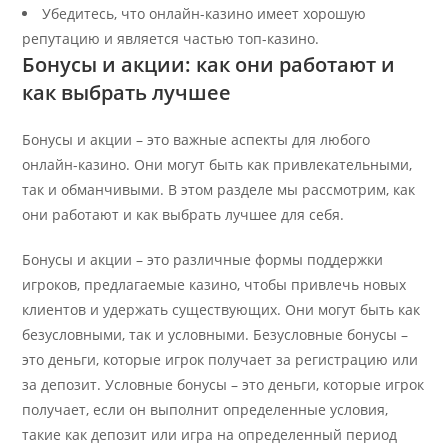
Убедитесь, что онлайн-казино имеет хорошую
репутацию и является частью топ-казино.
Бонусы и акции: как они работают и
как выбрать лучшее
Бонусы и акции – это важные аспекты для любого
онлайн-казино. Они могут быть как привлекательными,
так и обманчивыми. В этом разделе мы рассмотрим, как
они работают и как выбрать лучшее для себя.
Бонусы и акции – это различные формы поддержки
игроков, предлагаемые казино, чтобы привлечь новых
клиентов и удержать существующих. Они могут быть как
безусловными, так и условными. Безусловные бонусы –
это деньги, которые игрок получает за регистрацию или
за депозит. Условные бонусы – это деньги, которые игрок
получает, если он выполнит определенные условия,
такие как депозит или игра на определенный период