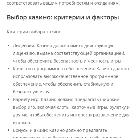
соответствовать вашим потребностям и ожиданиям.
Выбор казино: критерии и факторы
Критерии выбора казино:
Лицензия: Казино должно иметь действующую
лицензию, выдана соответствующей организацией,
чтобы обеспечить безопасность и честность игры.
Качество программного обеспечения: Казино должно
использовать высококачественное программное
обеспечение, чтобы обеспечить стабильную и
безопасную игру.
Вариety игр: Казино должно предлагать широкий
выбор игр, включая слоты, карточные игры, рулетку и
другие, чтобы обеспечить интерес и развлечение для
игроков.
Бонусы и акции: Казино должно предлагать
привлекательные бонусы и акции, чтобы привлечь