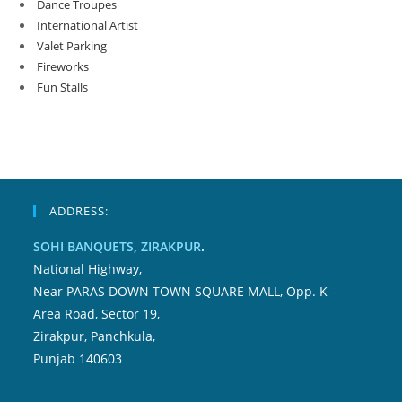
Dance Troupes
International Artist
Valet Parking
Fireworks
Fun Stalls
ADDRESS:
SOHI BANQUETS, ZIRAKPUR
.
National Highway,
Near PARAS DOWN TOWN SQUARE MALL, Opp. K –
Area Road, Sector 19,
Zirakpur, Panchkula,
Punjab 140603