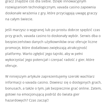
gracz znajdzie coś dla siebie. Dzięki innowacyjnym
rozwiązaniom technologicznym, vavada casino zapewnia
doskonałe wrażenia z gry, które przyciągają uwagę graczy
na całym świecie.
Jeśli marzysz o wygranej lub po prostu dobrze spędzić czas
przy grach, vavada casino to doskonały wybór. Serwis dba o
bezpieczeństwo danych użytkowników oraz oferuje liczne
promocje, które dodatkowo zwiększają atrakcyjność
platformy. Warto zgłębić jego tajniki, aby w pełni
wykorzystać jego potencjał i czerpać radość z gier, które
oferuje.
W niniejszym artykule zaprezentujemy szeroki wachlarz
informacji o vavada casino. Dowiesz się o dostępnych grach,
bonusach, a także o tym, jak bezpiecznie grać online. Zatem,
gotowi na emocjonującą podróż do świata gier
hazardowych? Czas zacząć!