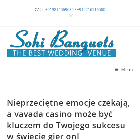
Skip
CALL:
+919814069634
/
+919216516500
to
content
Menu
Nieprzeciętne emocje czekają,
a vavada casino może być
kluczem do Twojego sukcesu
w świecie gier onl