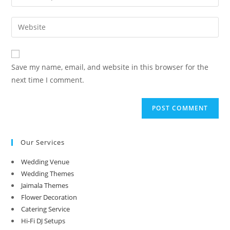
your
username
email
Enter
to
address
your
comment
to
website
comment
URL
Save my name, email, and website in this browser for the
(optional)
next time I comment.
Our Services
Wedding Venue
Wedding Themes
Jaimala Themes
Flower Decoration
Catering Service
Hi-Fi DJ Setups