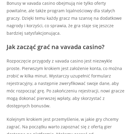
Bonusy w vavada casino obejmują nie tylko oferty
powitalne, ale także program lojalnościowy dla stałych
graczy. Dzięki temu każdy gracz ma szansę na dodatkowe
nagrody i korzyści, co sprawia, że gra staje się jeszcze
bardziej satysfakcjonująca.
Jak zacząć grać na vavada casino?
Rozpoczęcie przygody z vavada casino jest niezwykle
proste. Pierwszym krokiem jest założenie konta, co można
zrobić w kilka minut. Wystarczy uzupełnić formularz
rejestracyjny, a następnie zweryfikować swoje dane, aby
móc rozpocząć grę. Po zakończeniu rejestracji, nowi gracze
mogą dokonać pierwszej wpłaty, aby skorzystać z
dostępnych bonusów.
Kolejnym krokiem jest przemyślenie, w jakie gry chcemy
zagrać. Na początku warto zapoznać się z ofertą gier