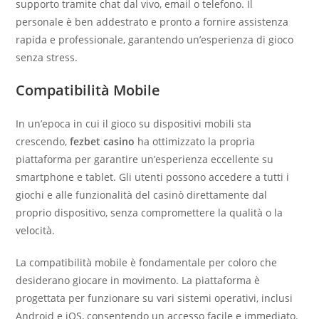
supporto tramite chat dal vivo, email o telefono. Il
personale è ben addestrato e pronto a fornire assistenza
rapida e professionale, garantendo un’esperienza di gioco
senza stress.
Compatibilità Mobile
In un’epoca in cui il gioco su dispositivi mobili sta
crescendo,
fezbet casino
ha ottimizzato la propria
piattaforma per garantire un’esperienza eccellente su
smartphone e tablet. Gli utenti possono accedere a tutti i
giochi e alle funzionalità del casinò direttamente dal
proprio dispositivo, senza compromettere la qualità o la
velocità.
La compatibilità mobile è fondamentale per coloro che
desiderano giocare in movimento. La piattaforma è
progettata per funzionare su vari sistemi operativi, inclusi
Android e iOS, consentendo un accesso facile e immediato.