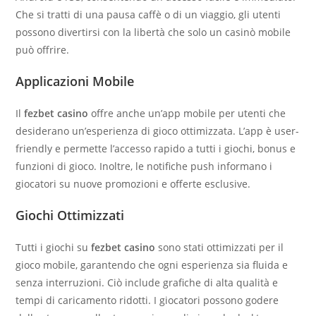
Che si tratti di una pausa caffè o di un viaggio, gli utenti
possono divertirsi con la libertà che solo un casinò mobile
può offrire.
Applicazioni Mobile
Il
fezbet casino
offre anche un’app mobile per utenti che
desiderano un’esperienza di gioco ottimizzata. L’app è user-
friendly e permette l’accesso rapido a tutti i giochi, bonus e
funzioni di gioco. Inoltre, le notifiche push informano i
giocatori su nuove promozioni e offerte esclusive.
Giochi Ottimizzati
Tutti i giochi su
fezbet casino
sono stati ottimizzati per il
gioco mobile, garantendo che ogni esperienza sia fluida e
senza interruzioni. Ciò include grafiche di alta qualità e
tempi di caricamento ridotti. I giocatori possono godere