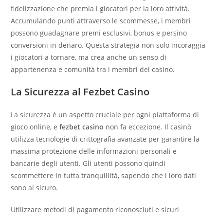
fidelizzazione che premia i giocatori per la loro attività.
Accumulando punti attraverso le scommesse, i membri
possono guadagnare premi esclusivi, bonus e persino
conversioni in denaro. Questa strategia non solo incoraggia
i giocatori a tornare, ma crea anche un senso di
appartenenza e comunità tra i membri del casino.
La Sicurezza al Fezbet Casino
La sicurezza è un aspetto cruciale per ogni piattaforma di
gioco online, e
fezbet casino
non fa eccezione. Il casinò
utilizza tecnologie di crittografia avanzate per garantire la
massima protezione delle informazioni personali e
bancarie degli utenti. Gli utenti possono quindi
scommettere in tutta tranquillità, sapendo che i loro dati
sono al sicuro.
Utilizzare metodi di pagamento riconosciuti e sicuri