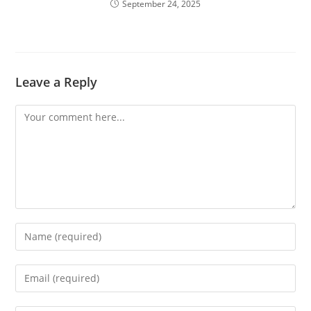
September 24, 2025
Leave a Reply
Comment
Enter
your
name
Enter
or
your
username
email