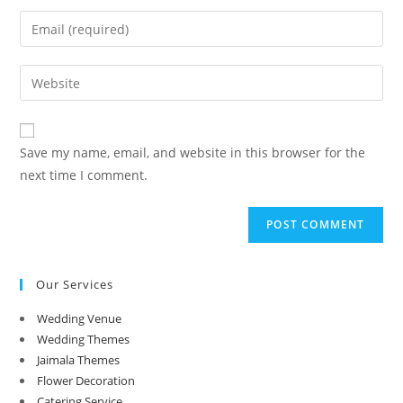
name
Enter
or
your
username
email
Enter
to
address
your
comment
to
website
comment
URL
Save my name, email, and website in this browser for the
(optional)
next time I comment.
Our Services
Wedding Venue
Wedding Themes
Jaimala Themes
Flower Decoration
Catering Service