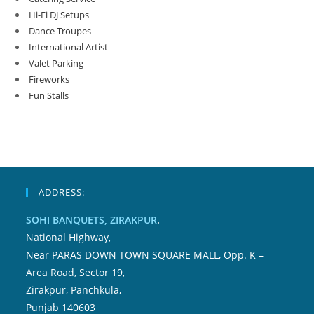
Hi-Fi DJ Setups
Dance Troupes
International Artist
Valet Parking
Fireworks
Fun Stalls
ADDRESS:
SOHI BANQUETS, ZIRAKPUR
.
National Highway,
Near PARAS DOWN TOWN SQUARE MALL, Opp. K –
Area Road, Sector 19,
Zirakpur, Panchkula,
Punjab 140603