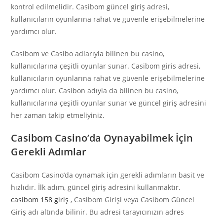
kontrol edilmelidir. Casibom güncel giriş adresi,
kullanıcıların oyunlarına rahat ve güvenle erişebilmelerine
yardımcı olur.
Casibom ve Casibo adlarıyla bilinen bu casino,
kullanıcılarına çeşitli oyunlar sunar. Casibom giris adresi,
kullanıcıların oyunlarına rahat ve güvenle erişebilmelerine
yardımcı olur. Casibon adıyla da bilinen bu casino,
kullanıcılarına çeşitli oyunlar sunar ve güncel giriş adresini
her zaman takip etmeliyiniz.
Casibom Casino’da Oynayabilmek İçin
Gerekli Adımlar
Casibom Casino’da oynamak için gerekli adımların basit ve
hızlıdır. İlk adım, güncel giriş adresini kullanmaktır.
casibom 158 giriş
, Casibom Girişi veya Casibom Güncel
Giriş adı altında bilinir. Bu adresi tarayıcınızın adres