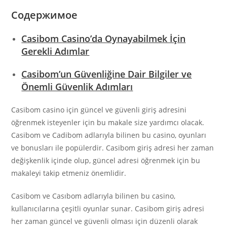
Содержимое
Casibom Casino’da Oynayabilmek İçin
Gerekli Adımlar
Casibom’un Güvenliğine Dair Bilgiler ve
Önemli Güvenlik Adımları
Casibom casino için güncel ve güvenli giriş adresini
öğrenmek isteyenler için bu makale size yardımcı olacak.
Casibom ve Cadibom adlarıyla bilinen bu casino, oyunları
ve bonusları ile popülerdir. Casibom giriş adresi her zaman
değişkenlik içinde olup, güncel adresi öğrenmek için bu
makaleyi takip etmeniz önemlidir.
Casibom ve Casıbom adlarıyla bilinen bu casino,
kullanıcılarına çeşitli oyunlar sunar. Casibom giriş adresi
her zaman güncel ve güvenli olması için düzenli olarak