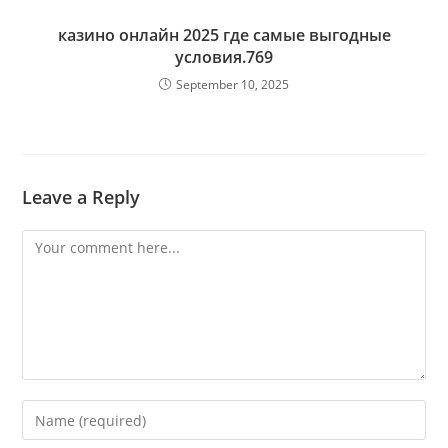
казино онлайн 2025 где самые выгодные
условия.769
September 10, 2025
Leave a Reply
Comment
Enter
your