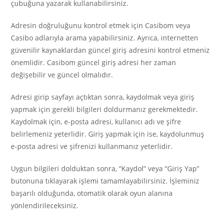
çubuğuna yazarak kullanabilirsiniz.
Adresin doğruluğunu kontrol etmek için Casibom veya
Casibo adlarıyla arama yapabilirsiniz. Ayrıca, internetten
güvenilir kaynaklardan güncel giriş adresini kontrol etmeniz
önemlidir. Casibom güncel giriş adresi her zaman
değişebilir ve güncel olmalıdır.
Adresi girip sayfayı açtıktan sonra, kaydolmak veya giriş
yapmak için gerekli bilgileri doldurmanız gerekmektedir.
Kaydolmak için, e-posta adresi, kullanıcı adı ve şifre
belirlemeniz yeterlidir. Giriş yapmak için ise, kaydolunmuş
e-posta adresi ve şifrenizi kullanmanız yeterlidir.
Uygun bilgileri dolduktan sonra, “Kaydol” veya “Giriş Yap”
butonuna tıklayarak işlemi tamamlayabilirsiniz. İşleminiz
başarılı olduğunda, otomatik olarak oyun alanına
yönlendirileceksiniz.