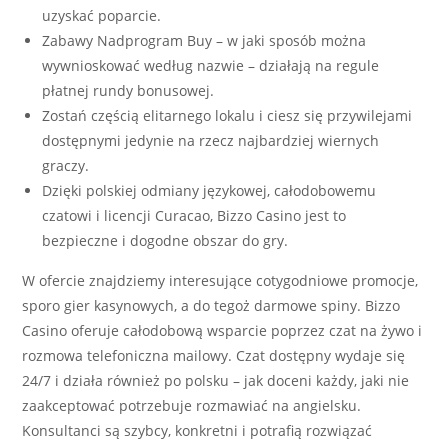
uzyskać poparcie.
Zabawy Nadprogram Buy – w jaki sposób można
wywnioskować według nazwie – działają na regule
płatnej rundy bonusowej.
Zostań częścią elitarnego lokalu i ciesz się przywilejami
dostępnymi jedynie na rzecz najbardziej wiernych
graczy.
Dzięki polskiej odmiany językowej, całodobowemu
czatowi i licencji Curacao, Bizzo Casino jest to
bezpieczne i dogodne obszar do gry.
W ofercie znajdziemy interesujące cotygodniowe promocje,
sporo gier kasynowych, a do tegoż darmowe spiny. Bizzo
Casino oferuje całodobową wsparcie poprzez czat na żywo i
rozmowa telefoniczna mailowy. Czat dostępny wydaje się
24/7 i działa również po polsku – jak doceni każdy, jaki nie
zaakceptować potrzebuje rozmawiać na angielsku.
Konsultanci są szybcy, konkretni i potrafią rozwiązać