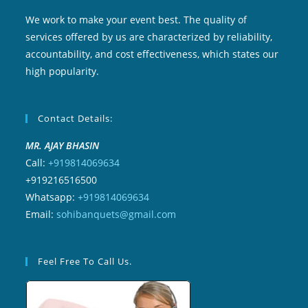
We work to make your event best. The quality of
services offered by us are characterized by reliability,
accountability, and cost effectiveness, which states our
high popularity.
Contact Details:
MR. AJAY BHASIN
Call:
+919814069634
+919216516500
Whatsapp:
+919814069634
Email:
sohibanquets@gmail.com
Feel Free To Call Us.