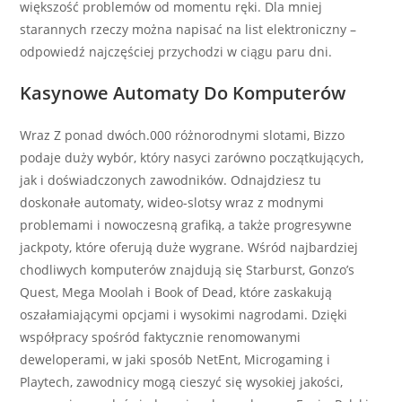
większość problemów od momentu ręki. Dla mniej
starannych rzeczy można napisać na list elektroniczny –
odpowiedź najczęściej przychodzi w ciągu paru dni.
Kasynowe Automaty Do Komputerów
Wraz Z ponad dwóch.000 różnorodnymi slotami, Bizzo
podaje duży wybór, który nasyci zarówno początkujących,
jak i doświadczonych zawodników. Odnajdziesz tu
doskonałe automaty, wideo-slotsy wraz z modnymi
problemami i nowoczesną grafiką, a także progresywne
jackpoty, które oferują duże wygrane. Wśród najbardziej
chodliwych komputerów znajdują się Starburst, Gonzo’s
Quest, Mega Moolah i Book of Dead, które zaskakują
oszałamiającymi opcjami i wysokimi nagrodami. Dzięki
współpracy spośród faktycznie renomowanymi
deweloperami, w jaki sposób NetEnt, Microgaming i
Playtech, zawodnicy mogą cieszyć się wysokiej jakości,