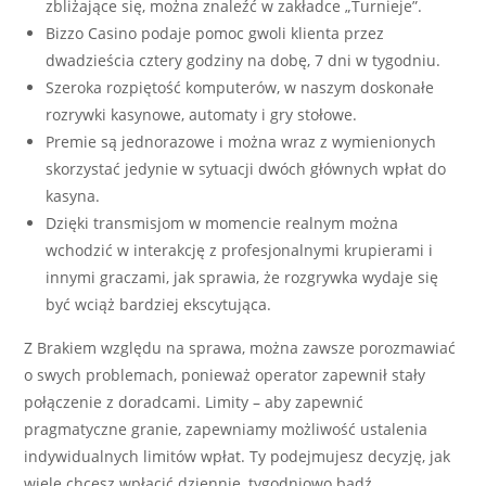
zbliżające się, można znaleźć w zakładce „Turnieje”.
Bizzo Casino podaje pomoc gwoli klienta przez
dwadzieścia cztery godziny na dobę, 7 dni w tygodniu.
Szeroka rozpiętość komputerów, w naszym doskonałe
rozrywki kasynowe, automaty i gry stołowe.
Premie są jednorazowe i można wraz z wymienionych
skorzystać jedynie w sytuacji dwóch głównych wpłat do
kasyna.
Dzięki transmisjom w momencie realnym można
wchodzić w interakcję z profesjonalnymi krupierami i
innymi graczami, jak sprawia, że rozgrywka wydaje się
być wciąż bardziej ekscytująca.
Z Brakiem względu na sprawa, można zawsze porozmawiać
o swych problemach, ponieważ operator zapewnił stały
połączenie z doradcami. Limity – aby zapewnić
pragmatyczne granie, zapewniamy możliwość ustalenia
indywidualnych limitów wpłat. Ty podejmujesz decyzję, jak
wiele chcesz wpłacić dziennie, tygodniowo bądź