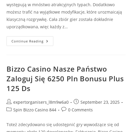
występują w mnóstwo atrakcyjnych typach. Dodatkowo
możesz trafić na wyjątkowe modyfikacje, które urozmaicają
klasyczną rozgrywkę. Cała zbiór gier została dokładnie
uporządkowana, więc każdy z…
Premia
Continue Reading
Wyjąwszy
Depozytu
+
Darmowe
Spiny
Bizzo Casino Nasze Państwo
Zaloguj Się 6250 Pln Bonusu Plus
125 Ds
Post
Post
expertorganisers_l8m9w6a0
September 23, 2025
author:
published:
Post
Post
Spin Bizzo Casino 844
0 Comments
category:
comments:
Toteż zdecydowano się udostępnić gry wywodzące się od
momentu około 120 deweloperów. Faktycznie, Bizzo Casino