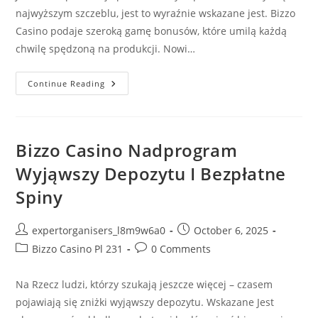
najwyższym szczeblu, jest to wyraźnie wskazane jest. Bizzo
Casino podaje szeroką gamę bonusów, które umilą każdą
chwilę spędzoną na produkcji. Nowi…
Bizzo
Continue Reading
Casino
Pl
⭐️
Oficjalna
Witryna
Www
Bizzo Casino Nadprogram
Bizzo
Kasyno
Wyjąwszy Depozytu I Bezpłatne
W
Polsce
Spiny
Post
Post
expertorganisers_l8m9w6a0
October 6, 2025
author:
published:
Post
Post
Bizzo Casino Pl 231
0 Comments
category:
comments:
Na Rzecz ludzi, którzy szukają jeszcze więcej – czasem
pojawiają się zniżki wyjąwszy depozytu. Wskazane Jest