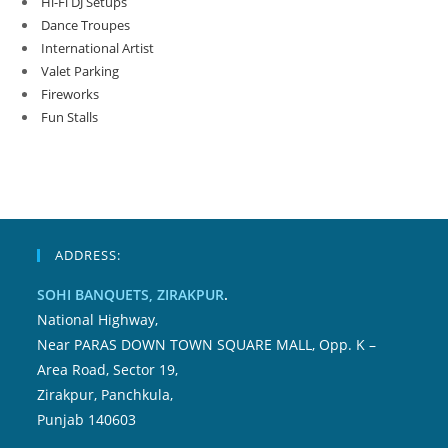
Hi-Fi DJ Setups
Dance Troupes
International Artist
Valet Parking
Fireworks
Fun Stalls
ADDRESS:
SOHI BANQUETS, ZIRAKPUR
.
National Highway,
Near PARAS DOWN TOWN SQUARE MALL, Opp. K –
Area Road, Sector 19,
Zirakpur, Panchkula,
Punjab 140603