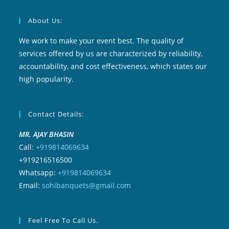
About Us:
We work to make your event best. The quality of
services offered by us are characterized by reliability,
accountability, and cost effectiveness, which states our
high popularity.
Contact Details:
MR. AJAY BHASIN
Call:
+919814069634
+919216516500
Whatsapp:
+919814069634
Email:
sohibanquets@gmail.com
Feel Free To Call Us.