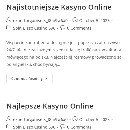
I
Najistotniejsze Kasyno Online
Bezpłatne
Spiny
Post
Post
expertorganisers_l8m9w6a0
October 5, 2025
author:
published:
Post
Post
Spin Bizzo Casino 696
0 Comments
category:
comments:
Wsparcie kontrahenta dostępne jest poprzez czat na żywo
24/7, ale nie za każdym razem uda się trafić na konsultanta
mówiącego na polsku. Najczęściej rozmowy prowadzone są
po angielsku, choć bywają…
Najistotniejsze
Continue Reading
Kasyno
Online
Najlepsze Kasyno Online
Post
Post
expertorganisers_l8m9w6a0
October 5, 2025
author:
published:
Post
Post
Spin Bizzo Casino 696
0 Comments