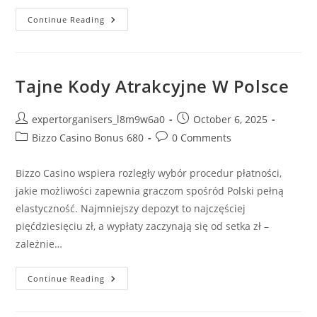
Bonusy
Continue Reading
I
Rozrywki
W
Bizzo
Kasyno
Polska
Tajne Kody Atrakcyjne W Polsce
Post
Post
expertorganisers_l8m9w6a0
October 6, 2025
author:
published:
Post
Post
Bizzo Casino Bonus 680
0 Comments
category:
comments:
Bizzo Casino wspiera rozległy wybór procedur płatności,
jakie możliwości zapewnia graczom spośród Polski pełną
elastyczność. Najmniejszy depozyt to najczęściej
pięćdziesięciu zł, a wypłaty zaczynają się od setka zł –
zależnie…
Tajne
Continue Reading
Kody
Atrakcyjne
W