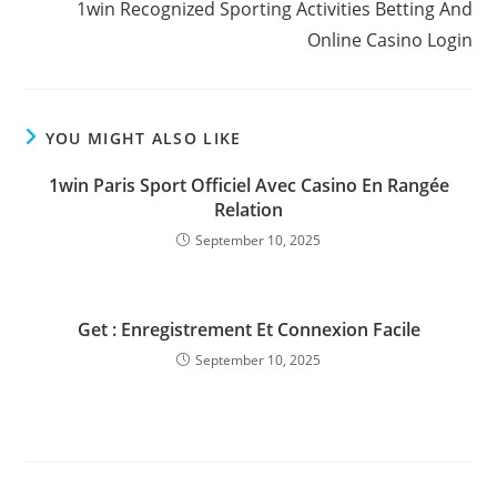
1win Recognized Sporting Activities Betting And
Online Casino Login
YOU MIGHT ALSO LIKE
1win Paris Sport Officiel Avec Casino En Rangée
Relation
September 10, 2025
Get : Enregistrement Et Connexion Facile
September 10, 2025