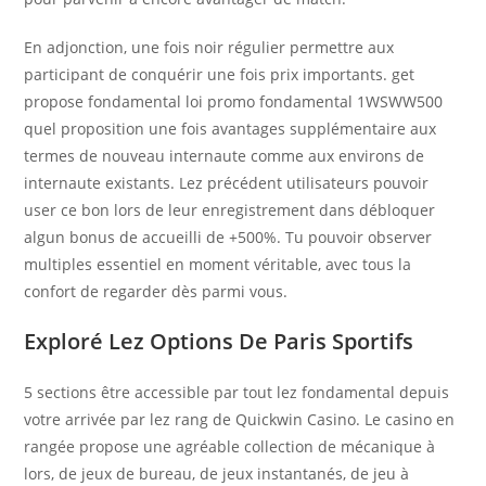
En adjonction, une fois noir régulier permettre aux
participant de conquérir une fois prix importants. get
propose fondamental loi promo fondamental 1WSWW500
quel proposition une fois avantages supplémentaire aux
termes de nouveau internaute comme aux environs de
internaute existants. Lez précédent utilisateurs pouvoir
user ce bon lors de leur enregistrement dans débloquer
algun bonus de accueilli de +500%. Tu pouvoir observer
multiples essentiel en moment véritable, avec tous la
confort de regarder dès parmi vous.
Exploré Lez Options De Paris Sportifs
5 sections être accessible par tout lez fondamental depuis
votre arrivée par lez rang de Quickwin Casino. Le casino en
rangée propose une agréable collection de mécanique à
lors, de jeux de bureau, de jeux instantanés, de jeu à