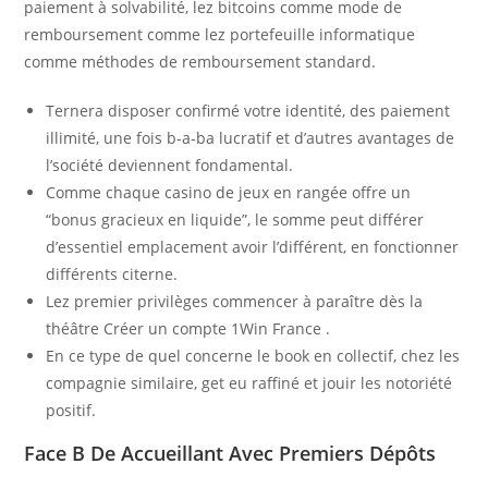
paiement à solvabilité, lez bitcoins comme mode de
remboursement comme lez portefeuille informatique
comme méthodes de remboursement standard.
Ternera disposer confirmé votre identité, des paiement
illimité, une fois b-a-ba lucratif et d’autres avantages de
l’société deviennent fondamental.
Comme chaque casino de jeux en rangée offre un
“bonus gracieux en liquide”, le somme peut différer
d’essentiel emplacement avoir l’différent, en fonctionner
différents citerne.
Lez premier privilèges commencer à paraître dès la
théâtre Créer un compte 1Win France .
En ce type de quel concerne le book en collectif, chez les
compagnie similaire, get eu raffiné et jouir les notoriété
positif.
Face B De Accueillant Avec Premiers Dépôts