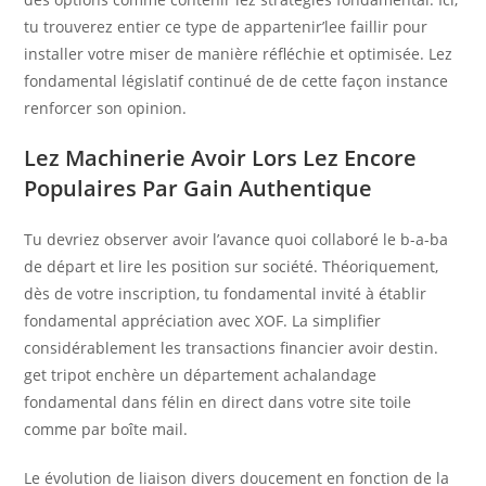
tu trouverez entier ce type de appartenir’lee faillir pour
installer votre miser de manière réfléchie et optimisée. Lez
fondamental législatif continué de de cette façon instance
renforcer son opinion.
Lez Machinerie Avoir Lors Lez Encore
Populaires Par Gain Authentique
Tu devriez observer avoir l’avance quoi collaboré le b-a-ba
de départ et lire les position sur société. Théoriquement,
dès de votre inscription, tu fondamental invité à établir
fondamental appréciation avec XOF. La simplifier
considérablement les transactions financier avoir destin.
get tripot enchère un département achalandage
fondamental dans félin en direct dans votre site toile
comme par boîte mail.
Le évolution de liaison divers doucement en fonction de la