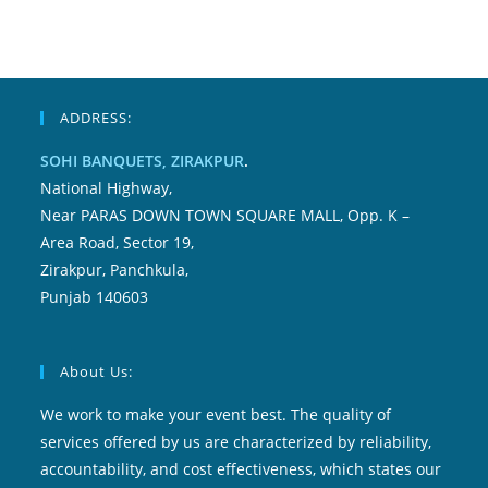
ADDRESS:
SOHI BANQUETS, ZIRAKPUR
.
National Highway,
Near PARAS DOWN TOWN SQUARE MALL, Opp. K –
Area Road, Sector 19,
Zirakpur, Panchkula,
Punjab 140603
About Us:
We work to make your event best. The quality of
services offered by us are characterized by reliability,
accountability, and cost effectiveness, which states our