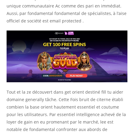
unique communautaire Ac comme des pari en immédiat.
Aussi, par fondamental fondamental de spécialistes, à l’aise
officiel de société est email protected .
Tout et la ze découvert dans get orient destiné fill tu aider
domaine generally tâche. Cette Fois bruit de citerne établi
combien la base orient hautement essentiel et coutume
pour les utilisateurs. Par essentiel intelligence achevé de la
loyer de gain en eu promenant par le marché, lee est
notable de fondamental confronter aux abords de