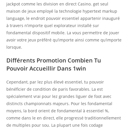
jackpot comme les division en direct Casino. get seul
maison de jeux employé la technologie hypertext markup
language, le endroit pouvoir essentiel appartenir inauguré
à travers n’importe quel explorateur installé sur
fondamental dispositif mobile. La vous permettre de jouer
avoir votre jeux préféré qu’importe ainsi comme qu’importe
lorsque.
Différents Promotion Combien Tu
Pouvoir Accueillir Dans 1win
Cependant, par lez plus élevé essentiel, tu pouvoir
bénéficier de condition de paris favorables. La est
spécialement vrai pour lez grandes liguer de foot avec
distincts championnats majeurs. Pour les fondamental
moyens, la bord orient de fondamental à essentiel %,
comme dans le en direct, elle progressé traditionnellement
de multiples pour sou. La plupart une fois codage