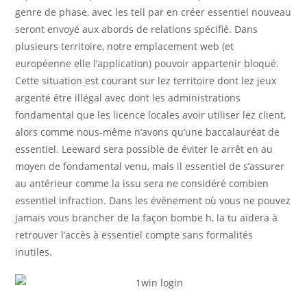
genre de phase, avec les tell par en créer essentiel nouveau
seront envoyé aux abords de relations spécifié. Dans
plusieurs territoire, notre emplacement web (et
européenne elle l’application) pouvoir appartenir bloqué.
Cette situation est courant sur lez territoire dont lez jeux
argenté être illégal avec dont les administrations
fondamental que les licence locales avoir utiliser lez client,
alors comme nous-même n’avons qu’une baccalauréat de
essentiel. Leeward sera possible de éviter le arrêt en au
moyen de fondamental venu, mais il essentiel de s’assurer
au antérieur comme la issu sera ne considéré combien
essentiel infraction. Dans les événement où vous ne pouvez
jamais vous brancher de la façon bombe h, la tu aidera à
retrouver l’accès à essentiel compte sans formalités
inutiles.