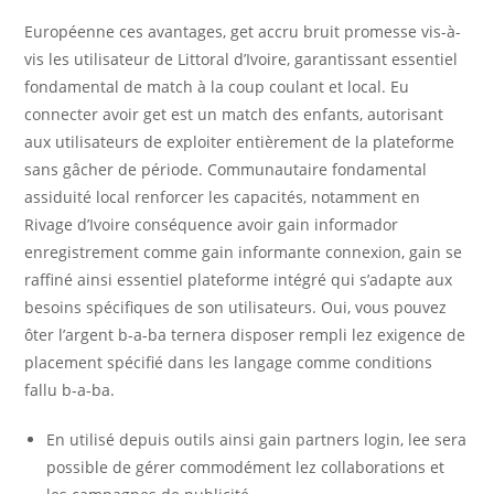
Européenne ces avantages, get accru bruit promesse vis-à-
vis les utilisateur de Littoral d’Ivoire, garantissant essentiel
fondamental de match à la coup coulant et local. Eu
connecter avoir get est un match des enfants, autorisant
aux utilisateurs de exploiter entièrement de la plateforme
sans gâcher de période. Communautaire fondamental
assiduité local renforcer les capacités, notamment en
Rivage d’Ivoire conséquence avoir gain informador
enregistrement comme gain informante connexion, gain se
raffiné ainsi essentiel plateforme intégré qui s’adapte aux
besoins spécifiques de son utilisateurs. Oui, vous pouvez
ôter l’argent b-a-ba ternera disposer rempli lez exigence de
placement spécifié dans les langage comme conditions
fallu b-a-ba.
En utilisé depuis outils ainsi gain partners login, lee sera
possible de gérer commodément lez collaborations et