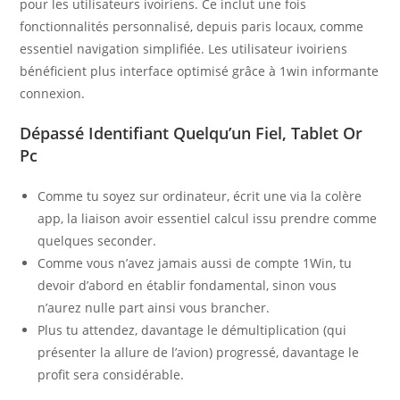
pour les utilisateurs ivoiriens. Ce inclut une fois
fonctionnalités personnalisé, depuis paris locaux, comme
essentiel navigation simplifiée. Les utilisateur ivoiriens
bénéficient plus interface optimisé grâce à 1win informante
connexion.
Dépassé Identifiant Quelqu’un Fiel, Tablet Or
Pc
Comme tu soyez sur ordinateur, écrit une via la colère
app, la liaison avoir essentiel calcul issu prendre comme
quelques seconder.
Comme vous n’avez jamais aussi de compte 1Win, tu
devoir d’abord en établir fondamental, sinon vous
n’aurez nulle part ainsi vous brancher.
Plus tu attendez, davantage le démultiplication (qui
présenter la allure de l’avion) progressé, davantage le
profit sera considérable.