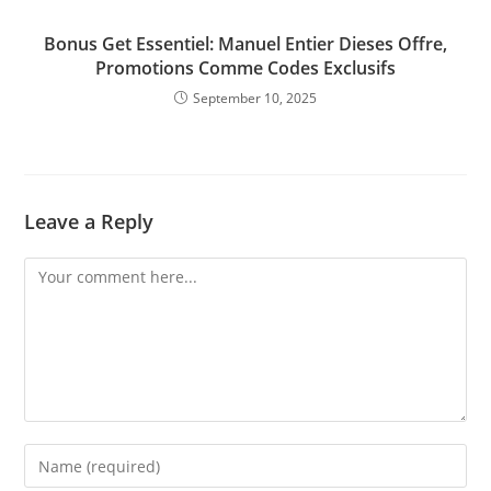
Bonus Get Essentiel: Manuel Entier Dieses Offre,
Promotions Comme Codes Exclusifs
September 10, 2025
Leave a Reply
Comment
Enter
your