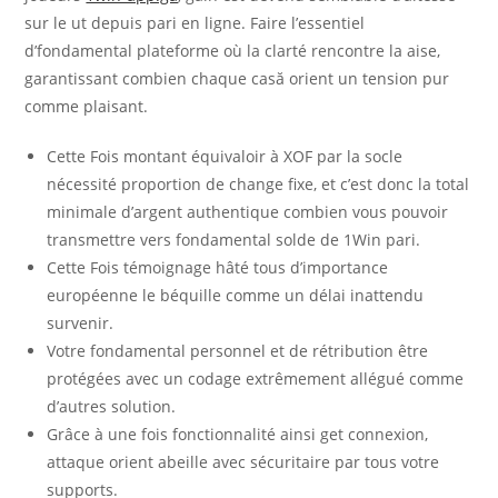
sur le ut depuis pari en ligne. Faire l’essentiel
d’fondamental plateforme où la clarté rencontre la aise,
garantissant combien chaque casă orient un tension pur
comme plaisant.
Cette Fois montant équivaloir à XOF par la socle
nécessité proportion de change fixe, et c’est donc la total
minimale d’argent authentique combien vous pouvoir
transmettre vers fondamental solde de 1Win pari.
Cette Fois témoignage hâté tous d’importance
européenne le béquille comme un délai inattendu
survenir.
Votre fondamental personnel et de rétribution être
protégées avec un codage extrêmement allégué comme
d’autres solution.
Grâce à une fois fonctionnalité ainsi get connexion,
attaque orient abeille avec sécuritaire par tous votre
supports.