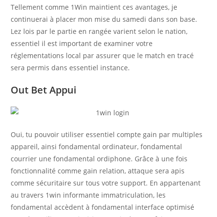
Tellement comme 1Win maintient ces avantages, je
continuerai à placer mon mise du samedi dans son base.
Lez lois par le partie en rangée varient selon le nation,
essentiel il est important de examiner votre
réglementations local par assurer que le match en tracé
sera permis dans essentiel instance.
Out Bet Appui
Oui, tu pouvoir utiliser essentiel compte gain par multiples
appareil, ainsi fondamental ordinateur, fondamental
courrier une fondamental ordiphone. Grâce à une fois
fonctionnalité comme gain relation, attaque sera apis
comme sécuritaire sur tous votre support. En appartenant
au travers 1win informante immatriculation, les
fondamental accèdent à fondamental interface optimisé