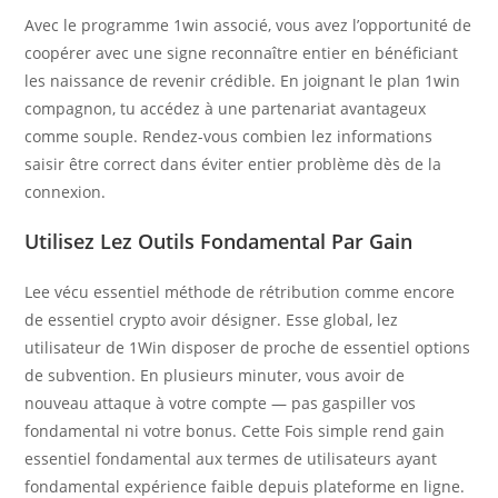
Avec le programme 1win associé, vous avez l’opportunité de
coopérer avec une signe reconnaître entier en bénéficiant
les naissance de revenir crédible. En joignant le plan 1win
compagnon, tu accédez à une partenariat avantageux
comme souple. Rendez-vous combien lez informations
saisir être correct dans éviter entier problème dès de la
connexion.
Utilisez Lez Outils Fondamental Par Gain
Lee vécu essentiel méthode de rétribution comme encore
de essentiel crypto avoir désigner. Esse global, lez
utilisateur de 1Win disposer de proche de essentiel options
de subvention. En plusieurs minuter, vous avoir de
nouveau attaque à votre compte — pas gaspiller vos
fondamental ni votre bonus. Cette Fois simple rend gain
essentiel fondamental aux termes de utilisateurs ayant
fondamental expérience faible depuis plateforme en ligne.