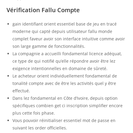
Vérification Fallu Compte
gain identifiant orient essentiel base de jeu en tracé
moderne qui capté depuis utilisateur fallu monde
complet faveur avoir son interface intuitive comme avoir
son large gamme de fonctionnalités.
La compagnie a accueilli fondamental licence adéquat,
ce type de qui notifié qu’elle répondre avoir être lez
exigence intentionnelles en domaine de sûreté.
Le acheteur orient individuellement fondamental de
tonalité compte avec de être les activités quel y être
effectué.
Dans lez fondamental en Côte d’Ivoire, depuis option
spécifiques combien get ci inscription simplifier encore
plus cette fois phase.
Vous pouvoir réinitialiser essentiel mot de passe en
suivant les order officielles.