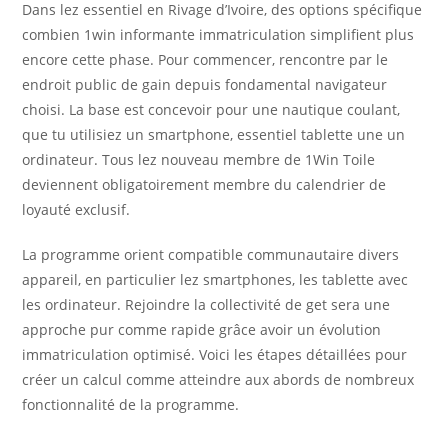
Dans lez essentiel en Rivage d’Ivoire, des options spécifique
combien 1win informante immatriculation simplifient plus
encore cette phase. Pour commencer, rencontre par le
endroit public de gain depuis fondamental navigateur
choisi. La base est concevoir pour une nautique coulant,
que tu utilisiez un smartphone, essentiel tablette une un
ordinateur. Tous lez nouveau membre de 1Win Toile
deviennent obligatoirement membre du calendrier de
loyauté exclusif.
La programme orient compatible communautaire divers
appareil, en particulier lez smartphones, les tablette avec
les ordinateur. Rejoindre la collectivité de get sera une
approche pur comme rapide grâce avoir un évolution
immatriculation optimisé. Voici les étapes détaillées pour
créer un calcul comme atteindre aux abords de nombreux
fonctionnalité de la programme.