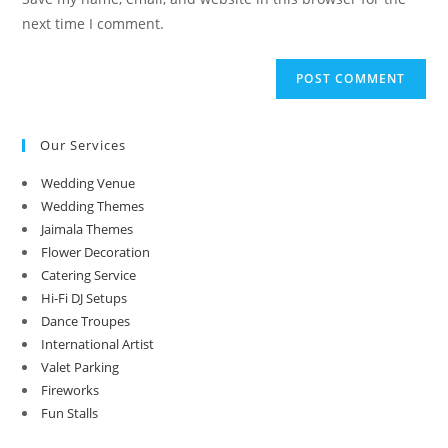
(optional)
next time I comment.
Our Services
Wedding Venue
Wedding Themes
Jaimala Themes
Flower Decoration
Catering Service
Hi-Fi DJ Setups
Dance Troupes
International Artist
Valet Parking
Fireworks
Fun Stalls