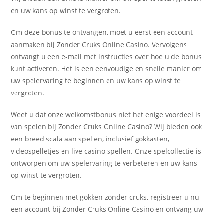
en uw kans op winst te vergroten.
Om deze bonus te ontvangen, moet u eerst een account
aanmaken bij Zonder Cruks Online Casino. Vervolgens
ontvangt u een e-mail met instructies over hoe u de bonus
kunt activeren. Het is een eenvoudige en snelle manier om
uw spelervaring te beginnen en uw kans op winst te
vergroten.
Weet u dat onze welkomstbonus niet het enige voordeel is
van spelen bij Zonder Cruks Online Casino? Wij bieden ook
een breed scala aan spellen, inclusief gokkasten,
videospelletjes en live casino spellen. Onze spelcollectie is
ontworpen om uw spelervaring te verbeteren en uw kans
op winst te vergroten.
Om te beginnen met gokken zonder cruks, registreer u nu
een account bij Zonder Cruks Online Casino en ontvang uw