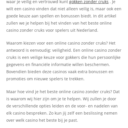
waar je veilig en vertrouwd kunt
gokken zonder cruks
. Je
wilt een casino vinden dat niet alleen veilig is, maar ook een
goede keuze aan spellen en bonussen biedt. In dit artikel
zullen we je helpen bij het vinden van het beste online
casino zonder cruks voor spelers uit Nederland.
Waarom kiezen voor een online casino zonder cruks? Het
antwoord is eenvoudig: veiligheid. Een online casino zonder
cruks is een veilige keuze voor gokkers die hun persoonlijke
gegevens en financiële informatie willen beschermen.
Bovendien bieden deze casinos vaak extra bonussen en
promoties om nieuwe spelers te trekken.
Maar hoe vind je het beste online casino zonder cruks? Dat
is waarom wij hier zijn om je te helpen. Wij zullen je door
de verschillende opties leiden en de voor- en nadelen van
elk casino bespreken. Zo kun jij zelf een beslissing nemen
over welk casino het beste bij je past.