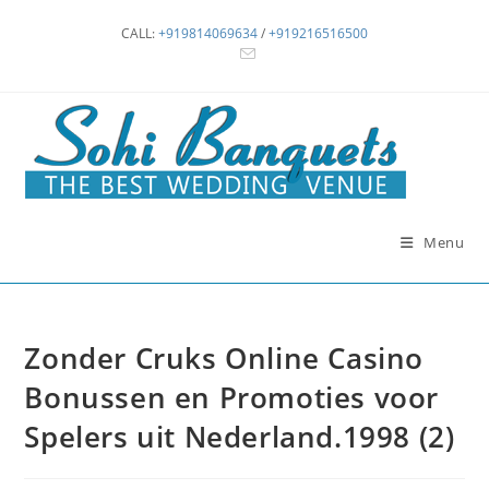
Skip
CALL:
+919814069634
/
+919216516500
to
content
Menu
Zonder Cruks Online Casino
Bonussen en Promoties voor
Spelers uit Nederland.1998 (2)