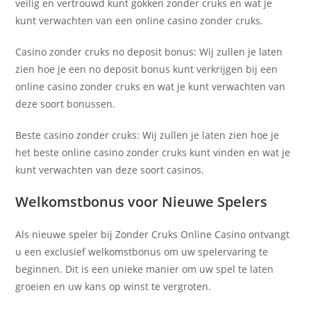
veilig en vertrouwd kunt gokken zonder cruks en wat je
kunt verwachten van een online casino zonder cruks.
Casino zonder cruks no deposit bonus: Wij zullen je laten
zien hoe je een no deposit bonus kunt verkrijgen bij een
online casino zonder cruks en wat je kunt verwachten van
deze soort bonussen.
Beste casino zonder cruks: Wij zullen je laten zien hoe je
het beste online casino zonder cruks kunt vinden en wat je
kunt verwachten van deze soort casinos.
Welkomstbonus voor Nieuwe Spelers
Als nieuwe speler bij Zonder Cruks Online Casino ontvangt
u een exclusief welkomstbonus om uw spelervaring te
beginnen. Dit is een unieke manier om uw spel te laten
groeien en uw kans op winst te vergroten.