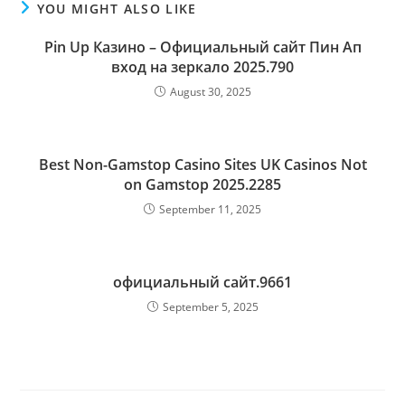
YOU MIGHT ALSO LIKE
Pin Up Казино – Официальный сайт Пин Ап
вход на зеркало 2025.790
August 30, 2025
Best Non-Gamstop Casino Sites UK Casinos Not
on Gamstop 2025.2285
September 11, 2025
официальный сайт.9661
September 5, 2025