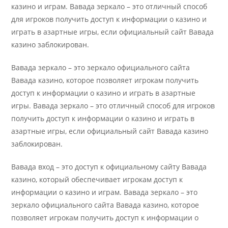
казино и играм. Вавада зеркало – это отличный способ
для игроков получить доступ к информации о казино и
играть в азартные игры, если официальный сайт Вавада
казино заблокирован.
Вавада зеркало – это зеркало официального сайта
Вавада казино, которое позволяет игрокам получить
доступ к информации о казино и играть в азартные
игры. Вавада зеркало – это отличный способ для игроков
получить доступ к информации о казино и играть в
азартные игры, если официальный сайт Вавада казино
заблокирован.
Вавада вход – это доступ к официальному сайту Вавада
казино, который обеспечивает игрокам доступ к
информации о казино и играм. Вавада зеркало – это
зеркало официального сайта Вавада казино, которое
позволяет игрокам получить доступ к информации о