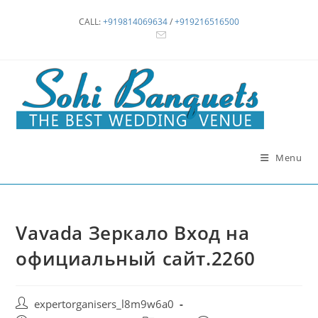
Skip
CALL:
+919814069634
/
+919216516500
to
content
Menu
Vavada Зеркало Вход на
официальный сайт.2260
Post
expertorganisers_l8m9w6a0