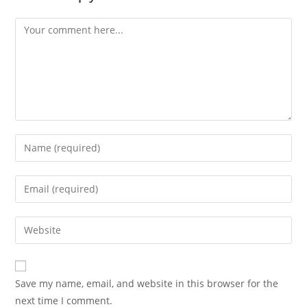
Comment
Enter
your
name
Enter
or
your
username
email
Enter
to
address
your
comment
to
website
comment
URL
Save my name, email, and website in this browser for the
(optional)
next time I comment.