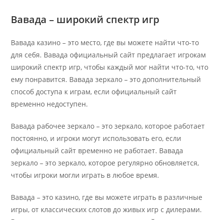
Вавада – широкий спектр игр
Вавада казино – это место, где вы можете найти что-то
для себя. Вавада официальный сайт предлагает игрокам
широкий спектр игр, чтобы каждый мог найти что-то, что
ему понравится. Вавада зеркало – это дополнительный
способ доступа к играм, если официальный сайт
временно недоступен.
Вавада рабочее зеркало – это зеркало, которое работает
постоянно, и игроки могут использовать его, если
официальный сайт временно не работает. Вавада
зеркало – это зеркало, которое регулярно обновляется,
чтобы игроки могли играть в любое время.
Вавада – это казино, где вы можете играть в различные
игры, от классических слотов до живых игр с дилерами.