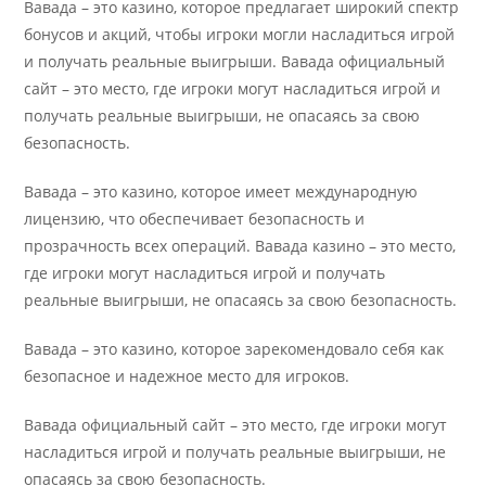
Вавада – это казино, которое предлагает широкий спектр
бонусов и акций, чтобы игроки могли насладиться игрой
и получать реальные выигрыши. Вавада официальный
сайт – это место, где игроки могут насладиться игрой и
получать реальные выигрыши, не опасаясь за свою
безопасность.
Вавада – это казино, которое имеет международную
лицензию, что обеспечивает безопасность и
прозрачность всех операций. Вавада казино – это место,
где игроки могут насладиться игрой и получать
реальные выигрыши, не опасаясь за свою безопасность.
Вавада – это казино, которое зарекомендовало себя как
безопасное и надежное место для игроков.
Вавада официальный сайт – это место, где игроки могут
насладиться игрой и получать реальные выигрыши, не
опасаясь за свою безопасность.