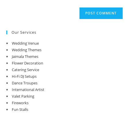
Our Services
Wedding Venue
Wedding Themes
Jaimala Themes
Flower Decoration
Catering Service
Hi-Fi DJ Setups
Dance Troupes
International Artist
Valet Parking
Fireworks
Fun Stalls