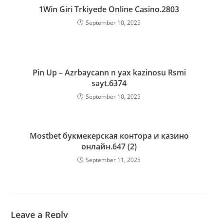
1Win Giri Trkiyede Online Casino.2803
September 10, 2025
Pin Up – Azrbaycann n yax kazinosu Rsmi
sayt.6374
September 10, 2025
Mostbet букмекерская контора и казино
онлайн.647 (2)
September 11, 2025
Leave a Reply