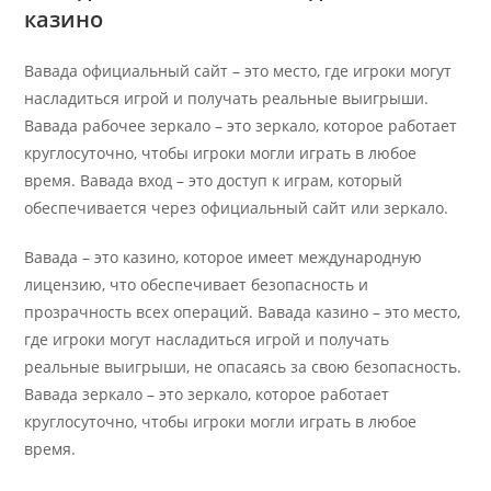
казино
Вавада официальный сайт – это место, где игроки могут
насладиться игрой и получать реальные выигрыши.
Вавада рабочее зеркало – это зеркало, которое работает
круглосуточно, чтобы игроки могли играть в любое
время. Вавада вход – это доступ к играм, который
обеспечивается через официальный сайт или зеркало.
Вавада – это казино, которое имеет международную
лицензию, что обеспечивает безопасность и
прозрачность всех операций. Вавада казино – это место,
где игроки могут насладиться игрой и получать
реальные выигрыши, не опасаясь за свою безопасность.
Вавада зеркало – это зеркало, которое работает
круглосуточно, чтобы игроки могли играть в любое
время.