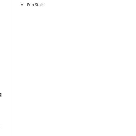
Fun Stalls
я
я