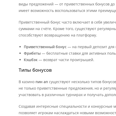
виды предложений — от приветственных бонусов до 
имеет возможность воспользоваться этими преимущ
Приветственный бонус часто включает в себя увелич
суммами на счёте. Кроме того, существуют регулярн
способствуют возвращению на платформу.
Приветственный бонус
— на первый депозит для 
Фрибеты
— бесплатные ставки для активных поль
Кэшбэк
— возврат части проигрышей.
Типы бонусов
В казино
пин ап
существуют несколько типов бонусов
не только приветственные предложения, но и регуля
участвовать в различных турнирах и получать допо
Создавая интересные специальности и конкурсные м
позволяет игрокам наслаждаться новыми возможност