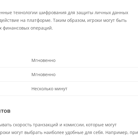
енные технологии шифрования для защиты личных данных
действие на платформе. Таким образом, игроки могут быть
х финансовых операций.
Мгновенно
Мгновенно
Несколько минут
нтов
вать скорость транзакций и комиссии, которые могут
роки могут выбрать наиболее удобные для себя. Например, при