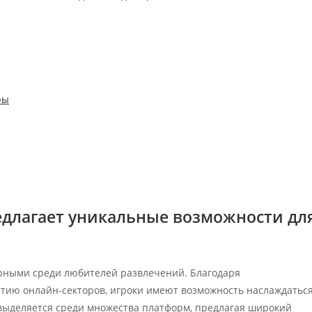
ры
редлагает уникальные возможности дл
ярными среди любителей развлечений. Благодаря
итию онлайн-секторов, игроки имеют возможность наслаждатьс
ыделяется среди множества платформ, предлагая широкий