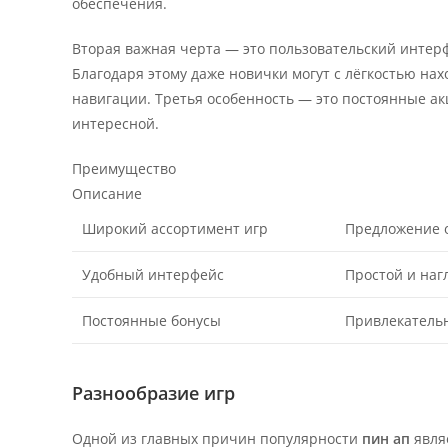
обеспечения.
Вторая важная черта — это пользовательский интер
Благодаря этому даже новички могут с лёгкостью на
навигации. Третья особенность — это постоянные ак
интересной.
Преимущество
Описание
Широкий ассортимент игр
Предложение о
Удобный интерфейс
Простой и наг
Постоянные бонусы
Привлекатель
Разнообразие игр
Одной из главных причин популярности
пин ап
явля