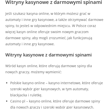
Witryny kasynowe z darmowymi spinami
Jeśli szukasz kasyna online, w którym możesz grać w
automaty i inne gry kasynowe, a także otrzymywać darmowe
spiny, to jesteś w odpowiednim miejscu. W Polsce coraz
więcej kasyn online oferuje swoim nowym graczom
darmowe spiny, aby mogli zrozumieć, jak funkcjonują
automaty i inne gry kasynowe.
Witryny kasynowe z darmowymi spinami
Wśród kasyn online, które oferują darmowe spiny dla
nowych graczy, możemy wymienić:
Polskie kasyno online – kasyno internetowe, które oferuje
szeroki wybór gier kasynowych, w tym automaty,
blackjacka i ruletkę.
Casino pl – kasyno online, które oferuje darmowe spiny
dla nowych graczy i szeroki wybór gier kasynowych.