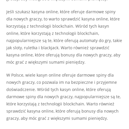
Jeśli szukasz kasyna online, które oferuje darmowe spiny
dla nowych graczy, to warto sprawdzić kasyna online, które
korzystają z technologii blockchain. Wśród tych kasyn
online, które korzystają z technologii blockchain,
najpopularniejsze są te, które oferują automaty do gry, takie
jak sloty, ruletka i blackjack. Warto również sprawdzić
kasyna online, które oferują bonusy dla nowych graczy, aby
móc grać z większymi sumami pieniędzy.
W Polsce, wiele kasyn online oferuje darmowe spiny dla
nowych graczy, co pozwala im na bezpieczne i przyjemne
doświadczenie. Wśród tych kasyn online, które oferują
darmowe spiny dla nowych graczy, najpopularniejsze są te,
które korzystają z technologii blockchain. Warto również
sprawdzić kasyna online, które oferują bonusy dla nowych
graczy, aby móc grać z większymi sumami pieniędzy.