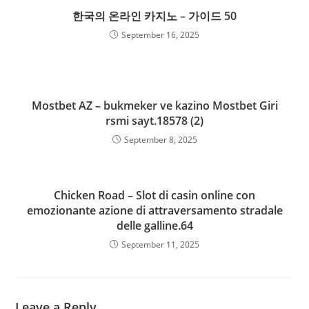
한국의 온라인 카지노 – 가이드 50
September 16, 2025
Mostbet AZ – bukmeker ve kazino Mostbet Giri
rsmi sayt.18578 (2)
September 8, 2025
Chicken Road – Slot di casin online con
emozionante azione di attraversamento stradale
delle galline.64
September 11, 2025
Leave a Reply