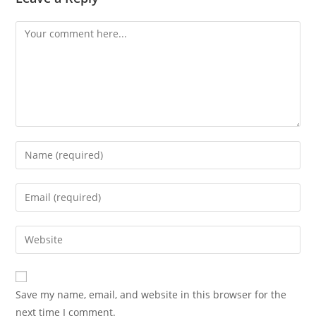
Comment
Enter
your
name
Enter
or
your
username
email
Enter
to
address
your
comment
to
website
comment
URL
Save my name, email, and website in this browser for the
(optional)
next time I comment.