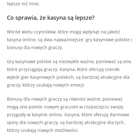
lepsze niż inne.
Co sprawia, że kasyna są lepsze?
Wśród wielu czynników, które mogą wpłynąć na jakość
kasyna online, są dwa najważniejsze: gry kasynowe polskie i
bonusy dla nowych graczy.
Gry kasynowe polskie są niezwykle ważne, ponieważ są one,
które przyciągają graczy. Kasyna, które oferują szeroki
wybór gier kasynowych polskich, są bardziej atrakcyjne dla
graczy, którzy szukają nowych emocji.
Bonusy dla nowych graczy są również ważne, ponieważ
mogą one pomóc nowym graczom w rozpoczęciu swojej
przygody w kasynie online. Kasyna, które oferują darmowe
spiny dla nowych graczy, są bardziej atrakcyjne dla tych,
którzy szukają nowych możliwości.