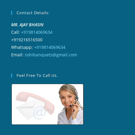
Contact Details:
MR. AJAY BHASIN
Call:
+919814069634
+919216516500
Whatsapp:
+919814069634
Email:
sohibanquets@gmail.com
Feel Free To Call Us.