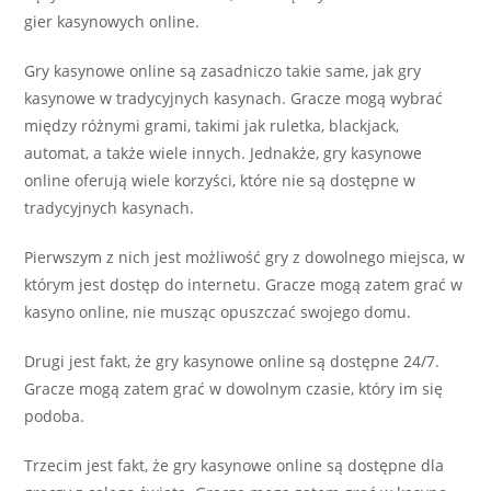
gier kasynowych online.
Gry kasynowe online są zasadniczo takie same, jak gry
kasynowe w tradycyjnych kasynach. Gracze mogą wybrać
między różnymi grami, takimi jak ruletka, blackjack,
automat, a także wiele innych. Jednakże, gry kasynowe
online oferują wiele korzyści, które nie są dostępne w
tradycyjnych kasynach.
Pierwszym z nich jest możliwość gry z dowolnego miejsca, w
którym jest dostęp do internetu. Gracze mogą zatem grać w
kasyno online, nie musząc opuszczać swojego domu.
Drugi jest fakt, że gry kasynowe online są dostępne 24/7.
Gracze mogą zatem grać w dowolnym czasie, który im się
podoba.
Trzecim jest fakt, że gry kasynowe online są dostępne dla