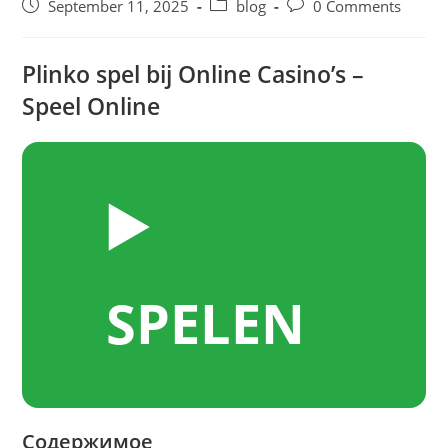
author:
Post
Post
Post
September 11, 2025
blog
0 Comments
published:
category:
comments:
Plinko spel bij Online Casino’s –
Speel Online
▶️
SPELEN
Содержимое