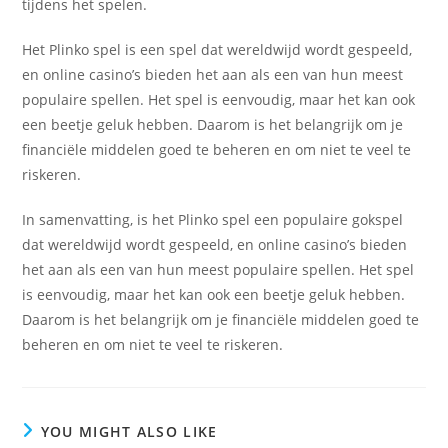
tijdens het spelen.
Het Plinko spel is een spel dat wereldwijd wordt gespeeld,
en online casino’s bieden het aan als een van hun meest
populaire spellen. Het spel is eenvoudig, maar het kan ook
een beetje geluk hebben. Daarom is het belangrijk om je
financiële middelen goed te beheren en om niet te veel te
riskeren.
In samenvatting, is het Plinko spel een populaire gokspel
dat wereldwijd wordt gespeeld, en online casino’s bieden
het aan als een van hun meest populaire spellen. Het spel
is eenvoudig, maar het kan ook een beetje geluk hebben.
Daarom is het belangrijk om je financiële middelen goed te
beheren en om niet te veel te riskeren.
YOU MIGHT ALSO LIKE