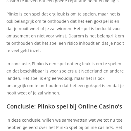
casino te kiezen dat een goede reputatie heeft en veilig is.
Plinko is een spel dat erg leuk is om te spelen, maar het is
ook belangrijk om te onthouden dat het een gokspel is en
dat je nooit weet of je zal winnen. Het spel is bedoeld voor
amusement en niet voor winst. Daarom is het belangrijk om
te onthouden dat het spel een risico inhoudt en dat je nooit
te veel geld inzet.
In conclusie, Plinko is een spel dat erg leuk is om te spelen
en dat beschikbaar is voor spelers uit Nederland en andere
landen. Het spel is erg eenvoudig, maar het is ook
belangrijk om te onthouden dat het een gokspel is en dat je
nooit weet of je zal winnen.
Conclusie: Plinko spel bij Online Casino’s
In deze conclusie, willen we samenvatten wat we tot nu toe
hebben geleerd over het Plinko spel bij online casino’s. Het