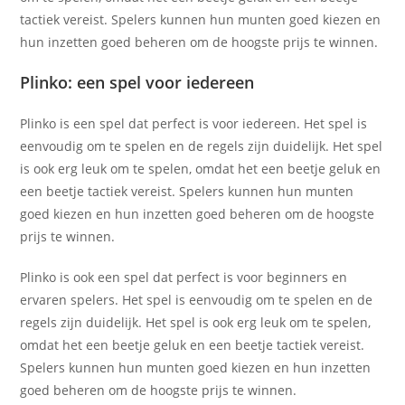
tactiek vereist. Spelers kunnen hun munten goed kiezen en
hun inzetten goed beheren om de hoogste prijs te winnen.
Plinko: een spel voor iedereen
Plinko is een spel dat perfect is voor iedereen. Het spel is
eenvoudig om te spelen en de regels zijn duidelijk. Het spel
is ook erg leuk om te spelen, omdat het een beetje geluk en
een beetje tactiek vereist. Spelers kunnen hun munten
goed kiezen en hun inzetten goed beheren om de hoogste
prijs te winnen.
Plinko is ook een spel dat perfect is voor beginners en
ervaren spelers. Het spel is eenvoudig om te spelen en de
regels zijn duidelijk. Het spel is ook erg leuk om te spelen,
omdat het een beetje geluk en een beetje tactiek vereist.
Spelers kunnen hun munten goed kiezen en hun inzetten
goed beheren om de hoogste prijs te winnen.