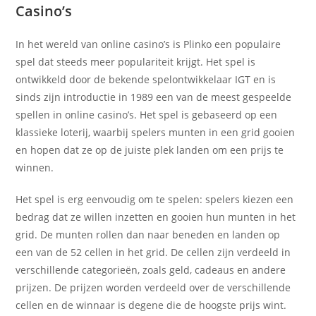
Casino’s
In het wereld van online casino’s is Plinko een populaire
spel dat steeds meer populariteit krijgt. Het spel is
ontwikkeld door de bekende spelontwikkelaar IGT en is
sinds zijn introductie in 1989 een van de meest gespeelde
spellen in online casino’s. Het spel is gebaseerd op een
klassieke loterij, waarbij spelers munten in een grid gooien
en hopen dat ze op de juiste plek landen om een prijs te
winnen.
Het spel is erg eenvoudig om te spelen: spelers kiezen een
bedrag dat ze willen inzetten en gooien hun munten in het
grid. De munten rollen dan naar beneden en landen op
een van de 52 cellen in het grid. De cellen zijn verdeeld in
verschillende categorieën, zoals geld, cadeaus en andere
prijzen. De prijzen worden verdeeld over de verschillende
cellen en de winnaar is degene die de hoogste prijs wint.