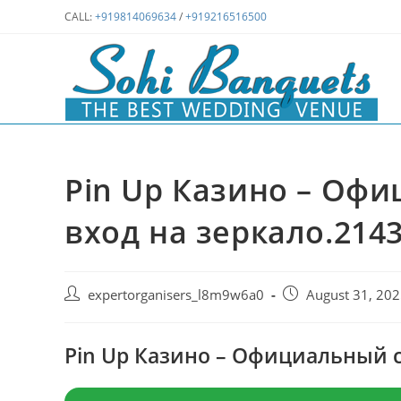
Skip
CALL:
+919814069634
/
+919216516500
to
content
Pin Up Казино – Оф
вход на зеркало.214
Post
Post
expertorganisers_l8m9w6a0
August 31, 20
author:
published:
Pin Up Казино – Официальный с