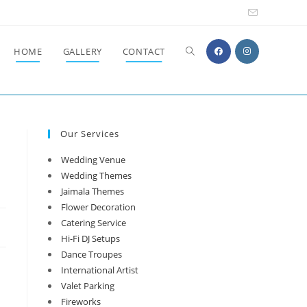
Toggle
HOME
GALLERY
CONTACT
website
Our Services
search
Wedding Venue
Wedding Themes
Jaimala Themes
Flower Decoration
Catering Service
Hi-Fi DJ Setups
Dance Troupes
International Artist
Valet Parking
Fireworks