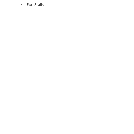
Fun Stalls