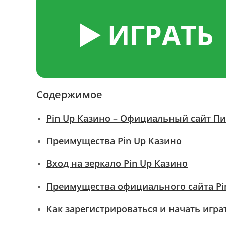
▶️ ИГРАТЬ
Содержимое
Pin Up Казино – Официальный сайт Пи
Преимущества Pin Up Казино
Вход на зеркало Pin Up Казино
Преимущества официального сайта Pi
Как зарегистрироваться и начать играт