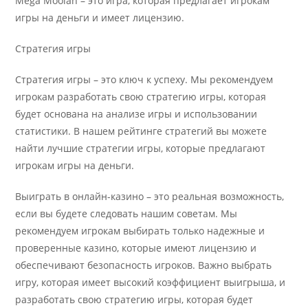
Mega Moolah – это игра, которая предлагает игрокам
игры на деньги и имеет лицензию.
Стратегия игры
Стратегия игры – это ключ к успеху. Мы рекомендуем
игрокам разработать свою стратегию игры, которая
будет основана на анализе игры и использовании
статистики. В нашем рейтинге стратегий вы можете
найти лучшие стратегии игры, которые предлагают
игрокам игры на деньги.
Выиграть в онлайн-казино – это реальная возможность,
если вы будете следовать нашим советам. Мы
рекомендуем игрокам выбирать только надежные и
проверенные казино, которые имеют лицензию и
обеспечивают безопасность игроков. Важно выбрать
игру, которая имеет высокий коэффициент выигрыша, и
разработать свою стратегию игры, которая будет