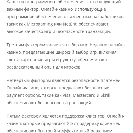
Качество программного обеспечения – это следующий
важный фактор. Онлайн-казино, использующие
программное обеспечение от известных разработчиков,
таких как Microgaming или NetEnt, обеспечивают
высокое качество игр и безопасность транзакций.
Третьим фактором является выбор игр. Недавно онлайн-
казино, предлагающие широкий выбор игр, включая
слоты, карточные игры и рулетку, обеспечивают
развлекательный опыт для игроков.
Четвертым фактором является безопасность платежей.
Онлайн-казино, которые предлагают безопасные
payment options, такие как Visa, Mastercard и Skrill,
обеспечивают безопасность транзакций.
Пятым фактором является поддержка клиентов. Онлайн-
казино, которые предлагают 24/7 поддержку клиентов,
обеспечивают быстрый и эффективный решением