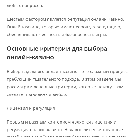
любых вопросов.
Шестым фактором является репутация онлайн-казино.
Онлайн-казино, которые имеют хорошую репутацию,
обеспечивают честность и безопасность игры.
Основные критерии для выбора
онлайн-казино
Выбор надежного онлайн-казино – это сложный процесс,
требующий тщательного подхода. В этом разделе мы
рассмотрим основные критерии, которые помогут вам
сделать правильный выбор.
Лицензия и регуляция
Первым и важным критерием является лицензия и
регуляция онлайн-казино. Недавно лицензированные