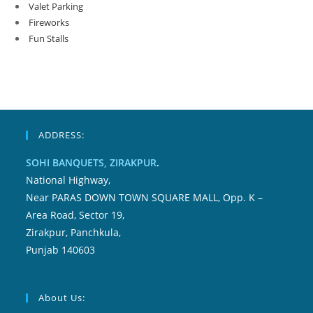
Valet Parking
Fireworks
Fun Stalls
ADDRESS:
SOHI BANQUETS, ZIRAKPUR
.
National Highway,
Near PARAS DOWN TOWN SQUARE MALL, Opp. K –
Area Road, Sector 19,
Zirakpur, Panchkula,
Punjab 140603
About Us: