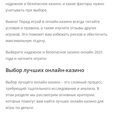
надежное и безопасное казино, и какие факторы нужно
учитывать при выборе.
Важно! Перед игрой в онлайн-казино всегда читайте
условия и правила, а также изучите отзывы других
игроков. Это поможет вам избежать рисков и обеспечить
максимальную отдачу.
Выберите надежное и безопасное казино онлайн 2025
года и начните играть!
Выбор лучших онлайн-казино
Выбор лучшего онлайн-казино – это сложный процесс,
требующий тщательного исследования и анализа. В
этом разделе мы рассмотрим основные критерии,
которые помогут вам найти лучшее онлайн-казино для
игры на деньги.