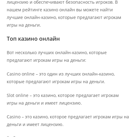
лицензию и обеспечивают безопасность игроков. В
нашем рейтинге казино онлайн вы можете найти
лучшие онлайн-казино, которые предлагают игрокам
игры на деньги.
Топ казино онлайн
Вот несколько лучших онлайн-казино, которые
предлагают игрокам игры на деньги:
Casino online – это один из лучших онлайн-казино,
которые предлагают игрокам игры на деньги.
Slot online – это казино, которое предлагает игрокам
игры на деньги и имеет лицензию.
Casino – это казино, которое предлагает игрокам игры на
деньги и имеет лицензию.