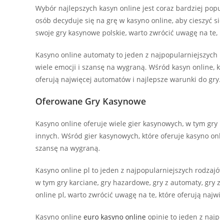
Wybór najlepszych kasyn online jest coraz bardziej po
osób decyduje się na grę w kasyno online, aby cieszyć s
swoje gry kasynowe polskie, warto zwrócić uwagę na te, 
Kasyno online automaty to jeden z najpopularniejszych 
wiele emocji i szansę na wygraną. Wśród kasyn online, 
oferują najwięcej automatów i najlepsze warunki do gry
Oferowane Gry Kasynowe
Kasyno online oferuje wiele gier kasynowych, w tym gry k
innych. Wśród gier kasynowych, które oferuje kasyno onl
szansę na wygraną.
Kasyno online pl to jeden z najpopularniejszych rodzajó
w tym gry karciane, gry hazardowe, gry z automaty, gry z
online pl, warto zwrócić uwagę na te, które oferują najw
Kasyno online
euro kasyno online
opinie to jeden z naj