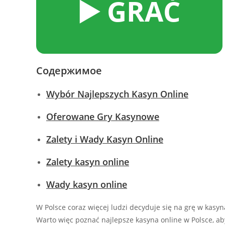
▶️ GRAĆ
Содержимое
Wybór Najlepszych Kasyn Online
Oferowane Gry Kasynowe
Zalety i Wady Kasyn Online
Zalety kasyn online
Wady kasyn online
W Polsce coraz więcej ludzi decyduje się na grę w kas
Warto więc poznać najlepsze kasyna online w Polsce, a