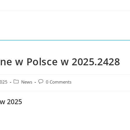
ine w Polsce w 2025.2428
Post
Post
2025
News
0 Comments
category:
comments:
 w 2025