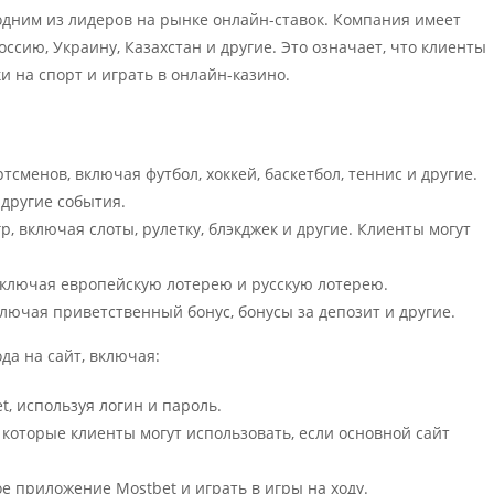
а одним из лидеров на рынке онлайн-ставок. Компания имеет
ссию, Украину, Казахстан и другие. Это означает, что клиенты
ки на спорт и играть в онлайн-казино.
тсменов, включая футбол, хоккей, баскетбол, теннис и другие.
 другие события.
, включая слоты, рулетку, блэкджек и другие. Клиенты могут
 включая европейскую лотерею и русскую лотерею.
лючая приветственный бонус, бонусы за депозит и другие.
да на сайт, включая:
t, используя логин и пароль.
, которые клиенты могут использовать, если основной сайт
ое приложение Mostbet и играть в игры на ходу.