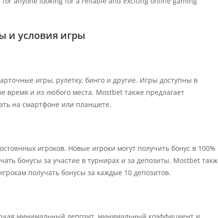
for anyone looking for a reliable and exciting online gaming
ы и условия игры
карточные игры, рулетку, бинго и другие. Игры доступны в
е время и из любого места. Mostbet также предлагает
ать на смартфоне или планшете.
остоянных игроков. Новые игроки могут получить бонус в 100%
чать бонусы за участие в турнирах и за депозиты. Mostbet такж
игрокам получать бонусы за каждые 10 депозитов.
ключая минимальный депозит, минимальный коэффициент и