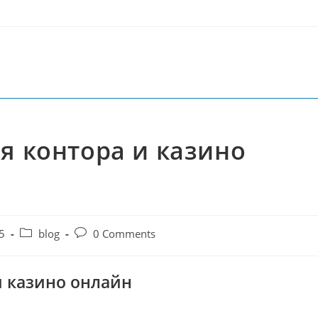
я контора и казино
Post
Post
5
blog
0 Comments
category:
comments:
и казино онлайн