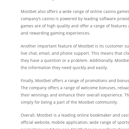
Mostbet also offers a wide range of online casino games
company’s casino is powered by leading software provi
games are of high quality and offer a range of features
and rewarding gaming experiences.
Another important feature of Mostbet is its customer s
live chat, email, and phone support. This means that cl
they have a question or a problem. Additionally, Mostbet
the information they need quickly and easily.
Finally, Mostbet offers a range of promotions and bonuse
The company offers a range of welcome bonuses, reload
their winnings and enhance their overall experience. Th
simply for being a part of the Mostbet community.
Overall, Mostbet is a leading online bookmaker and casino
official website, mobile application, wide range of spo