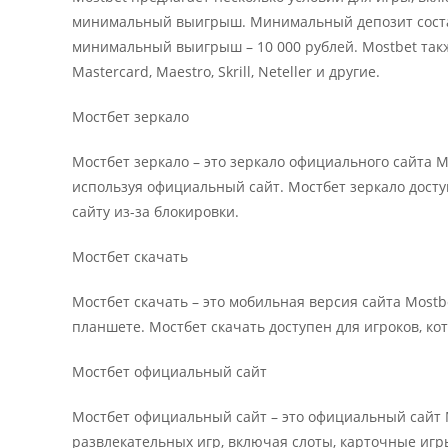
минимальный выигрыш. Минимальный депозит составл
минимальный выигрыш – 10 000 рублей. Mostbet такж
Mastercard, Maestro, Skrill, Neteller и другие.
Мостбет зеркало
Мостбет зеркало – это зеркало официального сайта M
используя официальный сайт. Мостбет зеркало досту
сайту из-за блокировки.
Мостбет скачать
Мостбет скачать – это мобильная версия сайта Mostb
планшете. Мостбет скачать доступен для игроков, ко
Мостбет официальный сайт
Мостбет официальный сайт – это официальный сайт 
развлекательных игр, включая слоты, карточные игр