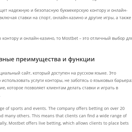
 ищет надежную и безопасную букмекерскую контору и онлайн-
включая ставки на спорт, онлайн-казино и другие игры, а также
контору и онлайн-казино, то Mostbet – это отличный выбор дл
новные преимущества и функции
циальный сайт, который доступен на русском языке. Это
о использовать услуги конторы, не заботясь о языковых барьера
е, которое позволяет клиентам делать ставки и играть в
.
nge of sports and events. The company offers betting on over 20
 and many others. This means that clients can find a wide range of
lly, Mostbet offers live betting, which allows clients to place bets