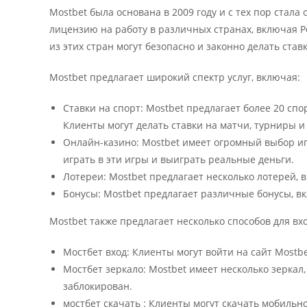
Mostbet была основана в 2009 году и с тех пор стал
лицензию на работу в различных странах, включая Ро
из этих стран могут безопасно и законно делать став
Mostbet предлагает широкий спектр услуг, включая:
Ставки на спорт: Mostbet предлагает более 20 спор
Клиенты могут делать ставки на матчи, турниры и
Онлайн-казино: Mostbet имеет огромный выбор игр
играть в эти игры и выиграть реальные деньги.
Лотереи: Mostbet предлагает несколько лотерей,
Бонусы: Mostbet предлагает различные бонусы, вк
Mostbet также предлагает несколько способов для вхо
Мостбет вход: Клиенты могут войти на сайт Mostbe
Мостбет зеркало: Mostbet имеет несколько зеркал
заблокирован.
мостбет скачать : Клиенты могут скачать мобильн