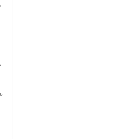
и
ь
ть