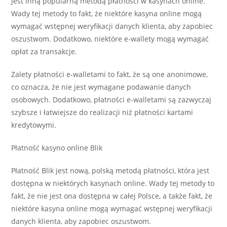
jest inną popularną metodą płatności w kasynach online.
Wady tej metody to fakt, że niektóre kasyna online mogą
wymagać wstępnej weryfikacji danych klienta, aby zapobiec
oszustwom. Dodatkowo, niektóre e-wallety mogą wymagać
opłat za transakcje.
Zalety płatności e-walletami to fakt, że są one anonimowe,
co oznacza, że nie jest wymagane podawanie danych
osobowych. Dodatkowo, płatności e-walletami są zazwyczaj
szybsze i łatwiejsze do realizacji niż płatności kartami
kredytowymi.
Płatność kasyno online Blik
Płatność Blik jest nową, polską metodą płatności, która jest
dostępna w niektórych kasynach online. Wady tej metody to
fakt, że nie jest ona dostępna w całej Polsce, a także fakt, że
niektóre kasyna online mogą wymagać wstępnej weryfikacji
danych klienta, aby zapobiec oszustwom.