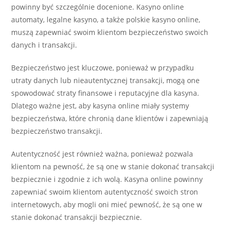
powinny być szczególnie docenione. Kasyno online
automaty, legalne kasyno, a także polskie kasyno online,
muszą zapewniać swoim klientom bezpieczeństwo swoich
danych i transakcji.
Bezpieczeństwo jest kluczowe, ponieważ w przypadku
utraty danych lub nieautentycznej transakcji, mogą one
spowodować straty finansowe i reputacyjne dla kasyna.
Dlatego ważne jest, aby kasyna online miały systemy
bezpieczeństwa, które chronią dane klientów i zapewniają
bezpieczeństwo transakcji.
Autentyczność jest również ważna, ponieważ pozwala
klientom na pewność, że są one w stanie dokonać transakcji
bezpiecznie i zgodnie z ich wolą. Kasyna online powinny
zapewniać swoim klientom autentyczność swoich stron
internetowych, aby mogli oni mieć pewność, że są one w
stanie dokonać transakcji bezpiecznie.