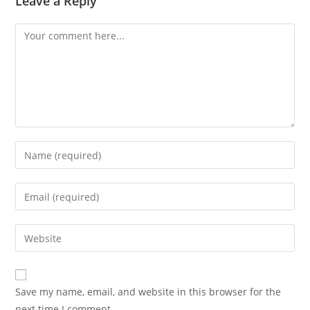
Leave a Reply
Comment
Enter
your
name
Enter
or
your
username
email
Enter
to
address
your
comment
to
website
comment
URL
Save my name, email, and website in this browser for the
(optional)
next time I comment.