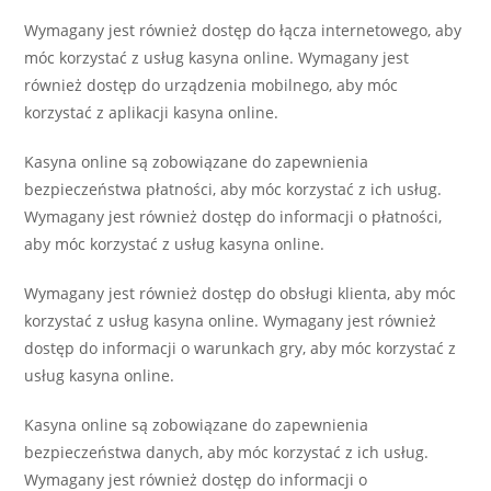
Wymagany jest również dostęp do łącza internetowego, aby
móc korzystać z usług kasyna online. Wymagany jest
również dostęp do urządzenia mobilnego, aby móc
korzystać z aplikacji kasyna online.
Kasyna online są zobowiązane do zapewnienia
bezpieczeństwa płatności, aby móc korzystać z ich usług.
Wymagany jest również dostęp do informacji o płatności,
aby móc korzystać z usług kasyna online.
Wymagany jest również dostęp do obsługi klienta, aby móc
korzystać z usług kasyna online. Wymagany jest również
dostęp do informacji o warunkach gry, aby móc korzystać z
usług kasyna online.
Kasyna online są zobowiązane do zapewnienia
bezpieczeństwa danych, aby móc korzystać z ich usług.
Wymagany jest również dostęp do informacji o