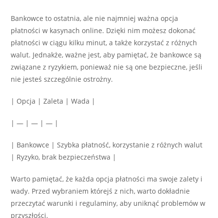
Bankowce to ostatnia, ale nie najmniej ważna opcja
płatności w kasynach online. Dzięki nim możesz dokonać
płatności w ciągu kilku minut, a także korzystać z różnych
walut. Jednakże, ważne jest, aby pamiętać, że bankowce są
związane z ryzykiem, ponieważ nie są one bezpieczne, jeśli
nie jesteś szczególnie ostrożny.
| Opcja | Zaleta | Wada |
| — | — | — |
| Bankowce | Szybka płatność, korzystanie z różnych walut
| Ryzyko, brak bezpieczeństwa |
Warto pamiętać, że każda opcja płatności ma swoje zalety i
wady. Przed wybraniem którejś z nich, warto dokładnie
przeczytać warunki i regulaminy, aby uniknąć problemów w
przyszłości.