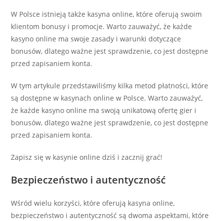
W Polsce istnieją także kasyna online, które oferują swoim
klientom bonusy i promocje. Warto zauważyć, że każde
kasyno online ma swoje zasady i warunki dotyczące
bonusów, dlatego ważne jest sprawdzenie, co jest dostępne
przed zapisaniem konta.
W tym artykule przedstawiliśmy kilka metod płatności, które
są dostępne w kasynach online w Polsce. Warto zauważyć,
że każde kasyno online ma swoją unikatową ofertę gier i
bonusów, dlatego ważne jest sprawdzenie, co jest dostępne
przed zapisaniem konta.
Zapisz się w kasynie online dziś i zacznij grać!
Bezpieczeństwo i autentyczność
Wśród wielu korzyści, które oferują kasyna online,
bezpieczeństwo i autentyczność są dwoma aspektami, które