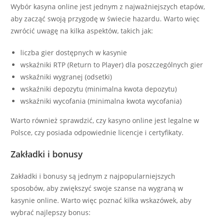
Wybór kasyna online jest jednym z najważniejszych etapów,
aby zacząć swoją przygodę w świecie hazardu. Warto więc
zwrócić uwagę na kilka aspektów, takich jak:
liczba gier dostępnych w kasynie
wskaźniki RTP (Return to Player) dla poszczególnych gier
wskaźniki wygranej (odsetki)
wskaźniki depozytu (minimalna kwota depozytu)
wskaźniki wycofania (minimalna kwota wycofania)
Warto również sprawdzić, czy kasyno online jest legalne w
Polsce, czy posiada odpowiednie licencje i certyfikaty.
Zakładki i bonusy
Zakładki i bonusy są jednym z najpopularniejszych
sposobów, aby zwiększyć swoje szanse na wygraną w
kasynie online. Warto więc poznać kilka wskazówek, aby
wybrać najlepszy bonus: