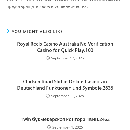
предотвращать любые мошенничества.
YOU MIGHT ALSO LIKE
Royal Reels Casino Australia No Verification
Casino for Quick Play.100
September 17, 2025
Chicken Road Slot in Online-Casinos in
Deutschland Funktionen und Symbole.2635
September 11, 2025
1win букмекерская контора 1вин.2462
September 1, 2025