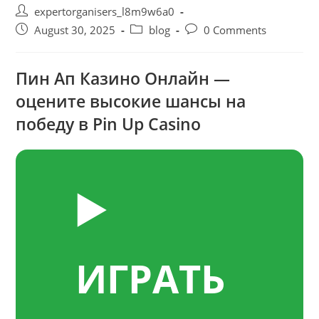
Post
expertorganisers_l8m9w6a0
author:
Post
Post
Post
August 30, 2025
blog
0 Comments
published:
category:
comments:
Пин Ап Казино Онлайн —
оцените высокие шансы на
победу в Pin Up Casino
▶️
ИГРАТЬ