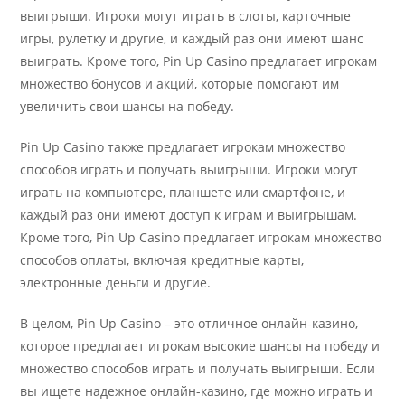
выигрыши. Игроки могут играть в слоты, карточные
игры, рулетку и другие, и каждый раз они имеют шанс
выиграть. Кроме того, Pin Up Casino предлагает игрокам
множество бонусов и акций, которые помогают им
увеличить свои шансы на победу.
Pin Up Casino также предлагает игрокам множество
способов играть и получать выигрыши. Игроки могут
играть на компьютере, планшете или смартфоне, и
каждый раз они имеют доступ к играм и выигрышам.
Кроме того, Pin Up Casino предлагает игрокам множество
способов оплаты, включая кредитные карты,
электронные деньги и другие.
В целом, Pin Up Casino – это отличное онлайн-казино,
которое предлагает игрокам высокие шансы на победу и
множество способов играть и получать выигрыши. Если
вы ищете надежное онлайн-казино, где можно играть и