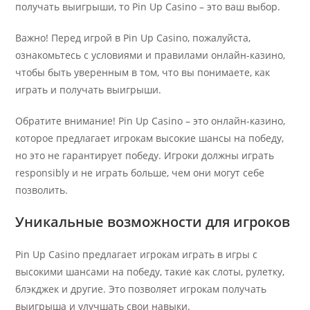
получать выигрыши, то Pin Up Casino – это ваш выбор.
Важно! Перед игрой в Pin Up Casino, пожалуйста,
ознакомьтесь с условиями и правилами онлайн-казино,
чтобы быть уверенным в том, что вы понимаете, как
играть и получать выигрыши.
Обратите внимание! Pin Up Casino – это онлайн-казино,
которое предлагает игрокам высокие шансы на победу,
но это не гарантирует победу. Игроки должны играть
responsibly и не играть больше, чем они могут себе
позволить.
Уникальные возможности для игроков
Pin Up Casino предлагает игрокам играть в игры с
высокими шансами на победу, такие как слоты, рулетку,
блэкджек и другие. Это позволяет игрокам получать
выигрыша и улучшать свои навыки.