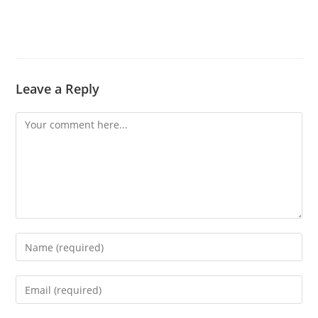
Leave a Reply
Comment
Enter
your
name
Enter
or
your
username