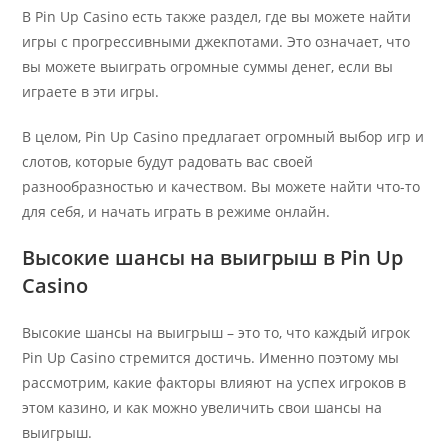
В Pin Up Casino есть также раздел, где вы можете найти
игры с прогрессивными джекпотами. Это означает, что
вы можете выиграть огромные суммы денег, если вы
играете в эти игры.
В целом, Pin Up Casino предлагает огромный выбор игр и
слотов, которые будут радовать вас своей
разнообразностью и качеством. Вы можете найти что-то
для себя, и начать играть в режиме онлайн.
Высокие шансы на выигрыш в Pin Up
Casino
Высокие шансы на выигрыш – это то, что каждый игрок
Pin Up Casino стремится достичь. Именно поэтому мы
рассмотрим, какие факторы влияют на успех игроков в
этом казино, и как можно увеличить свои шансы на
выигрыш.