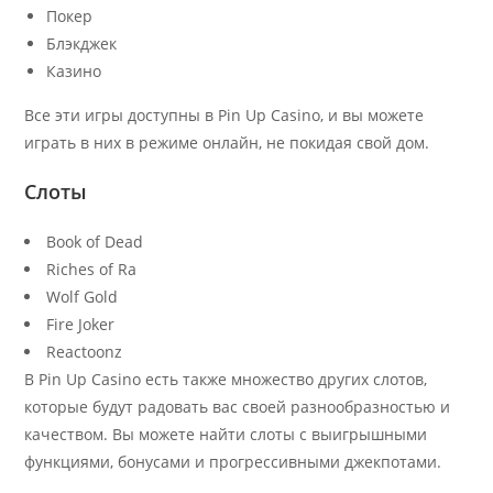
Покер
Блэкджек
Казино
Все эти игры доступны в Pin Up Casino, и вы можете
играть в них в режиме онлайн, не покидая свой дом.
Слоты
Book of Dead
Riches of Ra
Wolf Gold
Fire Joker
Reactoonz
В Pin Up Casino есть также множество других слотов,
которые будут радовать вас своей разнообразностью и
качеством. Вы можете найти слоты с выигрышными
функциями, бонусами и прогрессивными джекпотами.