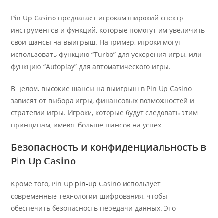
Pin Up Casino предлагает игрокам широкий спектр
инструментов и функций, которые помогут им увеличить
свои шансы на выигрыш. Например, игроки могут
использовать функцию “Turbo” для ускорения игры, или
функцию “Autoplay” для автоматического игры.
В целом, высокие шансы на выигрыш в Pin Up Casino
зависят от выбора игры, финансовых возможностей и
стратегии игры. Игроки, которые будут следовать этим
принципам, имеют больше шансов на успех.
Безопасность и конфиденциальность в
Pin Up Casino
Кроме того, Pin Up
pin-up
Casino использует
современные технологии шифрования, чтобы
обеспечить безопасность передачи данных. Это