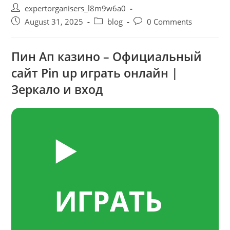
Post
expertorganisers_l8m9w6a0
author:
Post
Post
Post
August 31, 2025
blog
0 Comments
published:
category:
comments:
Пин Ап казино – Официальный
сайт Pin up играть онлайн |
Зеркало и вход
▶️
ИГРАТЬ