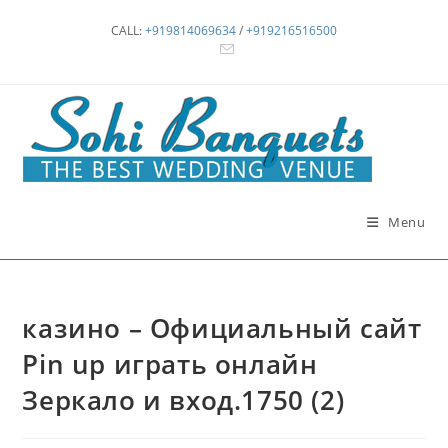
Skip
CALL:
+919814069634
/
+919216516500
to
content
Menu
казино – Официальный сайт
Pin up играть онлайн
Зеркало и вход.1750 (2)