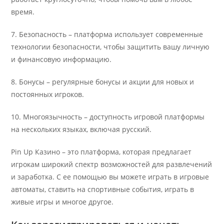
время.
7. Безопасность – платформа использует современные
технологии безопасности, чтобы защитить вашу личную
и финансовую информацию.
8. Бонусы – регулярные бонусы и акции для новых и
постоянных игроков.
10. Многоязычность – доступность игровой платформы
на нескольких языках, включая русский.
Pin Up Казино – это платформа, которая предлагает
игрокам широкий спектр возможностей для развлечений
и заработка. С ее помощью вы можете играть в игровые
автоматы, ставить на спортивные события, играть в
живые игры и многое другое.