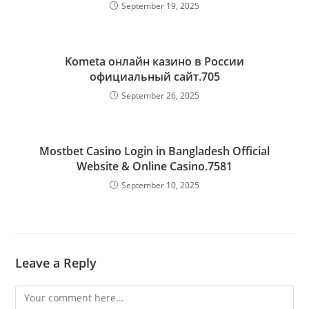
September 19, 2025
Kometa онлайн казино в России
официальный сайт.705
September 26, 2025
Mostbet Casino Login in Bangladesh Official
Website & Online Casino.7581
September 10, 2025
Leave a Reply
Comment