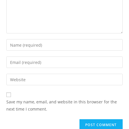
Enter
your
name
Enter
or
your
username
email
Enter
to
address
your
comment
to
website
comment
URL
Save my name, email, and website in this browser for the
(optional)
next time I comment.