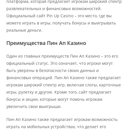
платформа, которая предлагает игрокам широкий спектр
развлекательных и финансовых возможностей.
Официальный сайт Pin Up Casino – это место, где вы
можете играть в игры, получать бонусы и выигрывать
реальные деньги.
Преимущества Пин Ап Казино
Один из главных преимуществ Пин Ап Казино – это его
официальный статус. Это означает, что игроки могут
быть уверены в безопасности своих данных и
финансовых операций. Пин Ап Казино также предлагает
игрокам широкий спектр игр, включая слоты, карточные
игры, рулетку и другие. Кроме того, сайт предлагает
бонусы и акции, которые могут помочь игрокам
увеличить свои выигрыши.
Пин Ап Казино также предлагает игрокам возможность
играть на мобильных устройствах, что делает его