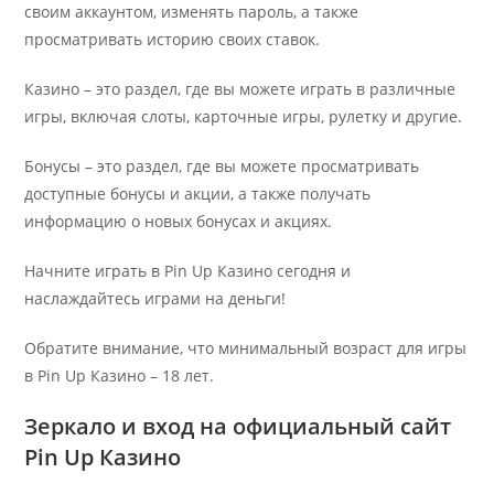
своим аккаунтом, изменять пароль, а также
просматривать историю своих ставок.
Казино – это раздел, где вы можете играть в различные
игры, включая слоты, карточные игры, рулетку и другие.
Бонусы – это раздел, где вы можете просматривать
доступные бонусы и акции, а также получать
информацию о новых бонусах и акциях.
Начните играть в Pin Up Казино сегодня и
наслаждайтесь играми на деньги!
Обратите внимание, что минимальный возраст для игры
в Pin Up Казино – 18 лет.
Зеркало и вход на официальный сайт
Pin Up Казино