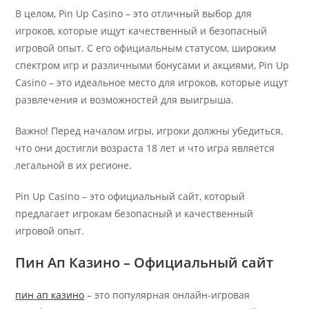
В целом, Pin Up Casino – это отличный выбор для
игроков, которые ищут качественный и безопасный
игровой опыт. С его официальным статусом, широким
спектром игр и различными бонусами и акциями, Pin Up
Casino – это идеальное место для игроков, которые ищут
развлечения и возможностей для выигрыша.
Важно! Перед началом игры, игроки должны убедиться,
что они достигли возраста 18 лет и что игра является
легальной в их регионе.
Pin Up Casino – это официальный сайт, который
предлагает игрокам безопасный и качественный
игровой опыт.
Пин Ап Казино – Официальный сайт
пин ап казино
– это популярная онлайн-игровая