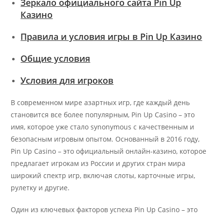
Зеркало официального сайта Pin Up
Казино
Правила и условия игры в Pin Up Казино
Общие условия
Условия для игроков
В современном мире азартных игр, где каждый день
становится все более популярным, Pin Up Casino – это
имя, которое уже стало synonymous с качественным и
безопасным игровым опытом. Основанный в 2016 году,
Pin Up Casino – это официальный онлайн-казино, которое
предлагает игрокам из России и других стран мира
широкий спектр игр, включая слоты, карточные игры,
рулетку и другие.
Один из ключевых факторов успеха Pin Up Casino – это