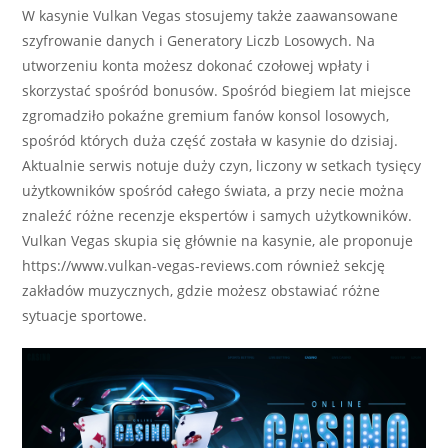
W kasynie Vulkan Vegas stosujemy także zaawansowane
szyfrowanie danych i Generatory Liczb Losowych. Na
utworzeniu konta możesz dokonać czołowej wpłaty i
skorzystać spośród bonusów. Spośród biegiem lat miejsce
zgromadziło pokaźne gremium fanów konsol losowych,
spośród których duża część została w kasynie do dzisiaj.
Aktualnie serwis notuje duży czyn, liczony w setkach tysięcy
użytkowników spośród całego świata, a przy necie można
znaleźć różne recenzje ekspertów i samych użytkowników.
Vulkan Vegas skupia się głównie na kasynie, ale proponuje
https://www.vulkan-vegas-reviews.com również sekcję
zakładów muzycznych, gdzie możesz obstawiać różne
sytuacje sportowe.