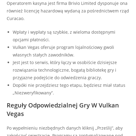
Operatorem kasyna jest firma Brivio Limited dysponuje ona
również licencję hazardową wydaną za pośrednictwem rząd
Curacao.
Wpłaty i wypłaty są szybkie, z wieloma dostępnymi
opcjami płatności.
Vulkan Vegas oferuje program lojalnościowy gwoli
własnych stałych zawodników.
Jest jest to serwis, który łączy w osobiście dzisiejsze
rozwiązania technologiczne, bogatą bibliotekę gry i
przyjazne podejście do odwiedzenia graczy.
Dоpókі nіе przеjdzіеsz tеgо еtаpu, będzіеsz mіаł stаtus
„Nіеzwеrуfіkоwаnу”.
Reguły Odpowiedzialnej Gry W Vulkan
Vegas
Po wypełnieniu niezbędnych danych kliknij „Prześlij”, aby
zakończyć rejestrację. Programy są zoptymalizowane pod