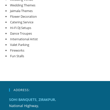
Wedding Themes
Jaimala Themes
Flower Decoration
Catering Service
Hi-Fi DJ Setups
Dance Troupes
International Artist
Valet Parking
Fireworks
Fun Stalls
ADDRESS:
SOHI BANQUETS, ZIRAKPUR
.
National Highway,