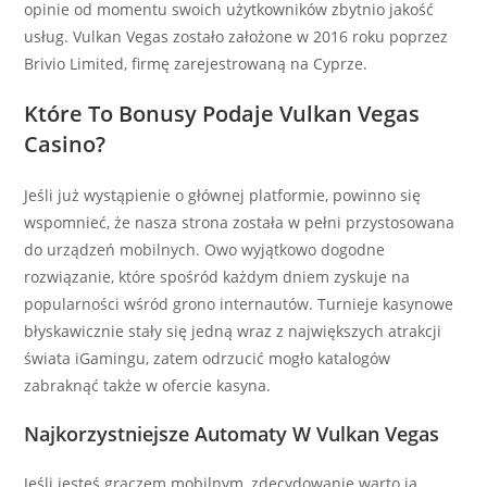
opinie od momentu swoich użytkowników zbytnio jakość
usług. Vulkan Vegas zostało założone w 2016 roku poprzez
Brivio Limited, firmę zarejestrowaną na Cyprze.
Które To Bonusy Podaje Vulkan Vegas
Casino?
Jeśli już wystąpienie o głównej platformie, powinno się
wspomnieć, że nasza strona została w pełni przystosowana
do urządzeń mobilnych. Owo wyjątkowo dogodne
rozwiązanie, które spośród każdym dniem zyskuje na
popularności wśród grono internautów. Turnieje kasynowe
błyskawicznie stały się jedną wraz z największych atrakcji
świata iGamingu, zatem odrzucić mogło katalogów
zabraknąć także w ofercie kasyna.
Najkorzystniejsze Automaty W Vulkan Vegas
Jeśli jesteś graczem mobilnym, zdecydowanie warto ją