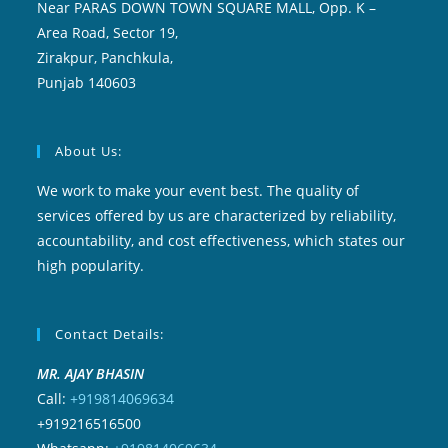
Near PARAS DOWN TOWN SQUARE MALL, Opp. K –
Area Road, Sector 19,
Zirakpur, Panchkula,
Punjab 140603
About Us:
We work to make your event best. The quality of
services offered by us are characterized by reliability,
accountability, and cost effectiveness, which states our
high popularity.
Contact Details:
MR. AJAY BHASIN
Call:
+919814069634
+919216516500