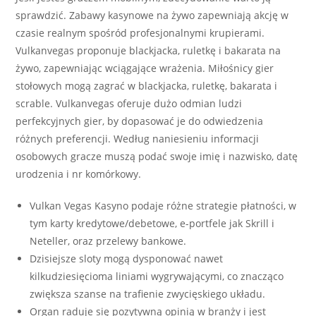
sprawdzić. Zabawy kasynowe na żywo zapewniają akcję w
czasie realnym spośród profesjonalnymi krupierami.
Vulkanvegas proponuje blackjacka, ruletkę i bakarata na
żywo, zapewniając wciągające wrażenia. Miłośnicy gier
stołowych mogą zagrać w blackjacka, ruletkę, bakarata i
scrable. Vulkanvegas oferuje dużo odmian ludzi
perfekcyjnych gier, by dopasować je do odwiedzenia
różnych preferencji. Według naniesieniu informacji
osobowych gracze muszą podać swoje imię i nazwisko, datę
urodzenia i nr komórkowy.
Vulkan Vegas Kasyno podaje różne strategie płatności, w
tym karty kredytowe/debetowe, e-portfele jak Skrill i
Neteller, oraz przelewy bankowe.
Dzisiejsze sloty mogą dysponować nawet
kilkudziesięcioma liniami wygrywającymi, co znacząco
zwiększa szanse na trafienie zwycięskiego układu.
Organ raduje się pozytywną opinią w branży i jest