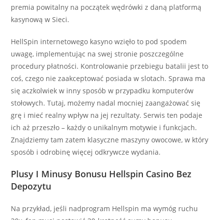
premia powitalny na początek wędrówki z daną platformą
kasynową w Sieci.
HellSpin internetowego kasyno wzięło to pod spodem
uwagę, implementując na swej stronie poszczególne
procedury płatności. Kontrolowanie przebiegu batalii jest to
coś, czego nie zaakceptować posiada w slotach. Sprawa ma
się aczkolwiek w inny sposób w przypadku komputerów
stołowych. Tutaj, możemy nadal mocniej zaangażować się
grę i mieć realny wpływ na jej rezultaty. Serwis ten podaje
ich aż przeszło – każdy o unikalnym motywie i funkcjach.
Znajdziemy tam zatem klasyczne maszyny owocowe, w który
sposób i odrobinę więcej odkrywcze wydania.
Plusy I Minusy Bonusu Hellspin Casino Bez
Depozytu
Na przykład, jeśli nadprogram Hellspin ma wymóg ruchu