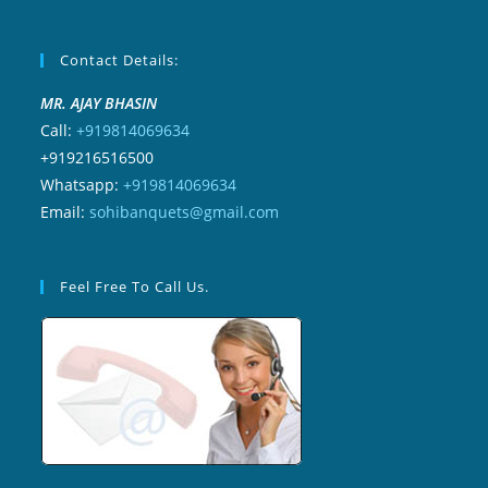
Contact Details:
MR. AJAY BHASIN
Call:
+919814069634
+919216516500
Whatsapp:
+919814069634
Email:
sohibanquets@gmail.com
Feel Free To Call Us.