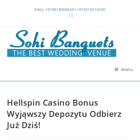
Skip
CALL:
+919814069634
/
+919216516500
to
content
Menu
Hellspin Casino Bonus
Wyjąwszy Depozytu Odbierz
Już Dziś!