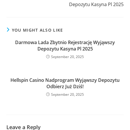
Depozytu Kasyna Pl 2025
YOU MIGHT ALSO LIKE
Darmowa Lada Zbytnio Rejestrację Wyjąwszy
Depozytu Kasyna Pl 2025
September 20, 2025
Hellspin Casino Nadprogram Wyjąwszy Depozytu
Odbierz Już Dziś!
September 20, 2025
Leave a Reply