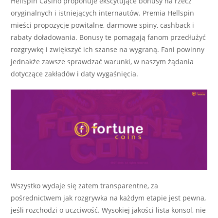
Hellspin Casino proponuje ekscytujące bonusy na rzecz
oryginalnych i istniejących internautów. Premia Hellspin
mieści propozycje powitalne, darmowe spiny, cashback i
rabaty doładowania. Bonusy te pomagają fanom przedłużyć
rozgrywkę i zwiększyć ich szanse na wygraną. Fani powinny
jednakże zawsze sprawdzać warunki, w naszym żądania
dotyczące zakładów i daty wygaśnięcia.
Wszystko wydaje się zatem transparentne, za
pośrednictwem jak rozgrywka na każdym etapie jest pewna,
jeśli rozchodzi o uczciwość. Wysokiej jakości lista konsol, nie