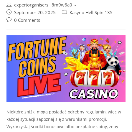
Post
expertorganisers_l8m9w6a0
author:
Post
Post
September 20, 2025
Kasyno Hell Spin 135
published:
category:
Post
0 Comments
comments:
Niektóre zniżki mogą posiadać odrębny regulamin, więc w
każdej sytuacji zapoznaj się z warunkami promocji.
Wykorzystaj środki bonusowe albo bezpłatne spiny, żeby