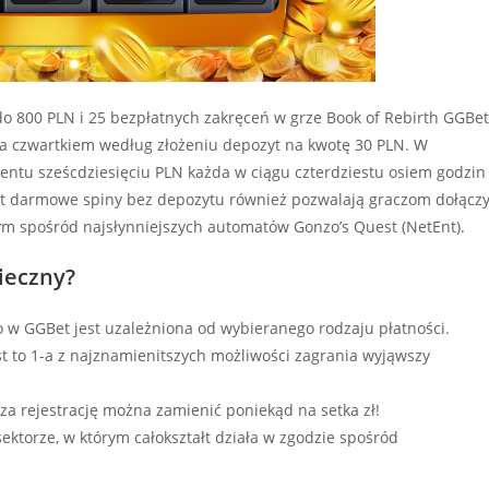
 800 PLN i 25 bezpłatnych zakręceń w grze Book of Rebirth GGBet
 czwartkiem według złożeniu depozyt na kwotę 30 PLN. W
ntu sześcdziesięciu PLN każda w ciągu czterdziestu osiem godzin
t darmowe spiny bez depozytu również pozwalają graczom dołącz
nym spośród najsłynniejszych automatów Gonzo’s Quest (NetEnt).
ieczny?
w GGBet jest uzależniona od wybieranego rodzaju płatności.
t to 1-a z najznamienitszych możliwości zagrania wyjąwszy
za rejestrację można zamienić poniekąd na setka zł!
ektorze, w którym całokształt działa w zgodzie spośród