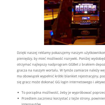
Dzięki naszej reklamy pokazujemy naszym użytkowniko
pieniędzy, by mieć możliwość rozrywki. Poniżej wydobęd
otrzymać najlepszy nadprogram GGBet z brakiem depozyt
gracza na naszym wortalu. W tymże zamiarze należy wejść
ma obowiązek wypełnić krótki blankiet rejestracyjny, p
się gracz może dokonać GG login internetowego i akty
To porządna możliwość, żeby je wypróbować poprzed
Przedtem zaczniesz korzystać z tejże strony, powini
internautów.