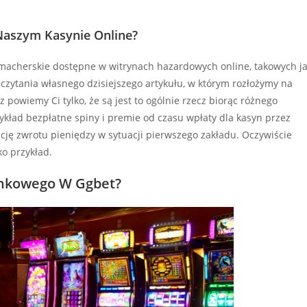
Naszym Kasynie Online?
kmacherskie dostępne w witrynach hazardowych online, takowych j
eczytania własnego dzisiejszego artykułu, w którym rozłożymy na
z powiemy Ci tylko, że są jest to ogólnie rzecz biorąc różnego
kład bezpłatne spiny i premie od czasu wpłaty dla kasyn przez
ncję zwrotu pieniędzy w sytuacji pierwszego zakładu. Oczywiście
ko przykład.
ankowego W Ggbet?