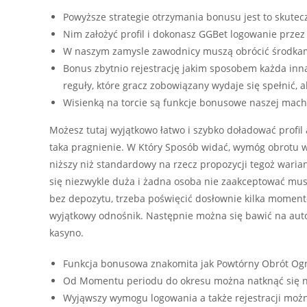
Powyższe strategie otrzymania bonusu jest to skutec
Nim założyć profil i dokonasz GGBet logowanie przez
W naszym zamysle zawodnicy muszą obrócić środkami 
Bonus zbytnio rejestrację jakim sposobem każda inna
reguły, które gracz zobowiązany wydaje się spełnić, a
Wisienką na torcie są funkcje bonusowe naszej mach
Możesz tutaj wyjątkowo łatwo i szybko doładować profil
taka pragnienie. W Który Sposób widać, wymóg obrotu w
niższy niż standardowy na rzecz propozycji tegoż wari
się niezwykle duża i żadna osoba nie zaakceptować musi
bez depozytu, trzeba poświęcić dosłownie kilka momen
wyjątkowy odnośnik. Następnie można się bawić na aut
kasyno.
Funkcja bonusowa znakomita jak Powtórny Obrót Ogni
Od Momentu periodu do okresu można natknąć się na 
Wyjąwszy wymogu logowania a także rejestracji możn