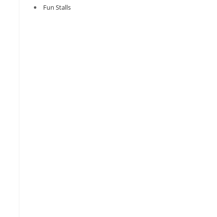
Fun Stalls