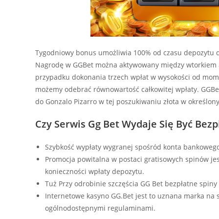
Tygodniowy bonus umożliwia 100% od czasu depozytu do
Nagrodę w GGBet można aktywowany między wtorkiem a
przypadku dokonania trzech wpłat w wysokości od mome
możemy odebrać równowartość całkowitej wpłaty. GGBe
do Gonzalo Pizarro w tej poszukiwaniu złota w określo
Czy Serwis Gg Bet Wydaje Się Być Bezp
Szybkość wypłaty wygranej spośród konta bankowego 
Promocja powitalna w postaci gratisowych spinów jes
konieczności wpłaty depozytu.
Tuż Przy odrobinie szczęścia GG Bet bezpłatne spiny 
Internetowe kasyno GG.Bet jest to uznana marka na s
ogólnodostępnymi regulaminami.