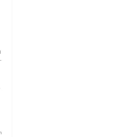
d
-
r
n