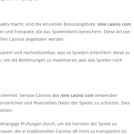
raktiv macht, sind die einzelnen Bonusangebote.
nine casino com
 und Freispiele, die das Spielerlebnis bereichern. Diese Art von
onellen Casinos angeboten werden.
parent und nachvollziehbar, was es Spielern erleichtert, diese zu
en, um die Belohnungen zu maximieren, was das Spielen noch
Sicherheit. Seriöse Casinos wie
nine casino com
verwenden
ersönlichen und finanziellen Daten der Spieler zu schützen. Dies
können.
abhängige Prüfungen durch, um die Fairness der Spiele zu
auen, die in traditionellen Casinos oft nicht so transparent ist.