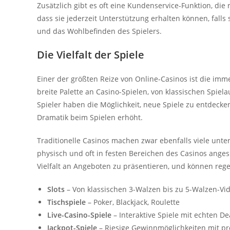
Zusätzlich gibt es oft eine Kundenservice-Funktion, die 
dass sie jederzeit Unterstützung erhalten können, falls
und das Wohlbefinden des Spielers.
Die Vielfalt der Spiele
Einer der größten Reize von Online-Casinos ist die im
breite Palette an Casino-Spielen, von klassischen Spiel
Spieler haben die Möglichkeit, neue Spiele zu entdeck
Dramatik beim Spielen erhöht.
Traditionelle Casinos machen zwar ebenfalls viele unter
physisch und oft in festen Bereichen des Casinos angesi
Vielfalt an Angeboten zu präsentieren, und können rege
Slots
– Von klassischen 3-Walzen bis zu 5-Walzen-Vid
Tischspiele
– Poker, Blackjack, Roulette
Live-Casino-Spiele
– Interaktive Spiele mit echten De
Jackpot-Spiele
– Riesige Gewinnmöglichkeiten mit pr