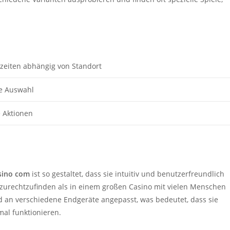
zeiten abhängig von Standort
e Auswahl
e Aktionen
sino com
ist so gestaltet, dass sie intuitiv und benutzerfreundlich
orm zurechtzufinden als in einem großen Casino mit vielen Menschen
 an verschiedene Endgeräte angepasst, was bedeutet, dass sie
mal funktionieren.