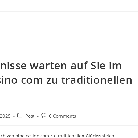
bnisse warten auf Sie im
sino com zu traditionellen
Post
Post
 2025
Post
0 Comments
category:
comments:
ich von nine casino com zu traditionellen Glücksspielen.