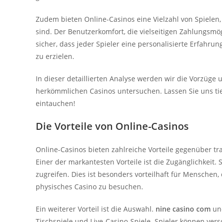
Zudem bieten Online-Casinos eine Vielzahl von Spielen, 
sind. Der Benutzerkomfort, die vielseitigen Zahlungsmög
sicher, dass jeder Spieler eine personalisierte Erfah
zu erzielen.
In dieser detaillierten Analyse werden wir die Vorzüg
herkömmlichen Casinos untersuchen. Lassen Sie uns tie
eintauchen!
Die Vorteile von Online-Casinos
Online-Casinos bieten zahlreiche Vorteile gegenüber tra
Einer der markantesten Vorteile ist die Zugänglichkeit. 
zugreifen. Dies ist besonders vorteilhaft für Menschen,
physisches Casino zu besuchen.
Ein weiterer Vorteil ist die Auswahl.
nine casino com
und
Tischspiele und Live-Casino-Spiele. Spieler können vers