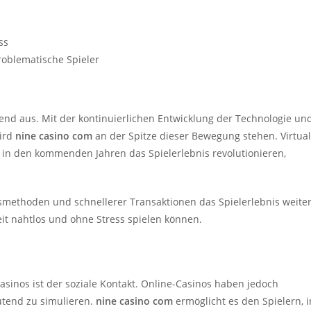
n
ss
roblematische Spieler
hend aus. Mit der kontinuierlichen Entwicklung der Technologie un
ird
nine casino com
an der Spitze dieser Bewegung stehen. Virtual
n den kommenden Jahren das Spielerlebnis revolutionieren,
smethoden und schnellerer Transaktionen das Spielerlebnis weite
zeit nahtlos und ohne Stress spielen können.
asinos ist der soziale Kontakt. Online-Casinos haben jedoch
utend zu simulieren.
nine casino com
ermöglicht es den Spielern, i