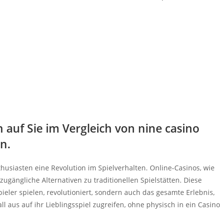
n auf Sie im Vergleich von nine casino
n.
thusiasten eine Revolution im Spielverhalten. Online-Casinos, wie
zugängliche Alternativen zu traditionellen Spielstätten. Diese
eler spielen, revolutioniert, sondern auch das gesamte Erlebnis,
 aus auf ihr Lieblingsspiel zugreifen, ohne physisch in ein Casino