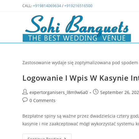
Skip
CALL:
+919814069634
/
+919216516500
to
content
Zastosowanie wydaje się zoptymalizowana pod spodem k
Logowanie I Wpis W Kasynie I
Post
Post
expertorganisers_l8m9w6a0
September 26, 20
author:
published:
Post
0 Comments
comments:
Bezpłatne spiny są ważne przez dwadzieścia cztery godzi
kasynie i nie zaakceptować mógł wykorzystać systemu k
Logowanie
Continue Reading