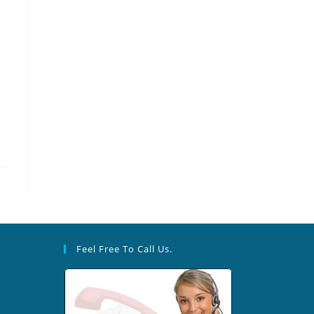
Feel Free To Call Us.