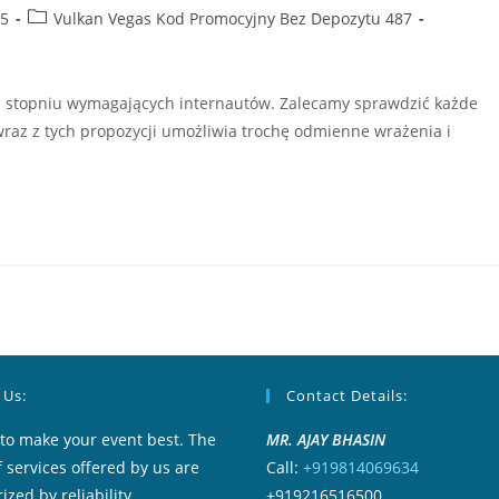
Post
25
Vulkan Vegas Kod Promocyjny Bez Depozytu 487
category:
 stopniu wymagających internautów. Zalecamy sprawdzić każde
raz z tych propozycji umożliwia trochę odmienne wrażenia i
 Us:
Contact Details:
to make your event best. The
MR. AJAY BHASIN
f services offered by us are
Call:
+919814069634
ized by reliability,
+919216516500