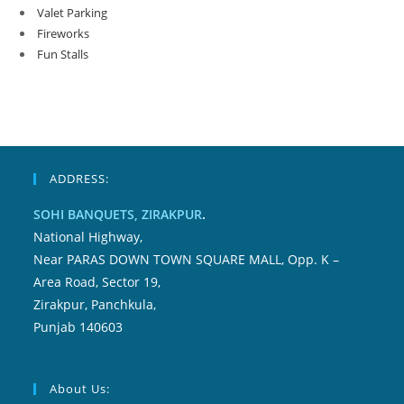
Valet Parking
Fireworks
Fun Stalls
ADDRESS:
SOHI BANQUETS, ZIRAKPUR
.
National Highway,
Near PARAS DOWN TOWN SQUARE MALL, Opp. K –
Area Road, Sector 19,
Zirakpur, Panchkula,
Punjab 140603
About Us: