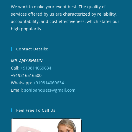
We work to make your event best. The quality of
services offered by us are characterized by reliability,
accountability, and cost effectiveness, which states our
high popularity.
Contact Details:
MR. AJAY BHASIN
Call:
+919814069634
+919216516500
Whatsapp:
+919814069634
Email:
sohibanquets@gmail.com
Feel Free To Call Us.