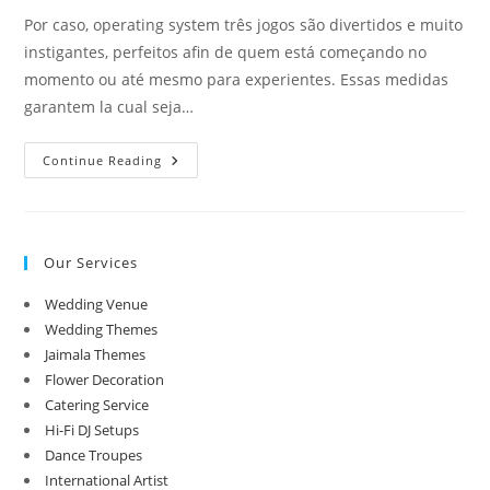
Por caso, operating system três jogos são divertidos e muito
instigantes, perfeitos afin de quem está começando no
momento ou até mesmo para experientes. Essas medidas
garantem la cual seja…
Esporte
Continue Reading
Da
Ajajai
De
Bet
Jogos,
Bônus
Our Services
E
Promoções
Incríveis!
Wedding Venue
Wedding Themes
Jaimala Themes
Flower Decoration
Catering Service
Hi-Fi DJ Setups
Dance Troupes
International Artist