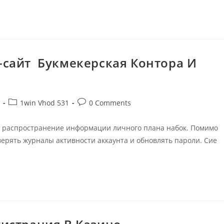
сайт ️ Букмекерская Контора И
Post
Post
1win Vhod 531
0 Comments
category:
comments:
ут распространение информации личного плана набок. Помимо
ерять журналы активности аккаунта и обновлять пароли. Сие