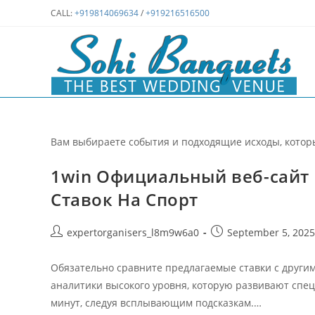
Skip
CALL:
+919814069634
/
+919216516500
to
content
Вам выбираете события и подходящие исходы, которы
1win Официальный веб-сайт
Ставок На Спорт
Post
Post
expertorganisers_l8m9w6a0
September 5, 2025
author:
published:
Обязательно сравните предлагаемые ставки с другим
аналитики высокого уровня, которую развивают спец
минут, следуя всплывающим подсказкам.…