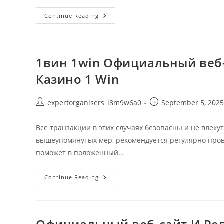
1win
Continue Reading
Официальный
Веб-
Сайт
Букмекерской
Конторы
С
1вин 1win Официальный веб-
Целью
Ставок
Казино 1 Win
На
Спорт
Post
Post
expertorganisers_l8m9w6a0
September 5, 2025
author:
published:
Все транзакции в этих случаях безопасны и не влек
вышеупомянутых мер, рекомендуется регулярно пров
поможет в положенный…
1вин
Continue Reading
1win
Официальный
Веб-
Сайт
️
Букмекерская