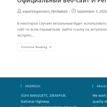
Официальный веб-сайт И Рег
Контора
И
Казино
Post
1
Post
expertorganisers_l8m9w6a0
September 5, 2025
Win
author:
published:
В некоторых случаях актуальным будет использоват
сайт по всем параметрам. Найти ссылку на актуальн
экспресс…
Официальный
Continue Reading
Веб-
Сайт
И
Регистрация
В
Казино
ADDRESS:
About
SOHI BANQUETS, ZIRAKPUR
.
We work 
National Highway,
quality o