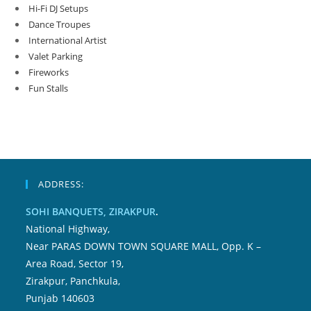
Hi-Fi DJ Setups
Dance Troupes
International Artist
Valet Parking
Fireworks
Fun Stalls
ADDRESS:
SOHI BANQUETS, ZIRAKPUR
.
National Highway,
Near PARAS DOWN TOWN SQUARE MALL, Opp. K –
Area Road, Sector 19,
Zirakpur, Panchkula,
Punjab 140603