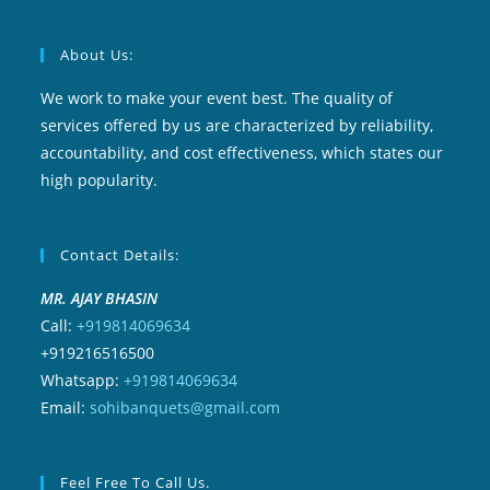
About Us:
We work to make your event best. The quality of
services offered by us are characterized by reliability,
accountability, and cost effectiveness, which states our
high popularity.
Contact Details:
MR. AJAY BHASIN
Call:
+919814069634
+919216516500
Whatsapp:
+919814069634
Email:
sohibanquets@gmail.com
Feel Free To Call Us.