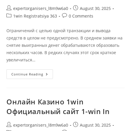
Post
Post
expertorganisers_l8m9w6a0
August 30, 2025
author:
published:
Post
Post
1win Registratsiya 363
0 Comments
category:
comments:
Ограничений с целью одной транзакции и вывода
средств в целом не предусмотрено. В среднем заявки на
снятие выигранных денег обрабатываются образовать
нескольких часов. В редких случаях этот срок краткое
увеличиться…
1win
Continue Reading
Kz
Официальный
Сайт
Казино
И
Букмекера
Онлайн Казино 1win
1вин
Кз
Официальный сайт 1-win In
Post
Post
expertorganisers_l8m9w6a0
August 30, 2025
author:
published: