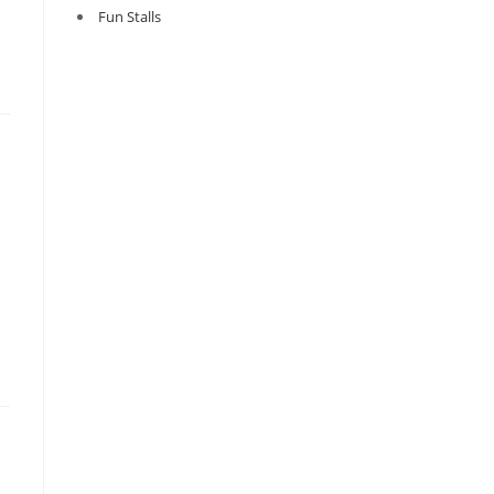
Fun Stalls