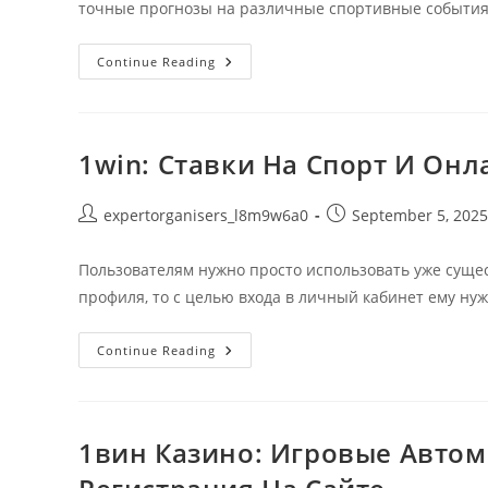
точные прогнозы на различные спортивные события
1win
Continue Reading
Официальный
Ресурс
Букмекерской
Конторы
Для
Ставок
1win: Ставки На Cпорт И Онл
На
Спорт
Post
Post
expertorganisers_l8m9w6a0
September 5, 2025
author:
published:
Пользователям нужно просто использовать уже суще
профиля, то с целью входа в личный кабинет ему нуж
1win:
Continue Reading
Ставки
На
Cпорт
И
Онлайн
Казино
1вин Казино: Игровые Автом
Награда
500%