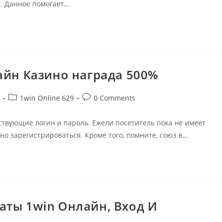
. Данное помогает…
айн Казино награда 500%
Post
Post
1win Online 629
0 Comments
category:
comments:
ствующие логин и пароль. Ежели посетитель пока не имеет
но зарегистрироваться. Кроме того, помните, союз в…
аты 1win Онлайн, Вход И