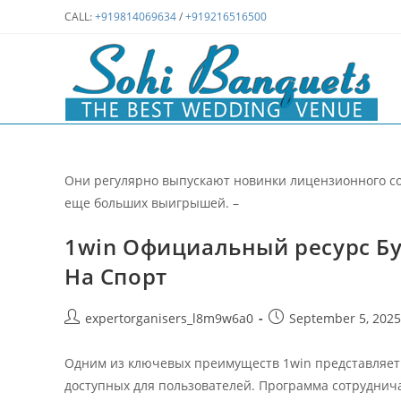
Skip
CALL:
+919814069634
/
+919216516500
to
content
Они регулярно выпускают новинки лицензионного со
еще больших выигрышей. –
1win Официальный ресурс Б
На Спорт
Post
Post
expertorganisers_l8m9w6a0
September 5, 2025
author:
published:
Одним из ключевых преимуществ 1win представляет 
доступных для пользователей. Программа сотруднич