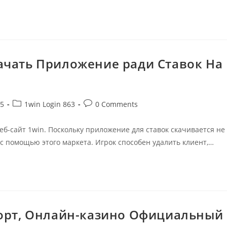
ачать Приложение ради Ставок На
Post
Post
25
1win Login 863
0 Comments
category:
comments:
еб-сайт 1win. Поскольку приложение для ставок скачивается не
е с помощью этого маркета. Игрок способен удалить клиент,…
порт, Онлайн-казино Официальный