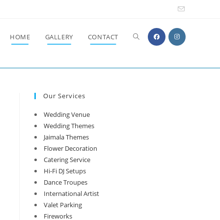
Toggle
HOME
GALLERY
CONTACT
website
Our Services
search
Wedding Venue
Wedding Themes
Jaimala Themes
Flower Decoration
Catering Service
Hi-Fi DJ Setups
Dance Troupes
International Artist
Valet Parking
Fireworks