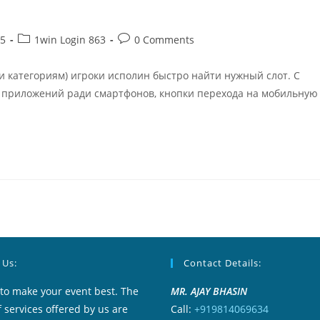
Post
Post
25
1win Login 863
0 Comments
category:
comments:
и категориям) игроки исполин быстро найти нужный слот. С
 приложений ради смартфонов, кнопки перехода на мобильную
 Us:
Contact Details:
to make your event best. The
MR. AJAY BHASIN
f services offered by us are
Call:
+919814069634