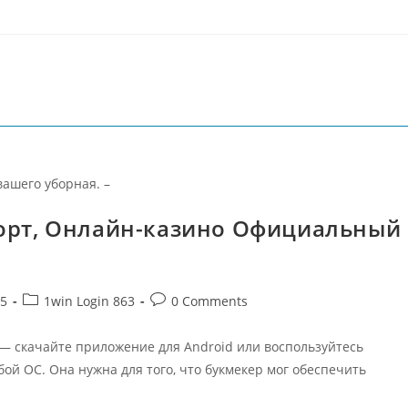
вашего уборная. –
порт, Онлайн-казино Официальный
Post
Post
25
1win Login 863
0 Comments
category:
comments:
— скачайте приложение для Android или воспользуйтесь
ой ОС. Она нужна для того, что букмекер мог обеспечить