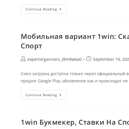
1win
Continue Reading
Букмекер,
Ставки
На
Спорт,
Онлайн-
Казино
Мобильная вариант 1win: Ск
Официальный
Сайт
Спорт
1win
Post
Post
expertorganisers_l8m9w6a0
September 10, 20
author:
published:
Союз загрузка доступна только через официальный в
предлог Google Play, обновление как и происходит н
Мобильная
Continue Reading
Вариант
1win:
Скачать
Приложение
Ради
Ставок
1win Букмекер, Ставки На С
На
Спорт