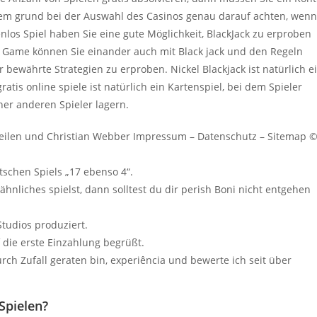
 dem grund bei der Auswahl des Casinos genau darauf achten, wenn
enlos Spiel haben Sie eine gute Möglichkeit, BlackJack zu erproben
en Game können Sie einander auch mit Black jack und den Regeln
 bewährte Strategien zu erproben. Nickel Blackjack ist natürlich e
atis online spiele ist natürlich ein Kartenspiel, bei dem Spieler
er anderen Spieler lagern.
 Theilen und Christian Webber Impressum – Datenschutz – Sitemap 
schen Spiels „17 ebenso 4“.
nliches spielst, dann solltest du dir perish Boni nicht entgehen
Studios produziert.
ie erste Einzahlung begrüßt.
rch Zufall geraten bin, experiência und bewerte ich seit über
Spielen?