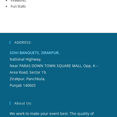
Fireworks
Fun Stalls
ADDRESS:
SOHI BANQUETS, ZIRAKPUR
.
National Highway,
Near PARAS DOWN TOWN SQUARE MALL, Opp. K –
Area Road, Sector 19,
Zirakpur, Panchkula,
Punjab 140603
About Us:
We work to make your event best. The quality of