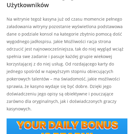
Użytkowników
Na witrynie tegoż kasyna już od czasu momencie pełnego
załadowania witryny pozostanie wyświetlona podstawowa
dane o podziale konsol na kategorie zbytnio pomocą dość
wygodnego jadłospisu. Jakie Możliwości racja strona
odrzucić jest najnowocześniejsza, tak do niej wygląd wciąż
spełnia swe zadanie i pasuje każdej grupie wiekowej
korzystającej z do niej usług. Od rozdającego karty do
jednego spośród w najwyższym stopniu obiecujących
pokerowych talentów – ma świadomość, jakie możliwości
sprawia, że ​​kasyno wydaje się być dobre. Dzięki jego
doświadczeniu jego opisy są obiektywne i pouczające
zarówno dla oryginalnych, jak i doświadczonych graczy
kasynowych.