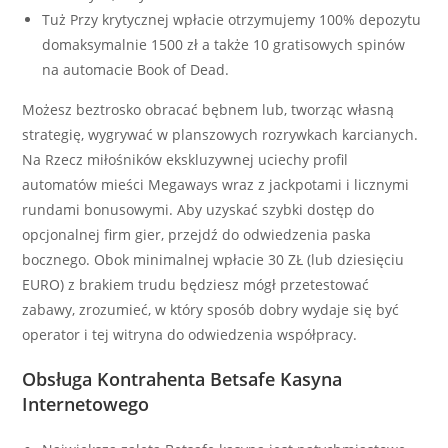
Tuż Przy krytycznej wpłacie otrzymujemy 100% depozytu
domaksymalnie 1500 zł a także 10 gratisowych spinów
na automacie Book of Dead.
Możesz beztrosko obracać bębnem lub, tworząc własną
strategię, wygrywać w planszowych rozrywkach karcianych.
Na Rzecz miłośników ekskluzywnej uciechy profil
automatów mieści Megaways wraz z jackpotami i licznymi
rundami bonusowymi. Aby uzyskać szybki dostęp do
opcjonalnej firm gier, przejdź do odwiedzenia paska
bocznego. Obok minimalnej wpłacie 30 ZŁ (lub dziesięciu
EURO) z brakiem trudu będziesz mógł przetestować
zabawy, zrozumieć, w który sposób dobry wydaje się być
operator i tej witryna do odwiedzenia współpracy.
Obsługa Kontrahenta Betsafe Kasyna
Internetowego