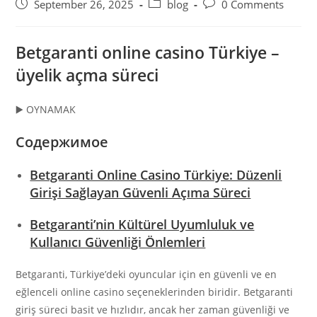
author:
Post
Post
Post
September 26, 2025
blog
0 Comments
published:
category:
comments:
Betgaranti online casino Türkiye –
üyelik açma süreci
▶️ OYNAMAK
Содержимое
Betgaranti Online Casino Türkiye: Düzenli
Girişi Sağlayan Güvenli Açıma Süreci
Betgaranti’nin Kültürel Uyumluluk ve
Kullanıcı Güvenliği Önlemleri
Betgaranti, Türkiye’deki oyuncular için en güvenli ve en
eğlenceli online casino seçeneklerinden biridir. Betgaranti
giriş süreci basit ve hızlıdır, ancak her zaman güvenliği ve