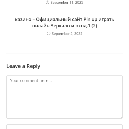
September 11, 2025
казино – Официальный сайт Pin up играть
онлайн Зеркало и вход.1 (2)
September 2, 2025
Leave a Reply
Comment
Enter