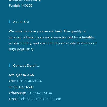
Punjab 140603
About Us:
We work to make your event best. The quality of
services offered by us are characterized by reliability,
accountability, and cost effectiveness, which states our
high popularity.
Contact Details:
MR. AJAY BHASIN
Call:
+919814069634
+919216516500
Whatsapp:
+919814069634
Email:
sohibanquets@gmail.com