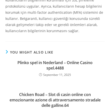
kullanıcıların bilgilerinin korunması için SSL şifreleme
protokolünü uygular. Ayrıca, kullanıcıların hesap bilgilerini
korumak için multi-factor authentication (MFA) sistemini de
kullanır. Betgaranti, kullanıcı güvenliği konusunda sürekli
olarak gelişmeleri takip eder ve gerekli önlemleri alarak,
kullanıcıların bilgilerinin korunmasını sağlar.
YOU MIGHT ALSO LIKE
Plinko spel in Nederland – Online Сasino
spel.4488
September 11, 2025
Chicken Road – Slot di casin online con
emozionante azione di attraversamento stradale
delle galline.64