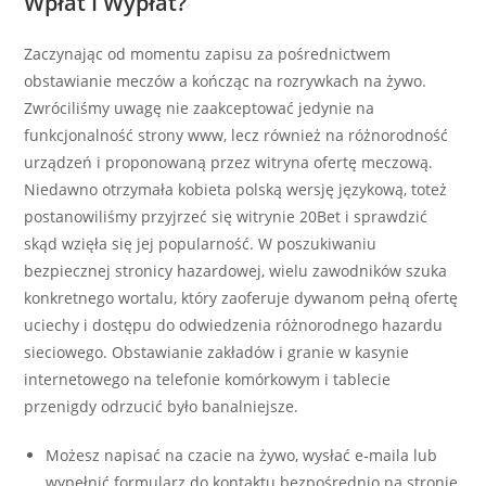
Wpłat I Wypłat?
Zaczynając od momentu zapisu za pośrednictwem
obstawianie meczów a kończąc na rozrywkach na żywo.
Zwróciliśmy uwagę nie zaakceptować jedynie na
funkcjonalność strony www, lecz również na różnorodność
urządzeń i proponowaną przez witryna ofertę meczową.
Niedawno otrzymała kobieta polską wersję językową, toteż
postanowiliśmy przyjrzeć się witrynie 20Bet i sprawdzić
skąd wzięła się jej popularność. W poszukiwaniu
bezpiecznej stronicy hazardowej, wielu zawodników szuka
konkretnego wortalu, który zaoferuje dywanom pełną ofertę
uciechy i dostępu do odwiedzenia różnorodnego hazardu
sieciowego. Obstawianie zakładów i granie w kasynie
internetowego na telefonie komórkowym i tablecie
przenigdy odrzucić było banalniejsze.
Możesz napisać na czacie na żywo, wysłać e-maila lub
wypełnić formularz do kontaktu bezpośrednio na stronie