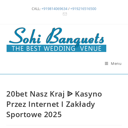
Skip
CALL:
+919814069634
/
+919216516500
to
content
Menu
20bet Nasz Kraj ᐉ Kasyno
Przez Internet I Zakłady
Sportowe 2025