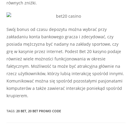
równych zniżki.
Swój bonus od czasu depozytu można wybrać przy
zakładaniu konta bankowego gracza i zdecydować, czy
posiada mężczyzna być nadany na zakłady sportowe, czy
grę w kasynie przez internet. Podest Bet 20 kasyno podaje
również wiele możności funkcjonowania w okresie
faktycznym. Możliwość ta może być atrakcyjna głównie na
rzecz użytkowników, którzy lubią interakcję spośród innymi.
Komunikować można się spośród pozostałymi pasjonatami
komputerów a także zawierać interakcje poniekąd spośród
krupierem.
TAGS
:
20 BET
,
20 BET PROMO CODE