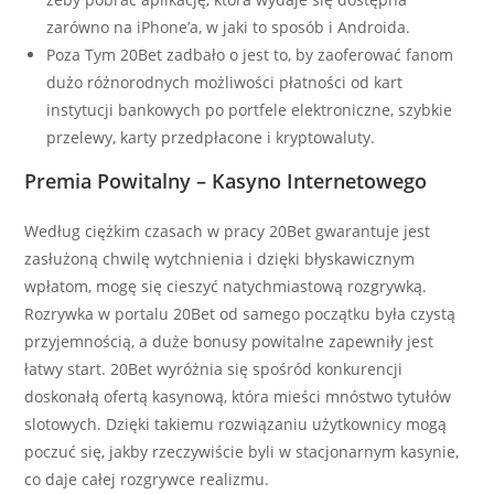
zarówno na iPhone’a, w jaki to sposób i Androida.
Poza Tym 20Bet zadbało o jest to, by zaoferować fanom
dużo różnorodnych możliwości płatności od kart
instytucji bankowych po portfele elektroniczne, szybkie
przelewy, karty przedpłacone i kryptowaluty.
Premia Powitalny – Kasyno Internetowego
Według ciężkim czasach w pracy 20Bet gwarantuje jest
zasłużoną chwilę wytchnienia i dzięki błyskawicznym
wpłatom, mogę się cieszyć natychmiastową rozgrywką.
Rozrywka w portalu 20Bet od samego początku była czystą
przyjemnością, a duże bonusy powitalne zapewniły jest
łatwy start. 20Bet wyróżnia się spośród konkurencji
doskonałą ofertą kasynową, która mieści mnóstwo tytułów
slotowych. Dzięki takiemu rozwiązaniu użytkownicy mogą
poczuć się, jakby rzeczywiście byli w stacjonarnym kasynie,
co daje całej rozgrywce realizmu.