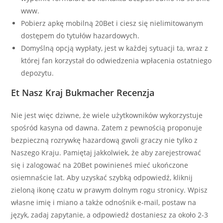
www.
Pobierz apkę mobilną 20Bet i ciesz się nielimitowanym
dostępem do tytułów hazardowych.
Domyślną opcją wypłaty, jest w każdej sytuacji ta, wraz z
której fan korzystał do odwiedzenia wpłacenia ostatniego
depozytu.
Et Nasz Kraj Bukmacher Recenzja
Nie jest więc dziwne, że wiele użytkowników wykorzystuje
spośród kasyna od dawna. Zatem z pewnością proponuje
bezpieczną rozrywkę hazardową gwoli graczy nie tylko z
Naszego Kraju. Pamiętaj jakkolwiek, że aby zarejestrować
się i zalogować na 20Bet powinieneś mieć ukończone
osiemnaście lat. Aby uzyskać szybką odpowiedź, kliknij
zieloną ikonę czatu w prawym dolnym rogu stronicy. Wpisz
własne imię i miano a także odnośnik e-mail, postaw na
język, zadaj zapytanie, a odpowiedź dostaniesz za około 2-3