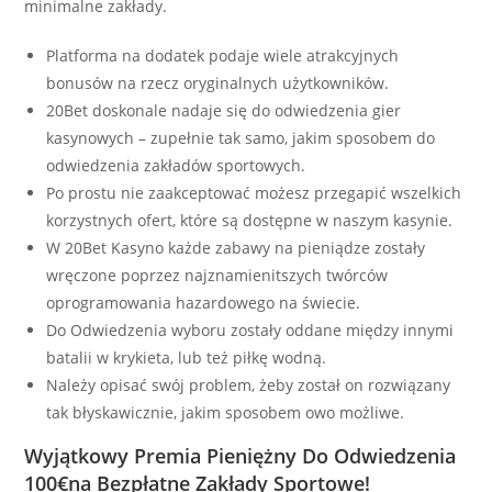
minimalne zakłady.
Platforma na dodatek podaje wiele atrakcyjnych
bonusów na rzecz oryginalnych użytkowników.
20Bet doskonale nadaje się do odwiedzenia gier
kasynowych – zupełnie tak samo, jakim sposobem do
odwiedzenia zakładów sportowych.
Po prostu nie zaakceptować możesz przegapić wszelkich
korzystnych ofert, które są dostępne w naszym kasynie.
W 20Bet Kasyno każde zabawy na pieniądze zostały
wręczone poprzez najznamienitszych twórców
oprogramowania hazardowego na świecie.
Do Odwiedzenia wyboru zostały oddane między innymi
batalii w krykieta, lub też piłkę wodną.
Należy opisać swój problem, żeby został on rozwiązany
tak błyskawicznie, jakim sposobem owo możliwe.
Wyjątkowy Premia Pieniężny Do Odwiedzenia
100€na Bezpłatne Zakłady Sportowe!