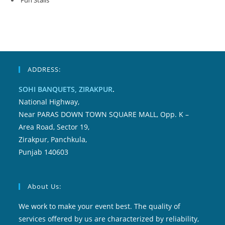
Fun Stalls
ADDRESS:
SOHI BANQUETS, ZIRAKPUR
.
National Highway,
Near PARAS DOWN TOWN SQUARE MALL, Opp. K –
Area Road, Sector 19,
Zirakpur, Panchkula,
Punjab 140603
About Us:
We work to make your event best. The quality of
services offered by us are characterized by reliability,