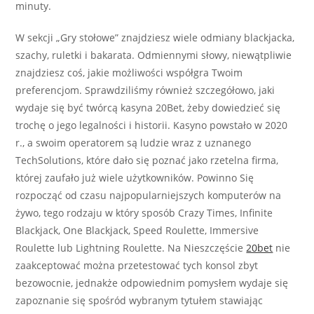
minuty.
W sekcji „Gry stołowe” znajdziesz wiele odmiany blackjacka,
szachy, ruletki i bakarata. Odmiennymi słowy, niewątpliwie
znajdziesz coś, jakie możliwości współgra Twoim
preferencjom. Sprawdziliśmy również szczegółowo, jaki
wydaje się być twórcą kasyna 20Bet, żeby dowiedzieć się
trochę o jego legalności i historii. Kasyno powstało w 2020
r., a swoim operatorem są ludzie wraz z uznanego
TechSolutions, które dało się poznać jako rzetelna firma,
której zaufało już wiele użytkowników. Powinno Się
rozpocząć od czasu najpopularniejszych komputerów na
żywo, tego rodzaju w który sposób Crazy Times, Infinite
Blackjack, One Blackjack, Speed Roulette, Immersive
Roulette lub Lightning Roulette. Na Nieszczęście
20bet
nie
zaakceptować można przetestować tych konsol zbyt
bezowocnie, jednakże odpowiednim pomysłem wydaje się
zapoznanie się spośród wybranym tytułem stawiając