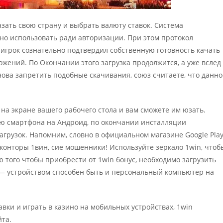
азать свою страну и выбрать валюту ставок. Система
но использовать ради авторизации. При этом протокол
игрок сознательно подтвердил собственную готовность качать
ений. По Окончании этого загрузка продолжится, а уже вслед
ова запретить подобные скачивания, союз считаете, что данно
на экране вашего рабочего стола и вам сможете им юзать.
ю смартфона на Андроид, по окончании инсталляции
агрузок. Напомним, словно в официальном магазине Google Pla
 конторы 1вин, сие мошенники! Используйте зеркало 1win, чтоб
 того чтобы приобрести от 1win бонус, необходимо загрузить
н — устройством способен быть и персональный компьютер на
авки и играть в казино на мобильных устройствах, 1win
та.