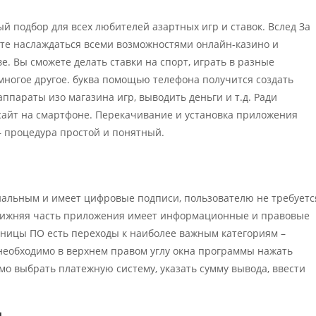
 подбор для всех любителей азартных игр и ставок. Вслед За
те наслаждаться всеми возможностями онлайн-казино и
. Вы сможете делать ставки на спорт, играть в разные
многое другое. буква помощью телефона получится создать
ппараты изо магазина игр, выводить деньги и т.д. Ради
айт на смартфоне. Перекачивание и установка приложения
– процедура простой и понятный.
альным и имеет цифровые подписи, пользователю не требуетс
Нижняя часть приложения имеет информационные и правовые
аницы ПО есть переходы к наиболее важным категориям –
 необходимо в верхнем правом углу окна программы нажать
о выбрать платежную систему, указать сумму вывода, ввести