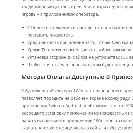
традиционных цветовых решениях, характерных рад
игровыми приложениями оператора.
С Целью выполнения ставок достаточно найти нео
поставить показатель.
Среди них есть поощрение за то, чтобы 1win скач
Кроме Того можно воспользоваться боковым меню
Установка сторонних файлов на устройствах IOS 
Чтобы скачать 1win, первым шагом будет посещен
Методы Оплаты Доступные В Прило
У букмекерской конторы 1Win нет полноценного при
позволяет породить на рабочем экране иконку ради 
приложения 1win на Android необходимо скачать APK
разрешите установку приложений из неизвестных ис
начать использовать приложение 1Win, просто скача
скачать Android с официального сайта, чтобы устан