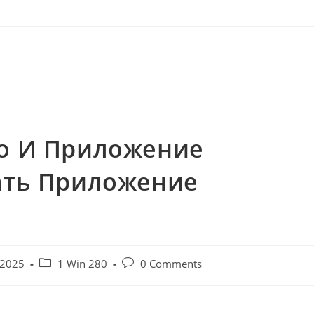
ло И Приложение
чать Приложение
Post
Post
 2025
1 Win 280
0 Comments
category:
comments: