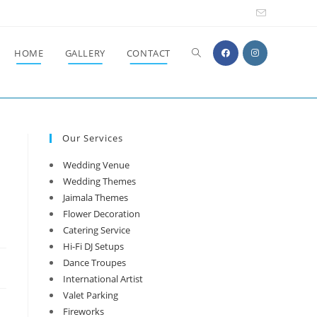
Toggle
HOME
GALLERY
CONTACT
website
Our Services
search
Wedding Venue
Wedding Themes
Jaimala Themes
Flower Decoration
Catering Service
Hi-Fi DJ Setups
Dance Troupes
International Artist
Valet Parking
Fireworks