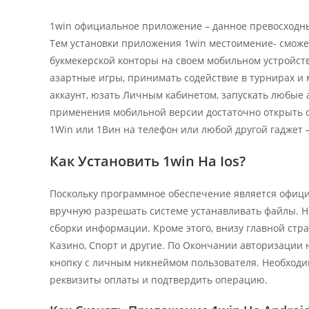
1win официальное приложение – данное превосходный
Тем установки приложения 1win местоимение- сможе
букмекерской конторы на своем мобильном устройстве
азартные игры, принимать содействие в турнирах и 
аккаунт, юзать Личным кабинетом, запускать любые а
применения мобильной версии достаточно открыть с
1Win или 1Вин на телефон или любой другой гаджет 
Как Установить 1win На Ios?
Поскольку программное обеспечение является офици
вручную разрешать системе устанавливать файлы. 
сборки информации. Кроме этого, внизу главной стр
Казино, Спорт и другие. По Окончании авторизации
кнопку с личным никнеймом пользователя. Необходим
реквизиты оплаты и подтвердить операцию.