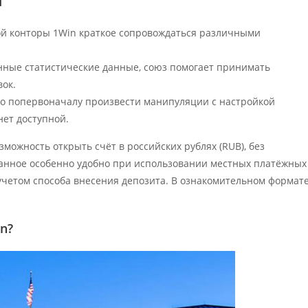
d
ой конторы 1Win краткое сопровождаться различными
енные статистические данные, союз помогает принимать
ок.
но попервоначалу произвести манипуляции с настройкой
анет доступной.
можность открыть счёт в российских рублях (RUB), без
анное особенно удобно при использовании местных платёжных
учетом способа внесения депозита. В ознакомительном формат
n?