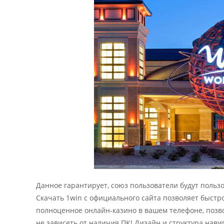
Данное гарантирует, союз пользователи будут поль
Скачать 1win с официального сайта позволяет быст
полноценное онлайн-казино в вашем телефоне, позв
не зависеть от наличия ПК! Дизайн и структура нав