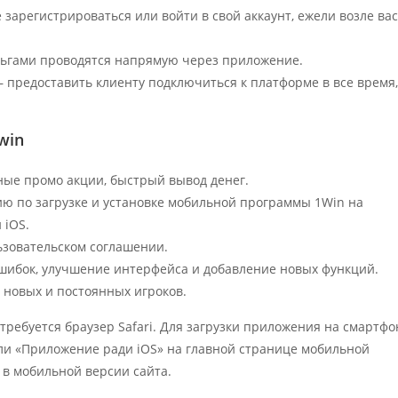
зарегистрироваться или войти в свой аккаунт, ежели возле вас
ньгами проводятся напрямую через приложение.
– предоставить клиенту подключиться к платформе в все время,
win
ные промо акции, быстрый вывод денег.
ю по загрузке и установке мобильной программы 1Win на
 iOS.
зовательском соглашении.
ибок, улучшение интерфейса и добавление новых функций.
я новых и постоянных игроков.
требуется браузер Safari. Для загрузки приложения на смартфо
ли «Приложение ради iOS» на главной странице мобильной
 в мобильной версии сайта.