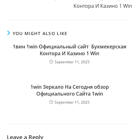
Контора И Казино 1 Win
YOU MIGHT ALSO LIKE
1вин 1win Официальный сайт ️ Букмекерская
Контора И Казино 1 Win
September 11, 2025
1win Зеркало На Сегодня обзор
Официального Сайта 1win
September 11, 2025
Leave a Reply