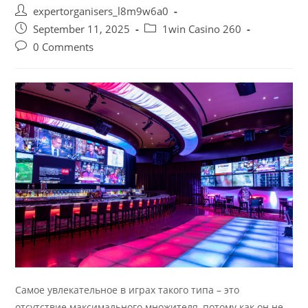
Post
expertorganisers_l8m9w6a0
author:
Post
Post
September 11, 2025
1win Casino 260
published:
category:
Post
0 Comments
comments:
Самое увлекательное в играх такого типа – это
отсутствие максимального множителя, потому как он не