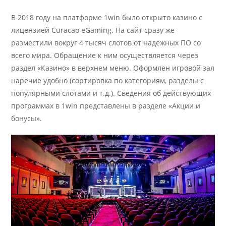
В 2018 году на платформе 1win было открыто казино с
лицензией Curacao eGaming. На сайт сразу же
разместили вокруг 4 тысяч слотов от надежных ПО со
всего мира. Обращение к ним осуществляется через
раздел «Казино» в верхнем меню. Оформлен игровой зал
наречие удобно (сортировка по категориям, разделы с
популярными слотами и т.д.). Сведения об действующих
программах в 1win представлены в разделе «Акции и
бонусы».