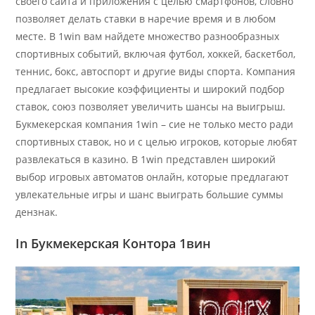
своего сайта и приложения с целью смартфонов, словно
позволяет делать ставки в наречие время и в любом
месте. В 1win вам найдете множество разнообразных
спортивных событий, включая футбол, хоккей, баскетбол,
теннис, бокс, автоспорт и другие виды спорта. Компания
предлагает высокие коэффициенты и широкий подбор
ставок, союз позволяет увеличить шансы на выигрыш.
Букмекерская компания 1win – сие не только место ради
спортивных ставок, но и с целью игроков, которые любят
развлекаться в казино. В 1win представлен широкий
выбор игровых автоматов онлайн, которые предлагают
увлекательные игры и шанс выиграть большие суммы
дензнак.
In Букмекерская Контора 1вин