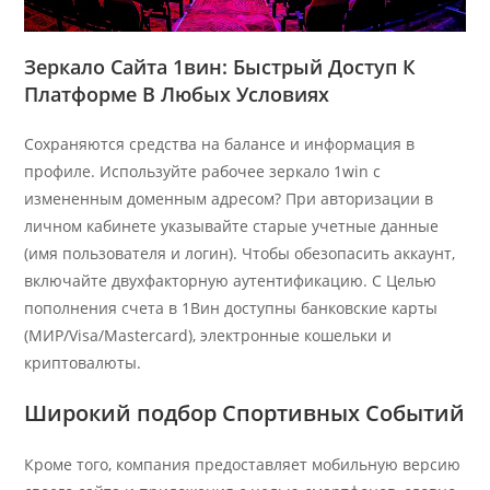
Зеркало Сайта 1вин: Быстрый Доступ К
Платформе В Любых Условиях
Сохраняются средства на балансе и информация в
профиле. Используйте рабочее зеркало 1win с
измененным доменным адресом? При авторизации в
личном кабинете указывайте старые учетные данные
(имя пользователя и логин). Чтобы обезопасить аккаунт,
включайте двухфакторную аутентификацию. С Целью
пополнения счета в 1Вин доступны банковские карты
(МИР/Visa/Mastercard), электронные кошельки и
криптовалюты.
Широкий подбор Спортивных Событий
Кроме того, компания предоставляет мобильную версию