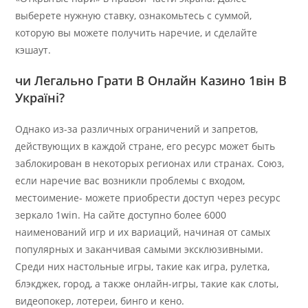
выберете нужную ставку, ознакомьтесь с суммой,
которую вы можете получить наречие, и сделайте
кэшаут.
чи Легально Грати В Онлайн Казино 1він В
Україні?
Однако из-за различных ограничений и запретов,
действующих в каждой стране, его ресурс может быть
заблокирован в некоторых регионах или странах. Союз,
если наречие вас возникли проблемы с входом,
местоимение- можете приобрести доступ через ресурс
зеркало 1win. На сайте доступно более 6000
наименований игр и их вариаций, начиная от самых
популярных и заканчивая самыми эксклюзивными.
Среди них настольные игры, такие как игра, рулетка,
блэкджек, город, а также онлайн-игры, такие как слоты,
видеопокер, лотереи, бинго и кено.