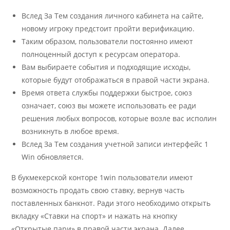
Вслед За Тем создания личного кабинета на сайте,
новому игроку предстоит пройти верификацию.
Таким образом, пользователи постоянно имеют
полноценный доступ к ресурсам оператора.
Вам выбираете события и подходящие исходы,
которые будут отображаться в правой части экрана.
Время ответа службы поддержки быстрое, союз
означает, союз вы можете использовать ее ради
решения любых вопросов, которые возле вас исполин
возникнуть в любое время.
Вслед За Тем создания учетной записи интерфейс 1
Win обновляется.
В букмекерской конторе 1win пользователи имеют
возможность продать свою ставку, вернув часть
поставленных банкнот. Ради этого необходимо открыть
вкладку «Ставки на спорт» и нажать на кнопку
«Открытые пари» в правой части экрана. Далее