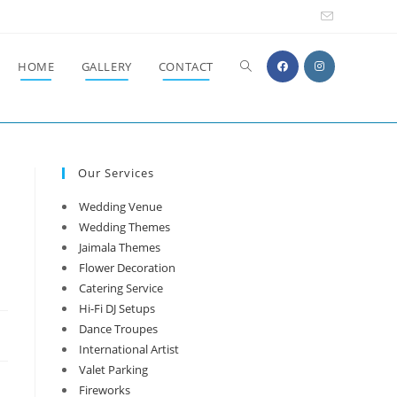
Toggle
HOME
GALLERY
CONTACT
website
Our Services
search
Wedding Venue
Wedding Themes
Jaimala Themes
Flower Decoration
Catering Service
Hi-Fi DJ Setups
Dance Troupes
International Artist
Valet Parking
Fireworks