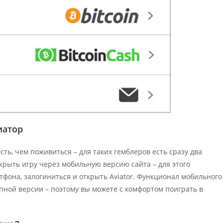
иатор
ь, чем поживиться – для таких гемблеров есть сразу два
рыть игру через мобильную версию сайта – для этого
тфона, залогиниться и открыть Aviator. Функционал мобильного
опной версии – поэтому вы можете с комфортом поиграть в