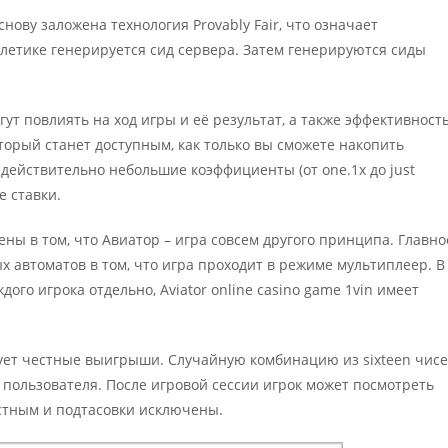
нову заложена технология Provably Fair, что означает
олетике генерируется сид сервера. Затем генерируются сиды
гут повлиять на ход игры и её результат, а также эффективност
оторый станет доступным, как только вы сможете накопить
 действительно небольшие коэффициенты (от one.1х до just
е ставки.
ны в том, что Авиатор – игра совсем другого принципа. Главно
х автоматов в том, что игра проходит в режиме мультиплеер. В
ого игрока отдельно, Aviator online casino game 1vin имеет
ует честные выигрыши. Случайную комбинацию из sixteen чис
 пользователя. После игровой сессии игрок может посмотреть
естным и подтасовки исключены.