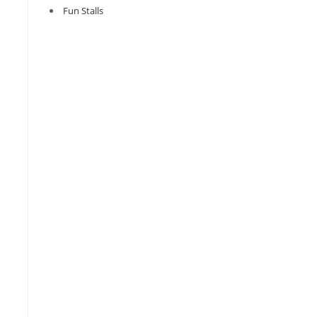
Fun Stalls