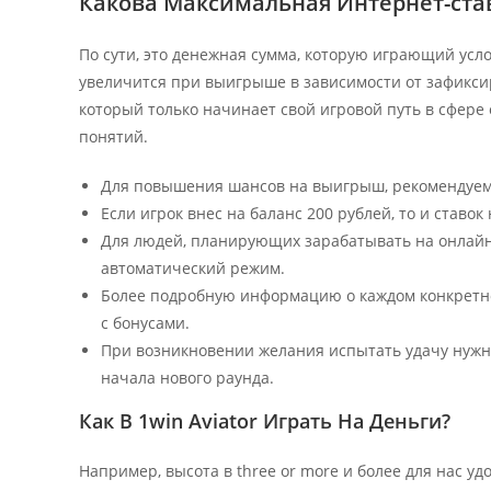
Какова Максимальная Интернет-ста
По сути, это денежная сумма, которую играющий усло
увеличится при выигрыше в зависимости от зафикси
который только начинает свой игровой путь в сфере
понятий.
Для повышения шансов на выигрыш, рекомендуем 
Если игрок внес на баланс 200 рублей, то и ставо
Для людей, планирующих зарабатывать на онлайн
автоматический режим.
Более подробную информацию о каждом конкретно
с бонусами.
При возникновении желания испытать удачу нужно
начала нового раунда.
Как В 1win Aviator Играть На Деньги?
Например, высота в three or more и более для нас удо