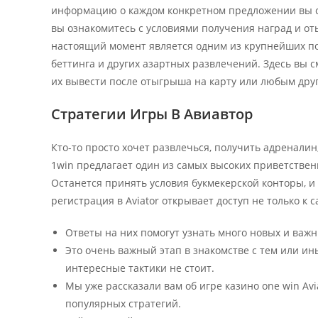
информацию о каждом конкретном предложении вы смо
вы ознакомитесь с условиями получения наград и от
настоящий момент является одним из крупнейших п
беттинга и других азартных развлечений. Здесь вы 
их вывести после отыгрыша на карту или любым дру
Стратегии Игры В Авиавтор
Кто-то просто хочет развлечься, получить адреналин,
1win предлагает один из самых высоких приветстве
Останется принять условия букмекерской конторы, и 
регистрация в Aviator открывает доступ не только к с
Ответы на них помогут узнать много новых и важ
Это очень важный этап в знакомстве с тем или ин
интересные тактики не стоит.
Мы уже рассказали вам об игре казино one win Avia
популярных стратегий.