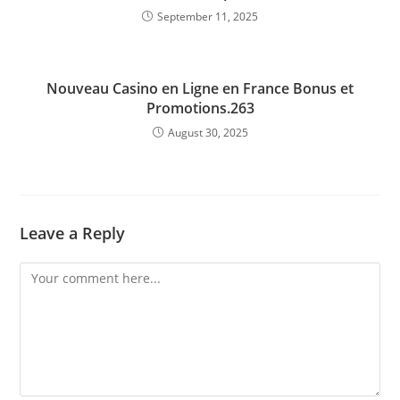
September 11, 2025
Nouveau Casino en Ligne en France Bonus et
Promotions.263
August 30, 2025
Leave a Reply
Comment