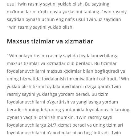
usul 1win rasmiy saytini yuklab olish. Bu saytning
ma’lumotlarini o’qib, qayta yuklashni tanlang. 1win rasmiy
saytidan oynash uchun eng nafis usul 1win.uz saytidan
1win rasmiy saytini yuklab olish.
Maxsus tizimlar va xizmatlar
1Win onlayn kasino rasmiy saytida foydalanuvchilarga
maxsus tizimlar va xizmatlar olib beriladi. Bu tizimlar
foydalanuvchilarni maxsus xodimlar bilan bog’liqtiradi va
uning hizmatida foydalanish imkoniyatlarini oshiradi. 1Win
yuklab olish tizimi foydalanuvchilarni o’ziga qarab 1win
rasmiy saytini yuklashga yordam beradi. Bu tizim
foydalanuvchilarni o’zgartirish va yangilashga yordam
beradi, shuningdek, uning yordamida foydalanuvchilarning
o’ynash vaqtini oshirish mumkin. 1Win rasmiy sayti
foydalanuvchilarga 24/7 xizmat beradi va uning tizimlari
foydalanuvchilarni o’z xodimlar bilan bog’liqtiradi. 1win