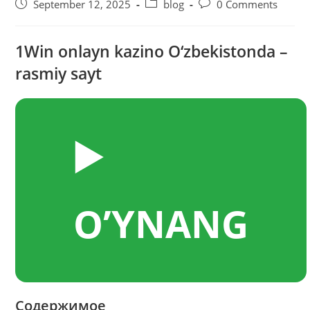
author:
Post
Post
Post
September 12, 2025
blog
0 Comments
published:
category:
comments:
1Win onlayn kazino O‘zbekistonda –
rasmiy sayt
▶️
O’YNANG
Содержимое