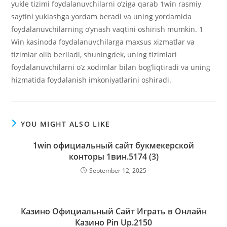
yukle tizimi foydalanuvchilarni o’ziga qarab 1win rasmiy
saytini yuklashga yordam beradi va uning yordamida
foydalanuvchilarning o’ynash vaqtini oshirish mumkin. 1
Win kasinoda foydalanuvchilarga maxsus xizmatlar va
tizimlar olib beriladi, shuningdek, uning tizimlari
foydalanuvchilarni o’z xodimlar bilan bog’liqtiradi va uning
hizmatida foydalanish imkoniyatlarini oshiradi.
YOU MIGHT ALSO LIKE
1win официальный сайт букмекерской
конторы 1вин.5174 (3)
September 12, 2025
Казино Официальный Сайт Играть в Онлайн
Казино Pin Up.2150