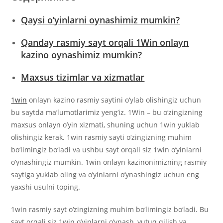
Qaysi o’yinlarni oynashimiz mumkin?
Qanday rasmiy sayt orqali 1Win onlayn
kazino oynashimiz mumkin?
Maxsus tizimlar va xizmatlar
1win
onlayn kazino rasmiy saytini o‘ylab olishingiz uchun
bu saytda ma’lumotlarimiz yeng‘iz. 1Win – bu o‘zingizning
maxsus onlayn o’yin xizmati, shuning uchun 1win yuklab
olishingiz kerak. 1win rasmiy sayti o‘zingizning muhim
bo‘limingiz bo‘ladi va ushbu sayt orqali siz 1win o’yinlarni
o‘ynashingiz mumkin. 1win onlayn kazinonimizning rasmiy
saytiga yuklab oling va o’yinlarni o’ynashingiz uchun eng
yaxshi usulni toping.
1win rasmiy sayt o‘zingizning muhim bo‘limingiz bo‘ladi. Bu
sayt orqali siz 1win o’yinlarni o’ynash, yutuq qilish va