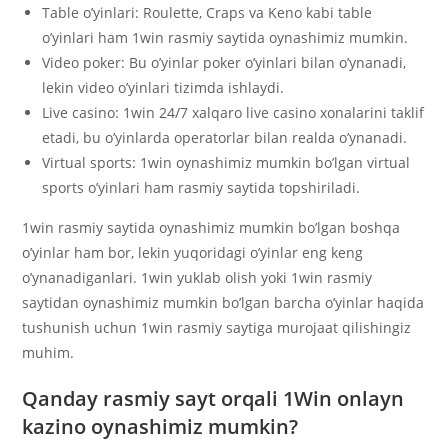
Table o’yinlari: Roulette, Craps va Keno kabi table
o’yinlari ham 1win rasmiy saytida oynashimiz mumkin.
Video poker: Bu o’yinlar poker o’yinlari bilan o’ynanadi,
lekin video o’yinlari tizimda ishlaydi.
Live casino: 1win 24/7 xalqaro live casino xonalarini taklif
etadi, bu o’yinlarda operatorlar bilan realda o’ynanadi.
Virtual sports: 1win oynashimiz mumkin bo’lgan virtual
sports o’yinlari ham rasmiy saytida topshiriladi.
1win rasmiy saytida oynashimiz mumkin bo’lgan boshqa
o’yinlar ham bor, lekin yuqoridagi o’yinlar eng keng
o’ynanadiganlari. 1win yuklab olish yoki 1win rasmiy
saytidan oynashimiz mumkin bo’lgan barcha o’yinlar haqida
tushunish uchun 1win rasmiy saytiga murojaat qilishingiz
muhim.
Qanday rasmiy sayt orqali 1Win onlayn
kazino oynashimiz mumkin?