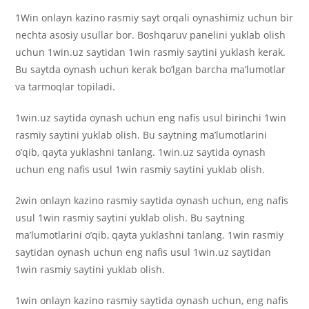
1Win onlayn kazino rasmiy sayt orqali oynashimiz uchun bir
nechta asosiy usullar bor. Boshqaruv panelini yuklab olish
uchun 1win.uz saytidan 1win rasmiy saytini yuklash kerak.
Bu saytda oynash uchun kerak bo’lgan barcha ma’lumotlar
va tarmoqlar topiladi.
1win.uz saytida oynash uchun eng nafis usul birinchi 1win
rasmiy saytini yuklab olish. Bu saytning ma’lumotlarini
o’qib, qayta yuklashni tanlang. 1win.uz saytida oynash
uchun eng nafis usul 1win rasmiy saytini yuklab olish.
2win onlayn kazino rasmiy saytida oynash uchun, eng nafis
usul 1win rasmiy saytini yuklab olish. Bu saytning
ma’lumotlarini o’qib, qayta yuklashni tanlang. 1win rasmiy
saytidan oynash uchun eng nafis usul 1win.uz saytidan
1win rasmiy saytini yuklab olish.
1win onlayn kazino rasmiy saytida oynash uchun, eng nafis