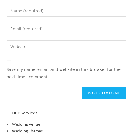
Enter
your
name
Enter
or
your
username
email
Enter
to
address
your
comment
to
website
comment
URL
Save my name, email, and website in this browser for the
(optional)
next time I comment.
Our Services
Wedding Venue
Wedding Themes