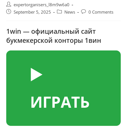
Post
expertorganisers_l8m9w6a0
author:
Post
Post
Post
September 5, 2025
News
0 Comments
published:
category:
comments:
1win — официальный сайт
букмекерской конторы 1вин
▶️
ИГРАТЬ