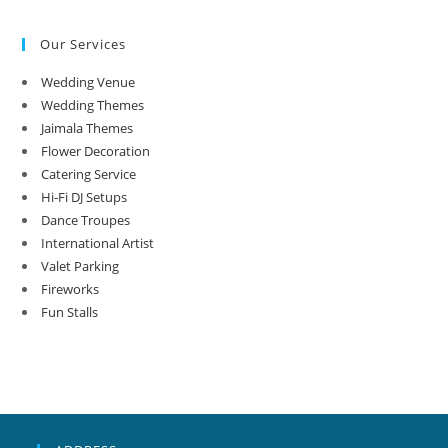
Our Services
Wedding Venue
Wedding Themes
Jaimala Themes
Flower Decoration
Catering Service
Hi-Fi DJ Setups
Dance Troupes
International Artist
Valet Parking
Fireworks
Fun Stalls