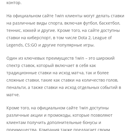
контор.
На официальном сайте 1win клиенты могут делать ставки
на различные виды спорта, включая футбол, баскетбол,
теннис, хоккей и другие. Кроме того, на сайте доступны
ставки на киберспорт, в том числе Dota 2, League of
Legends, CS:GO и другие популярные игры.
Один из ключевых преимуществ 1win – это широкий
спектр ставок, который включает в себя как
традиционные ставки на исход матча, так и более
сложные ставки, такие как ставки на количество голов,
пенальти, а также ставки на исход отдельных событий в
матче.
Кроме того, на официальном сайте 1win доступны
различные акции и промокоды, которые позволяют
клиентам получить дополнительные бонусы и
преимущества. Компания также предлагает своим