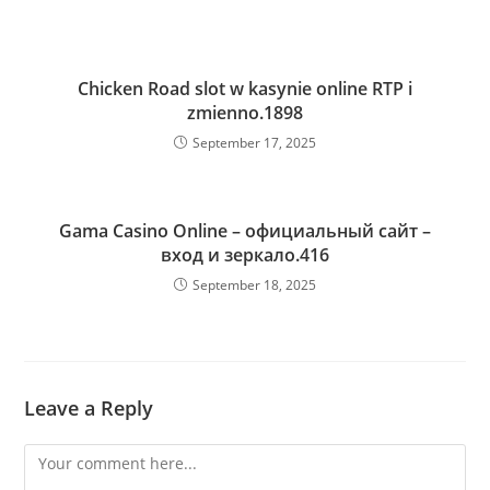
Chicken Road slot w kasynie online RTP i
zmienno.1898
September 17, 2025
Gama Casino Online – официальный сайт –
вход и зеркало.416
September 18, 2025
Leave a Reply
Comment