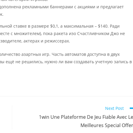
дополнена рекламными баннерами с акциями и предлагает
к.
ной ставке в размере $0,1, а максимальная – $140. Ради
есте с множителем), пока ракета изо Счастливчиком Джо не
зводителе, актерах и режиссерах.
личество азартных игр. Часть автоматов доступна в двух
ы ещё не решились, нужно ли вам создавать учетную запись в
Next Post
1win Une Plateforme De Jeu Fiable Avec L
Meilleures Special Offe