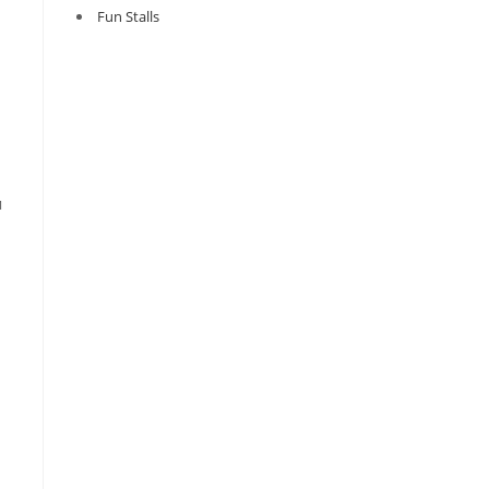
Fun Stalls
м