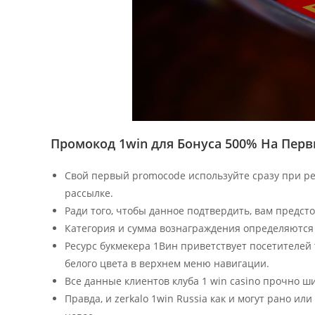
Промокод 1win для Бонуса 500% На Пер
Свой первый promocode используйте сразу при ре
рассылке.
Ради того, чтобы данное подтвердить, вам предст
Категория и сумма вознаграждения определяются
Ресурс букмекера 1Вин приветствует посетителе
белого цвета в верхнем меню навигации.
Все данные клиентов клуба 1 win casino прочно ш
Правда, и zerkalo 1win Russia как и могут рано и