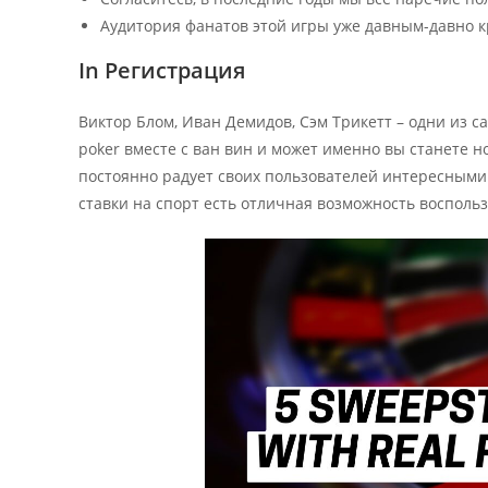
Аудитория фанатов этой игры уже давным-давно к
In Регистрация
Виктор Блом, Иван Демидов, Сэм Трикетт – одни из с
poker вместе с ван вин и может именно вы станете н
постоянно радует своих пользователей интересным
ставки на спорт есть отличная возможность воспольз