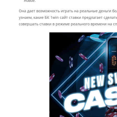
новое.
Она дает возможность играть на реальные деньги бо
узнаем, какие БК 1win сайт ставки предлагает сдела
совершать ставки в режиме реального времени на с