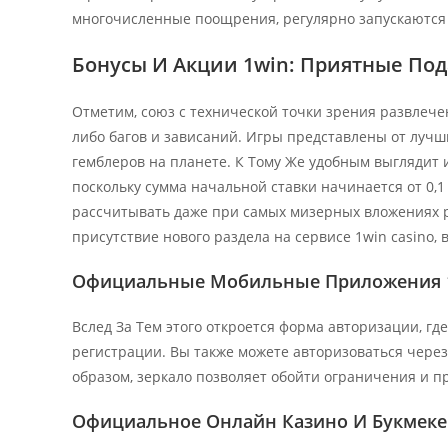
многочисленные поощрения, регулярно запускаются
Бонусы И Акции 1win: Приятные Под
Отметим, союз с технической точки зрения развлечен
либо багов и зависаний. Игры представлены от луч
гемблеров на планете. К Тому Же удобным выглядит 
поскольку сумма начальной ставки начинается от 0,1
рассчитывать даже при самых мизерных вложениях 
присутствие нового раздела на сервисе 1win casino,
Официальные Мобильные Приложения 1wi
Вслед За Тем этого откроется форма авторизации, гд
регистрации. Вы также можете авторизоваться через
образом, зеркало позволяет обойти ограничения и п
Официальное Онлайн Казино И Букмеке