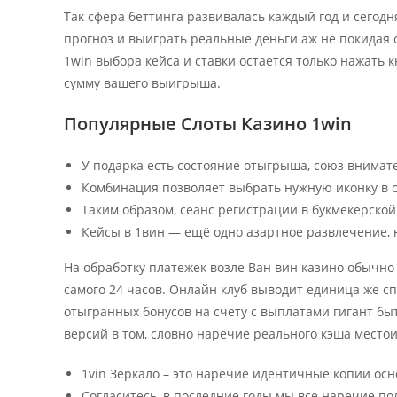
Так сфера беттинга развивалась каждый год и сегод
прогноз и выиграть реальные деньги аж не покидая с
1win выбора кейса и ставки остается только нажать 
сумму вашего выигрыша.
Популярные Слоты Казино 1win
У подарка есть состояние отыгрыша, союз внимат
Комбинация позволяет выбрать нужную иконку в 
Таким образом, сеанс регистрации в букмекерской
Кейсы в 1вин — ещё одно азартное развлечение
На обработку платежек возле Ван вин казино обычно
самого 24 часов. Онлайн клуб выводит единица же с
отыгранных бонусов на счету с выплатами гигант быт
версий в том, словно наречие реального кэша место
1vin Зеркало – это наречие идентичные копии осн
Согласитесь, в последние годы мы все наречие п