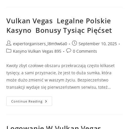
Kasyno
Online
Recenzja,
Bonusy
I
Vulkan Vegas ️ Legalne Polskie
Promocji
Kasyno ️ Bonusy Tysiąc Pięćset
Post
Post
expertorganisers_l8m9w6a0
September 10, 2025
author:
published:
Post
Post
Kasyno Vulkan Vegas 895
0 Comments
category:
comments:
Kwoty zbyt czołowe obszaru przekraczają często kilkaset
tysięcy, a sami przyznacie, że jest to duża sumka, która
może dużo zmienić w waszym życiu. Bezpieczeństwo
transakcji wydaje się pierwszeństwem serwisu, toteż…
Vulkan
Continue Reading
Vegas
️
Legalne
Polskie
Kasyno
️
Logowanie W Vulkan Vegas