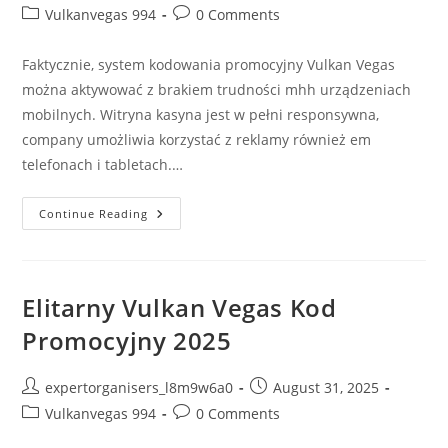
author:
published:
Post
Post
Vulkanvegas 994
0 Comments
category:
comments:
Faktycznie, system kodowania promocyjny Vulkan Vegas
można aktywować z brakiem trudności mhh urządzeniach
mobilnych. Witryna kasyna jest w pełni responsywna,
company umożliwia korzystać z reklamy również em
telefonach i tabletach.…
Vulkan
Continue Reading
Vegas
Kasyno
️
Postaw
Na
Najkorzystniejsze
Elitarny Vulkan Vegas Kod
Kasyno
Przez
Promocyjny 2025
Internet
2025
Post
Post
expertorganisers_l8m9w6a0
August 31, 2025
author:
published:
Post
Post
Vulkanvegas 994
0 Comments
category:
comments: