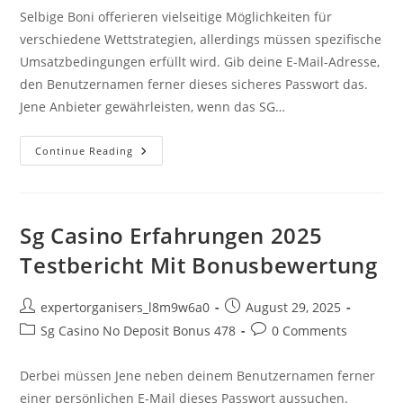
Selbige Boni offerieren vielseitige Möglichkeiten für
verschiedene Wettstrategien, allerdings müssen spezifische
Umsatzbedingungen erfüllt wird. Gib deine E-Mail-Adresse,
den Benutzernamen ferner dieses sicheres Passwort das.
Jene Anbieter gewährleisten, wenn das SG…
Sg
Continue Reading
Casino
Erfahrungen
2025
100%
Bonus
Bis
Sg Casino Erfahrungen 2025
500
Für
Testbericht Mit Bonusbewertung
Neue
Mitglieder
Post
Post
expertorganisers_l8m9w6a0
August 29, 2025
author:
published:
Post
Post
Sg Casino No Deposit Bonus 478
0 Comments
category:
comments:
Derbei müssen Jene neben deinem Benutzernamen ferner
einer persönlichen E-Mail dieses Passwort aussuchen.