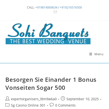
Skip
CALL:
+919814069634
/
+919216516500
to
content
Menu
Besorgen Sie Einander 1 Bonus
Vonseiten Sogar 500
Post
Post
expertorganisers_l8m9w6a0
September 10, 2025
author:
published:
Post
Post
Sg Casino Online 301
0 Comments