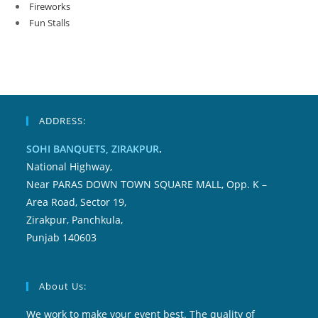
Fireworks
Fun Stalls
ADDRESS:
SOHI BANQUETS, ZIRAKPUR
.
National Highway,
Near PARAS DOWN TOWN SQUARE MALL, Opp. K –
Area Road, Sector 19,
Zirakpur, Panchkula,
Punjab 140603
About Us:
We work to make your event best. The quality of