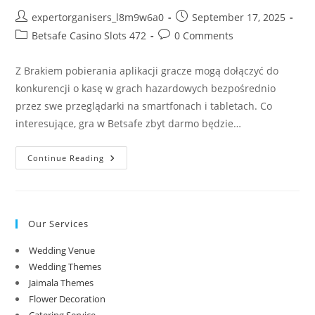
Post
Post
expertorganisers_l8m9w6a0
September 17, 2025
author:
published:
Post
Post
Betsafe Casino Slots 472
0 Comments
category:
comments:
Z Brakiem pobierania aplikacji gracze mogą dołączyć do
konkurencji o kasę w grach hazardowych bezpośrednio
przez swe przeglądarki na smartfonach i tabletach. Co
interesujące, gra w Betsafe zbyt darmo będzie…
Najkorzystniejsze
Continue Reading
Kasyno
Przez
Internet
Nadprogram
Powitalny
Do
Our Services
Odwiedzenia
3000
Pln
Wedding Venue
Betsafe
Polska
Wedding Themes
Jaimala Themes
Flower Decoration