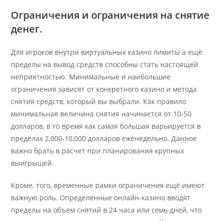
Ограничения и ограничения на снятие
денег.
Для игроков внутри виртуальных казино лимиты а ещё
пределы на вывод средств способны стать настоящей
неприятностью. Минимальные и наибольшие
ограничения зависят от конкретного казино и метода
снятия средств, который вы выбрали. Как правило
минимальная величина снятия начинается от 10-50
долларов, в то время как самая большая варьируется в
пределах 2,000-10,000 долларов еженедельно. Данное
важно брать в расчет при планирования крупных
выигрышей.
Кроме, того, временные рамки ограничения ещё имеют
важную роль. Определенные онлайн-казино вводят
пределы на объем снятий в 24 часа или семь дней, что