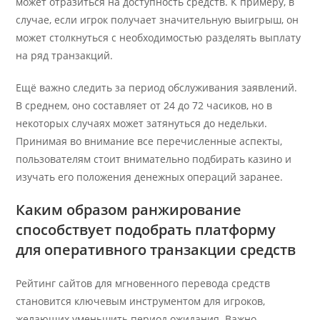
может отразиться на доступность средств. К примеру, в
случае, если игрок получает значительную выигрыш, он
может столкнуться с необходимостью разделять выплату
на ряд транзакций.
Ещё важно следить за период обслуживания заявлений.
В среднем, оно составляет от 24 до 72 часиков, но в
некоторых случаях может затянуться до недельки.
Принимая во внимание все перечисленные аспекты,
пользователям стоит внимательно подбирать казино и
изучать его положения денежных операций заранее.
Каким образом ранжирование
способствует подобрать платформу
для оперативного транзакции средств
Рейтинг сайтов для мгновенного перевода средств
становится ключевым инструментом для игроков,
желающих уменьшить период ожидания. Важно