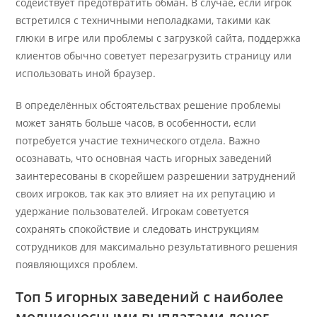
содействует предотвратить обман. В случае, если игрок
встретился с техничными неполадками, такими как
глюки в игре или проблемы с загрузкой сайта, поддержка
клиентов обычно советует перезагрузить страницу или
использовать иной браузер.
В определённых обстоятельствах решение проблемы
может занять больше часов, в особенности, если
потребуется участие технического отдела. Важно
осознавать, что основная часть игорных заведений
заинтересованы в скорейшем разрешении затруднений
своих игроков, так как это влияет на их репутацию и
удержание пользователей. Игрокам советуется
сохранять спокойствие и следовать инструкциям
сотрудников для максимально результативного решения
появляющихся проблем.
Топ 5 игорных заведений с наиболее
молниеносными выплатами денег.