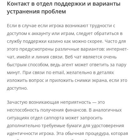
Контакт в отдел поддержки и варианты
устранения проблем
Если в случае если игрока возникают трудности с
доступом к аккаунту или играм, следует обратиться в
службу поддержки казино как можно скорее. Часто для
этого предусмотрены различные вариантов: интернет-
чат, имейл и линия связи. Веб чат является очень
быстрым способом, ведь агент может ответить за пару
минут. При связи по email, желательно в деталях
изложить вопрос и приложить снимки экрана, если это
доступно.
Зачастую возникающая неприятность — это
неспособность получения финансов. В аналогичных
ситуациях отдел саппорта может запросить
дополнительно требуемые бумаги для удостоверения
идентичности игрока. Эта обычная процедура, которая