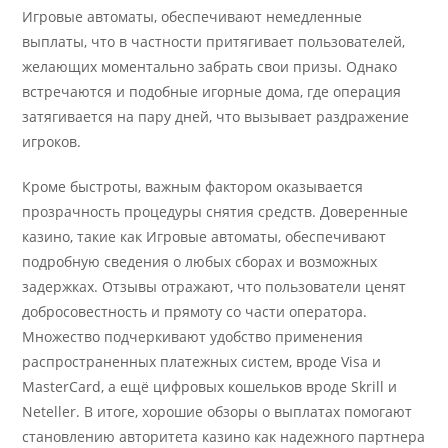
Игровые автоматы, обеспечивают немедленные
выплаты, что в частности притягивает пользователей,
желающих моментально забрать свои призы. Однако
встречаются и подобные игорные дома, где операция
затягивается на пару дней, что вызывает раздражение
игроков.
Кроме быстроты, важным фактором оказывается
прозрачность процедуры снятия средств. Доверенные
казино, такие как Игровые автоматы, обеспечивают
подробную сведения о любых сборах и возможных
задержках. Отзывы отражают, что пользователи ценят
добросовестность и прямоту со части оператора.
Множество подчеркивают удобство применения
распространенных платежных систем, вроде Visa и
MasterCard, а ещё цифровых кошельков вроде Skrill и
Neteller. В итоге, хорошие обзоры о выплатах помогают
становлению авторитета казино как надежного партнера