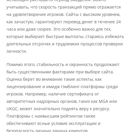
учитывать, что скорость транзакций прямо отражается
на удовлетворение игроков. Сайты с высоким уровнем,
как зачастую, гарантируют перевод денег в течение 24
часа или даже скорее. Это особенно важно для тех,
которые выбирает быстрые выплаты, стараясь избежать
длительных отсрочек и трудоемких процессов проверки
личности.
Помимо этого, стабильность и охранность продолжают
быть существенными факторами при выборе сайта.
Оценка берет во внимание такие аспекты, как
лицензирование и имидж гэмблинг-платформы среди
игроков. Например, наличие сертификата от
авторитетных надзорных органов, таких как MGA или
UKGC, может значительно поднять веру к ресурсу.
Платформы с наивысшим рейтингом также
обеспечивают ясные условия эксплуатации и
безопасность личных данных клиентов.