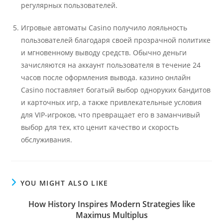
регулярных пользователей.
Игровые автоматы Casino получило лояльность
пользователей благодаря своей прозрачной политике
и мгновенному выводу средств. Обычно деньги
зачисляются на аккаунт пользователя в течение 24
часов после оформления вывода. казино онлайн
Casino поставляет богатый выбор одноруких бандитов
и карточных игр, а также привлекательные условия
для VIP-игроков, что превращает его в заманчивый
выбор для тех, кто ценит качество и скорость
обслуживания.
YOU MIGHT ALSO LIKE
How History Inspires Modern Strategies like
Maximus Multiplus