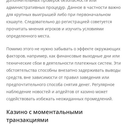
дополнительных проверок безопасности или
административных процедур. Данное в частности важно
для крупных выигрышей либо при первоначальном
кэшауте. Следовательно до регистрацией советуется
прочитать мнения игроков и изучить условиями
определенного места.
Помимо этого не нужно забывать о эффекте окружающих
факторов, например, как финансовые выходные дни или
технические сбои в деятельности платежных систем. Эти
обстоятельства способны внезапно задерживать выводы
средств, вне зависимости от правил заведения или
предпочтительного способа снятия денег. Регулярное
наблюдение новостей и апдейтов от казино может
содействовать избежать неожиданных промедлений.
Казино с моментальными
транзакциями