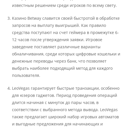
известным решением среди игроков по всему свету.
Казино Betway славится своей быстротой в обработке
запросов на выплату выигрышей. Как правило
средства поступают на счет геймера в промежутке 6-
12 часов после утверждения заявки. Игровое
заведение поставляет различные варианты
обналичивания, среди которых цифровые кошельки и
денежные переводы через банк, что позволяет
выбрать наиболее подходящий метод для каждого
пользователя.
LeoVegas гарантирует быстрые транзакции, особенно
для юзеров гаджетов. Период проведения операций
длится начиная с минуток до пары часов, в
соответствии с выбранного метода вывода. LeoVegas
также предлагает широкий набор игровых автоматов
и выгодные предложения для начинающих и