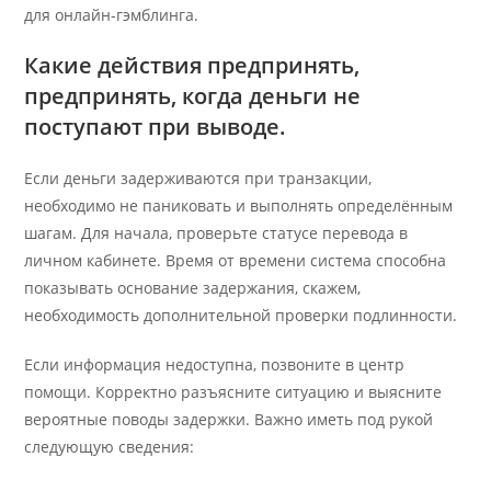
для онлайн-гэмблинга.
Какие действия предпринять,
предпринять, когда деньги не
поступают при выводе.
Если деньги задерживаются при транзакции,
необходимо не паниковать и выполнять определённым
шагам. Для начала, проверьте статусе перевода в
личном кабинете. Время от времени система способна
показывать основание задержания, скажем,
необходимость дополнительной проверки подлинности.
Если информация недоступна, позвоните в центр
помощи. Корректно разъясните ситуацию и выясните
вероятные поводы задержки. Важно иметь под рукой
следующую сведения: