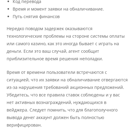
Код перевода
Время и момент заявки на обналичивание.
Путь снятия финансов
Нередко поводом задержек оказываются
технологические проблемы на стороне системы оплаты
или самого казино, как это иногда бывает с играть на
деньги. Если это ваш случай, агент сообщит
приблизительное время решения неполадки.
Время от времени пользователи встречаются с
ситуацией, что их заявки на обналичивание отвергаются
из-за нарушения требований акционных предложений.
Убедитесь, что все правила ставок соблюдены и у вас
нет активных вознаграждений, нуждающихся в
вейджера. Следует помнить, что для благополучного
вывода денег аккаунт должен быть полностью
верифицирован.